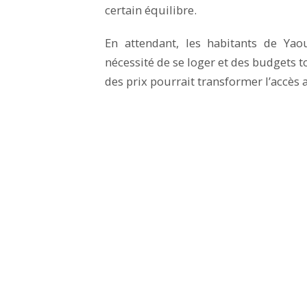
certain équilibre.
En attendant, les habitants de Yao
nécessité de se loger et des budgets to
des prix pourrait transformer l’accès