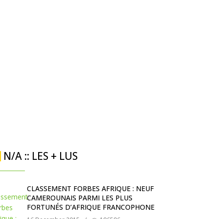
N/A :: LES + LUS
CLASSEMENT FORBES AFRIQUE : NEUF
CAMEROUNAIS PARMI LES PLUS
FORTUNÉS D’AFRIQUE FRANCOPHONE