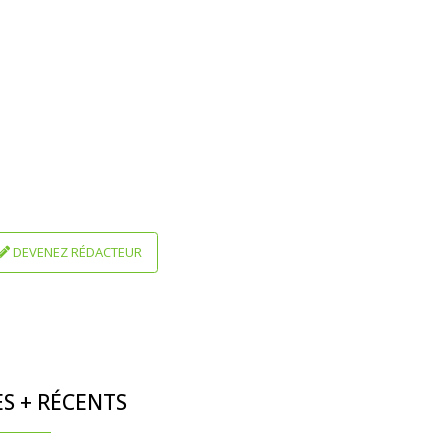
DEVENEZ RÉDACTEUR
ES + RÉCENTS