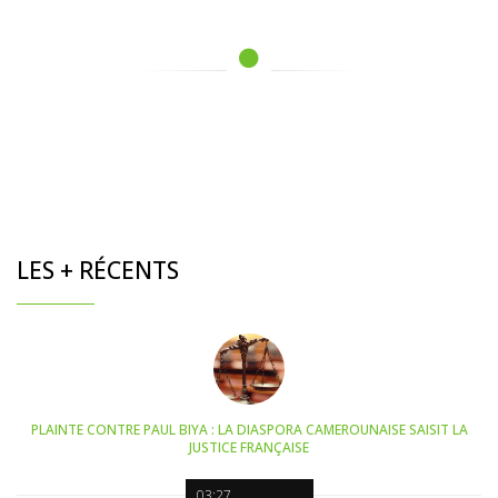
LES + RÉCENTS
PLAINTE CONTRE PAUL BIYA : LA DIASPORA CAMEROUNAISE SAISIT LA
JUSTICE FRANÇAISE
03:27