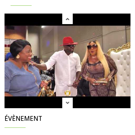
ÉVÈNEMENT