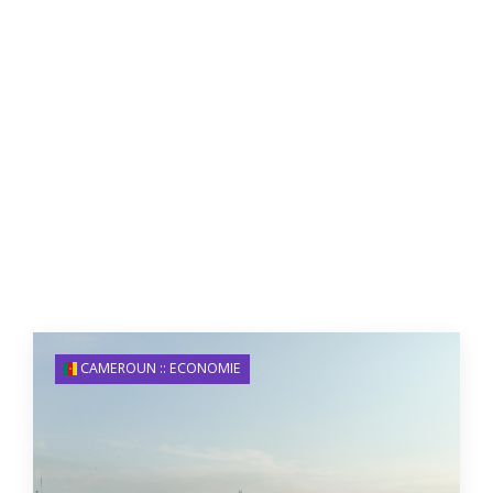
CAMEROUN :: ECONOMIE