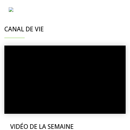
CANAL DE VIE
VIDÉO DE LA SEMAINE