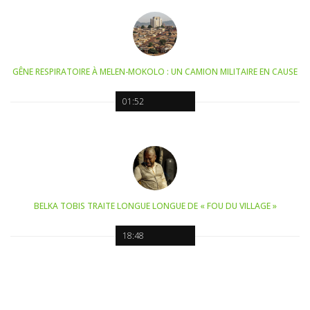
GÊNE RESPIRATOIRE À MELEN-MOKOLO : UN CAMION MILITAIRE EN CAUSE
01:52
BELKA TOBIS TRAITE LONGUE LONGUE DE « FOU DU VILLAGE »
18:48