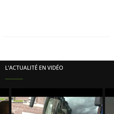
L'ACTUALITÉ EN VIDÉO