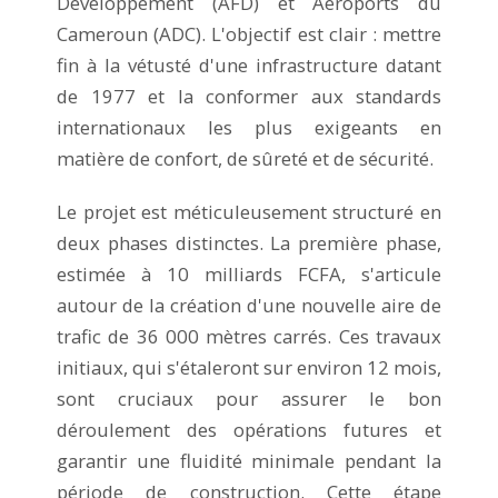
Développement (AFD) et Aéroports du
Cameroun (ADC). L'objectif est clair : mettre
fin à la vétusté d'une infrastructure datant
de 1977 et la conformer aux standards
internationaux les plus exigeants en
matière de confort, de sûreté et de sécurité.
Le projet est méticuleusement structuré en
deux phases distinctes. La première phase,
estimée à 10 milliards FCFA, s'articule
autour de la création d'une nouvelle aire de
trafic de 36 000 mètres carrés. Ces travaux
initiaux, qui s'étaleront sur environ 12 mois,
sont cruciaux pour assurer le bon
déroulement des opérations futures et
garantir une fluidité minimale pendant la
période de construction. Cette étape