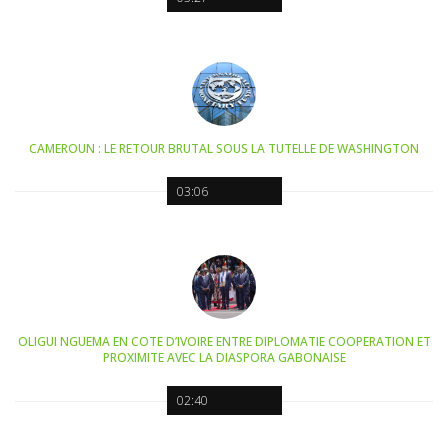
CAMEROUN : LE RETOUR BRUTAL SOUS LA TUTELLE DE WASHINGTON
03:06
OLIGUI NGUEMA EN COTE D’IVOIRE ENTRE DIPLOMATIE COOPERATION ET
PROXIMITE AVEC LA DIASPORA GABONAISE
02:40