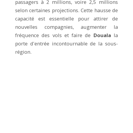
passagers à 2 millions, voire 2,5 millions
selon certaines projections. Cette hausse de
capacité est essentielle pour attirer de
nouvelles compagnies, augmenter la
fréquence des vols et faire de
Douala
la
porte d'entrée incontournable de la sous-
région.