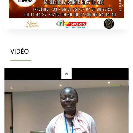
VIDÉO