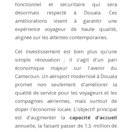
fonctionnel et sécuritaire qui sera
désormais respecté à Douala. Ces
améliorations visent à garantir une
expérience voyageur de haute qualité,
alignée sur les attentes contemporaines.
Cet investissement est bien plus qu'une
simple rénovation ; il s'agit d'un pari
économique majeur sur l'avenir du
Cameroun. Un aéroport modernisé à Douala
promet non seulement d'améliorer la
qualité de service pour les voyageurs et les
compagnies aériennes, mais surtout de
doper l'économie locale. L'objectif principal
est d'augmenter la
capacité d'accueil
annuelle, la faisant passer de 1,5 million de