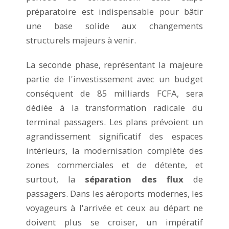
préparatoire est indispensable pour bâtir
une base solide aux changements
structurels majeurs à venir.
La seconde phase, représentant la majeure
partie de l'investissement avec un budget
conséquent de 85 milliards FCFA, sera
dédiée à la transformation radicale du
terminal passagers. Les plans prévoient un
agrandissement significatif des espaces
intérieurs, la modernisation complète des
zones commerciales et de détente, et
surtout, la
séparation des flux
de
passagers. Dans les aéroports modernes, les
voyageurs à l'arrivée et ceux au départ ne
doivent plus se croiser, un impératif