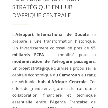
STRATÉGIQUE EN HUB
D'AFRIQUE CENTRALE
L'
Aéroport International de Douala
se
prépare à une transformation historique.
Un investissement colossal de près de
95
milliards FCFA
est mobilisé pour la
modernisation de l'aérogare passagers
,
un projet stratégique qui vise à propulser la
capitale économique du
Cameroun
au rang
de véritable
hub d'Afrique Centrale
. Cet
effort de grande envergure est le fruit d'une
collaboration financière et technique
essentielle entre l'Agence Française de