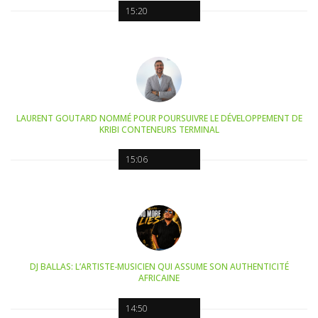
15:20
LAURENT GOUTARD NOMMÉ POUR POURSUIVRE LE DÉVELOPPEMENT DE
KRIBI CONTENEURS TERMINAL
15:06
DJ BALLAS: L’ARTISTE-MUSICIEN QUI ASSUME SON AUTHENTICITÉ
AFRICAINE
14:50