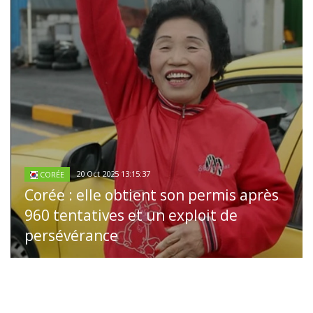
20 Oct 2025 13:15:37
CORÉE
Corée : elle obtient son permis après
960 tentatives et un exploit de
persévérance