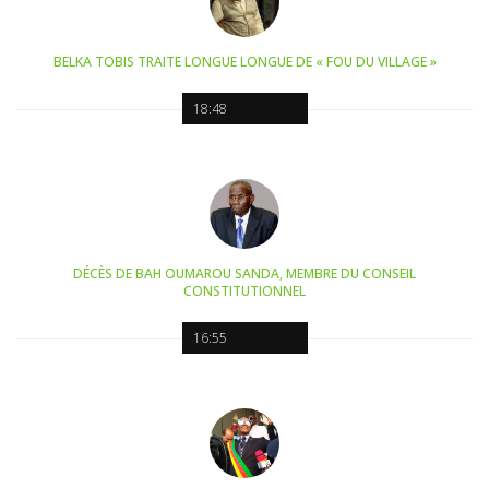
BELKA TOBIS TRAITE LONGUE LONGUE DE « FOU DU VILLAGE »
18:48
DÉCÈS DE BAH OUMAROU SANDA, MEMBRE DU CONSEIL
CONSTITUTIONNEL
16:55