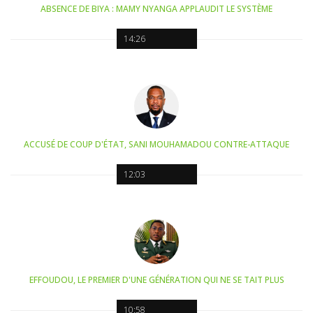
ABSENCE DE BIYA : MAMY NYANGA APPLAUDIT LE SYSTÈME
14:26
ACCUSÉ DE COUP D'ÉTAT, SANI MOUHAMADOU CONTRE-ATTAQUE
12:03
EFFOUDOU, LE PREMIER D'UNE GÉNÉRATION QUI NE SE TAIT PLUS
10:58