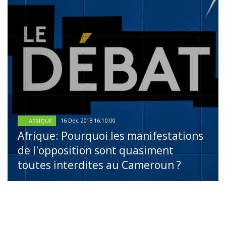
16 Dec 2018 16:10:00
AFRIQUE
Afrique: Pourquoi les manifestations
de l'opposition sont quasiment
toutes interdites au Cameroun ?