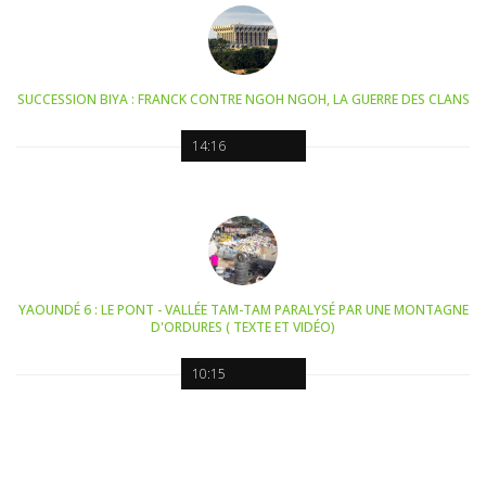
SUCCESSION BIYA : FRANCK CONTRE NGOH NGOH, LA GUERRE DES CLANS
14:16
YAOUNDÉ 6 : LE PONT - VALLÉE TAM-TAM PARALYSÉ PAR UNE MONTAGNE
D'ORDURES ( TEXTE ET VIDÉO)
10:15