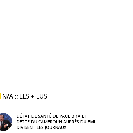
N/A :: LES + LUS
L’ÉTAT DE SANTÉ DE PAUL BIYA ET
DETTE DU CAMEROUN AUPRÈS DU FMI
DIVISENT LES JOURNAUX