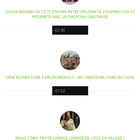
OLIGUI NGUEMA EN COTE D’IVOIRE ENTRE DIPLOMATIE COOPERATION ET
PROXIMITE AVEC LA DIASPORA GABONAISE
02:40
GÊNE RESPIRATOIRE À MELEN-MOKOLO : UN CAMION MILITAIRE EN CAUSE
01:52
BELKA TOBIS TRAITE LONGUE LONGUE DE « FOU DU VILLAGE »