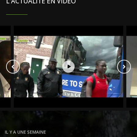
L'ACTUALITÉ EN VIDÉO
IL Y A UNE SEMAINE