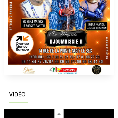
VIDÉO