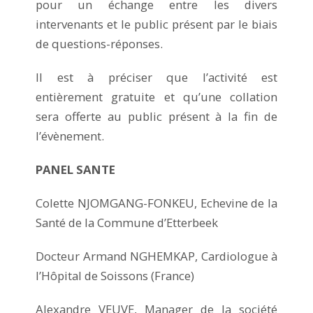
pour un échange entre les divers
intervenants et le public présent par le biais
de questions-réponses.
Il est à préciser que l’activité est
entièrement gratuite et qu’une collation
sera offerte au public présent à la fin de
l’évènement.
PANEL SANTE
Colette NJOMGANG-FONKEU, Echevine de la
Santé de la Commune d’Etterbeek
Docteur Armand NGHEMKAP, Cardiologue à
l’Hôpital de Soissons (France)
Alexandre VEUVE, Manager de la société