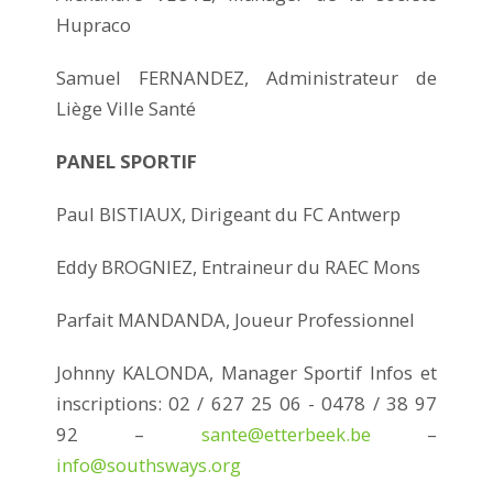
Hupraco
Samuel FERNANDEZ, Administrateur de
Liège Ville Santé
PANEL SPORTIF
Paul BISTIAUX, Dirigeant du FC Antwerp
Eddy BROGNIEZ, Entraineur du RAEC Mons
Parfait MANDANDA, Joueur Professionnel
Johnny KALONDA, Manager Sportif Infos et
inscriptions: 02 / 627 25 06 - 0478 / 38 97
92 –
sante@etterbeek.be
–
info@southsways.org