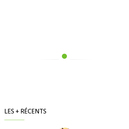
LES + RÉCENTS