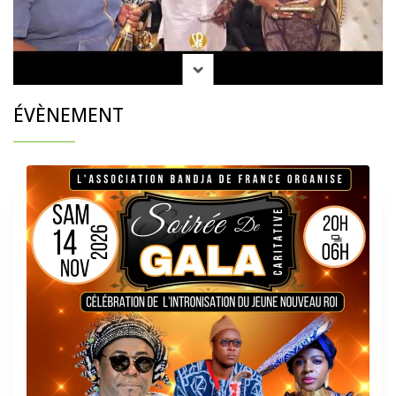
ÉVÈNEMENT