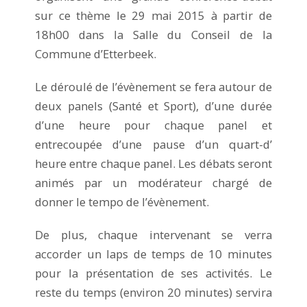
sur ce thème le 29 mai 2015 à partir de
18h00 dans la Salle du Conseil de la
Commune d’Etterbeek.
Le déroulé de l’évènement se fera autour de
deux panels (Santé et Sport), d’une durée
d’une heure pour chaque panel et
entrecoupée d’une pause d’un quart-d’
heure entre chaque panel. Les débats seront
animés par un modérateur chargé de
donner le tempo de l’évènement.
De plus, chaque intervenant se verra
accorder un laps de temps de 10 minutes
pour la présentation de ses activités. Le
reste du temps (environ 20 minutes) servira