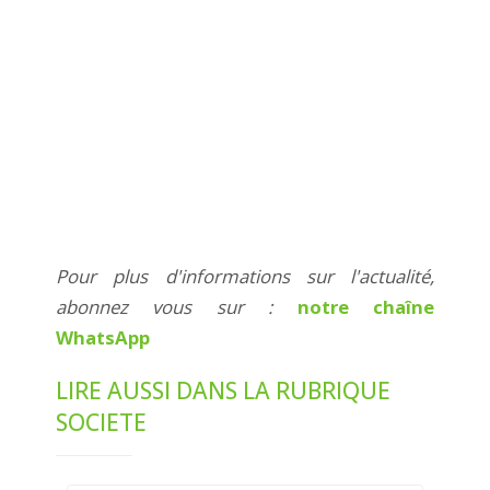
Pour plus d'informations sur l'actualité,
abonnez vous sur :
notre chaîne
WhatsApp
LIRE AUSSI DANS LA RUBRIQUE
SOCIETE