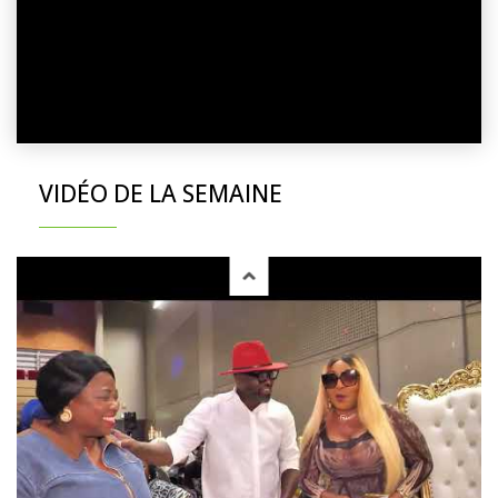
VIDÉO DE LA SEMAINE