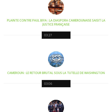
PLAINTE CONTRE PAUL BIYA : LA DIASPORA CAMEROUNAISE SAISIT LA
JUSTICE FRANÇAISE
03:27
CAMEROUN : LE RETOUR BRUTAL SOUS LA TUTELLE DE WASHINGTON
03:06