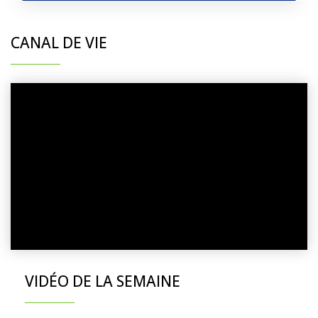
CANAL DE VIE
VIDÉO DE LA SEMAINE