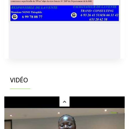
VIDÉO