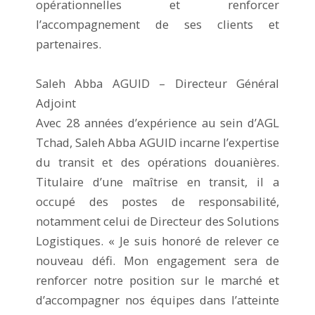
opérationnelles et renforcer
l’accompagnement de ses clients et
partenaires.
Saleh Abba AGUID – Directeur Général
Adjoint
Avec 28 années d’expérience au sein d’AGL
Tchad, Saleh Abba AGUID incarne l’expertise
du transit et des opérations douanières.
Titulaire d’une maîtrise en transit, il a
occupé des postes de responsabilité,
notamment celui de Directeur des Solutions
Logistiques. « Je suis honoré de relever ce
nouveau défi. Mon engagement sera de
renforcer notre position sur le marché et
d’accompagner nos équipes dans l’atteinte