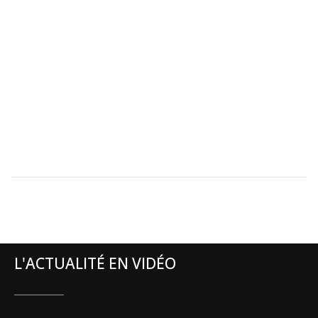
L'ACTUALITÉ EN VIDÉO