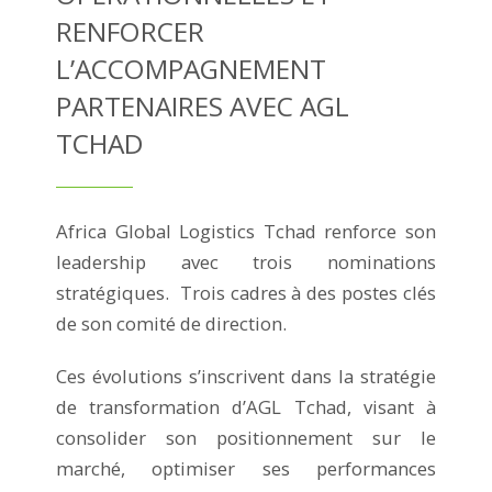
RENFORCER
L’ACCOMPAGNEMENT
PARTENAIRES AVEC AGL
TCHAD
Africa Global Logistics Tchad renforce son
leadership avec trois nominations
stratégiques. Trois cadres à des postes clés
de son comité de direction.
Ces évolutions s’inscrivent dans la stratégie
de transformation d’AGL Tchad, visant à
consolider son positionnement sur le
marché, optimiser ses performances