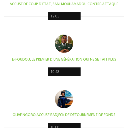
ACCUSÉ DE COUP D'ÉTAT, SANI MOUHAMADOU CONTRE-ATTAQUE
12:03
EFFOUDOU, LE PREMIER D'UNE GÉNÉRATION QUI NE SE TAIT PLUS
10:58
OLIVE NGOBO ACCUSE BADJECK DE DÉTOURNEMENT DE FONDS
10:08