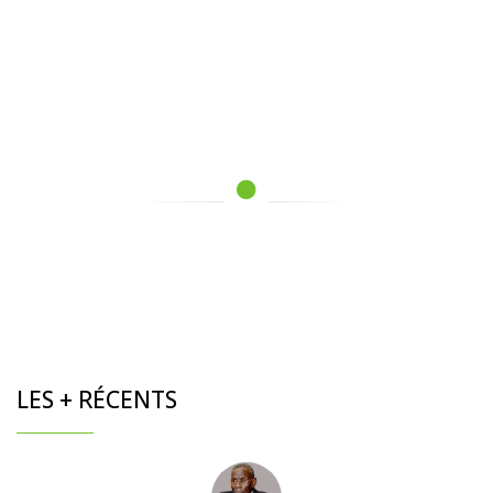
LES + RÉCENTS