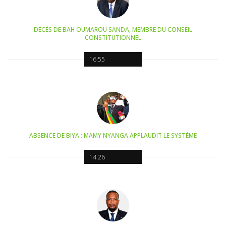
DÉCÈS DE BAH OUMAROU SANDA, MEMBRE DU CONSEIL
CONSTITUTIONNEL
16:55
ABSENCE DE BIYA : MAMY NYANGA APPLAUDIT LE SYSTÈME
14:26