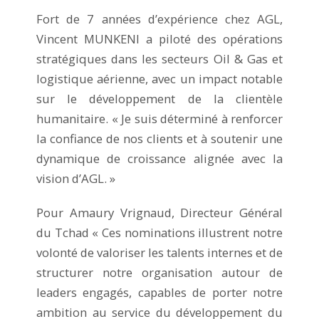
Fort de 7 années d’expérience chez AGL,
Vincent MUNKENI a piloté des opérations
stratégiques dans les secteurs Oil & Gas et
logistique aérienne, avec un impact notable
sur le développement de la clientèle
humanitaire. « Je suis déterminé à renforcer
la confiance de nos clients et à soutenir une
dynamique de croissance alignée avec la
vision d’AGL. »
Pour Amaury Vrignaud, Directeur Général
du Tchad « Ces nominations illustrent notre
volonté de valoriser les talents internes et de
structurer notre organisation autour de
leaders engagés, capables de porter notre
ambition au service du développement du