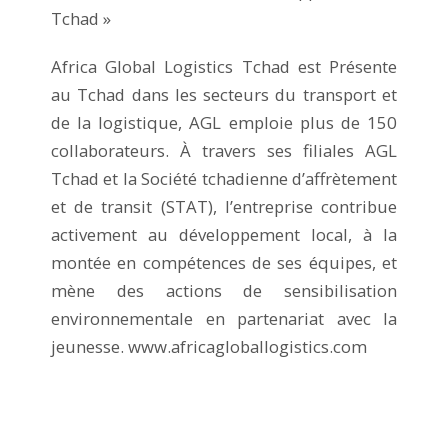
Tchad »
Africa Global Logistics Tchad est Présente
au Tchad dans les secteurs du transport et
de la logistique, AGL emploie plus de 150
collaborateurs. À travers ses filiales AGL
Tchad et la Société tchadienne d’affrètement
et de transit (STAT), l’entreprise contribue
activement au développement local, à la
montée en compétences de ses équipes, et
mène des actions de sensibilisation
environnementale en partenariat avec la
jeunesse. www.africagloballogistics.com