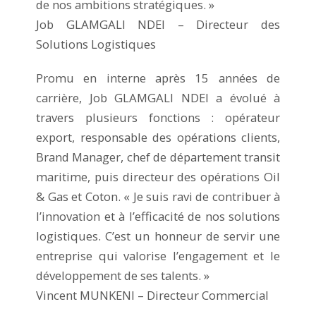
de nos ambitions stratégiques. »
Job GLAMGALI NDEI – Directeur des
Solutions Logistiques
Promu en interne après 15 années de
carrière, Job GLAMGALI NDEI a évolué à
travers plusieurs fonctions : opérateur
export, responsable des opérations clients,
Brand Manager, chef de département transit
maritime, puis directeur des opérations Oil
& Gas et Coton. « Je suis ravi de contribuer à
l’innovation et à l’efficacité de nos solutions
logistiques. C’est un honneur de servir une
entreprise qui valorise l’engagement et le
développement de ses talents. »
Vincent MUNKENI – Directeur Commercial