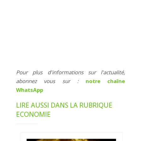
Pour plus d'informations sur l'actualité,
abonnez vous sur :
notre chaîne
WhatsApp
LIRE AUSSI DANS LA RUBRIQUE
ECONOMIE