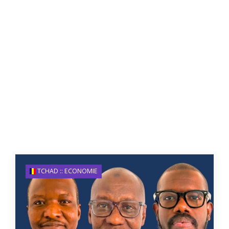
TCHAD :: ECONOMIE