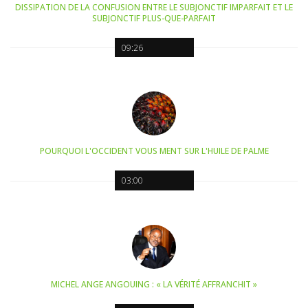
DISSIPATION DE LA CONFUSION ENTRE LE SUBJONCTIF IMPARFAIT ET LE
SUBJONCTIF PLUS-QUE-PARFAIT
09:26
POURQUOI L'OCCIDENT VOUS MENT SUR L'HUILE DE PALME
03:00
MICHEL ANGE ANGOUING : « LA VÉRITÉ AFFRANCHIT »