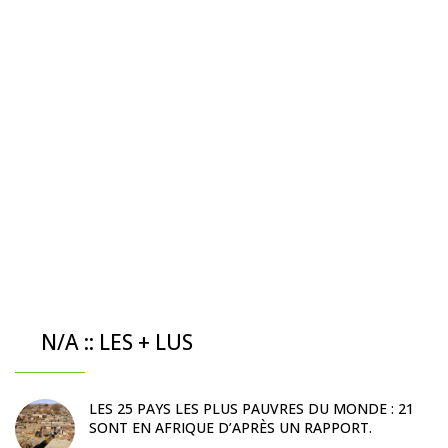
N/A :: LES + LUS
LES 25 PAYS LES PLUS PAUVRES DU MONDE : 21
SONT EN AFRIQUE D’APRÈS UN RAPPORT.