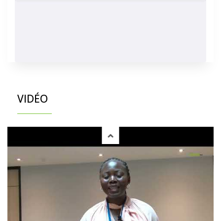
VIDÉO