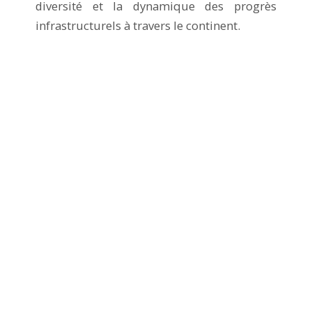
diversité et la dynamique des progrès
infrastructurels à travers le continent.