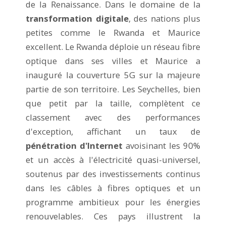
de la Renaissance. Dans le domaine de la
transformation digitale
, des nations plus
petites comme le Rwanda et Maurice
excellent. Le Rwanda déploie un réseau fibre
optique dans ses villes et Maurice a
inauguré la couverture 5G sur la majeure
partie de son territoire. Les Seychelles, bien
que petit par la taille, complètent ce
classement avec des performances
d'exception, affichant un taux de
pénétration d'Internet
avoisinant les 90%
et un accès à l'électricité quasi-universel,
soutenus par des investissements continus
dans les câbles à fibres optiques et un
programme ambitieux pour les énergies
renouvelables. Ces pays illustrent la