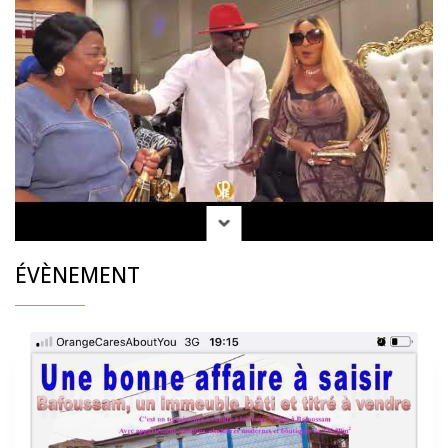
ÉVÈNEMENT