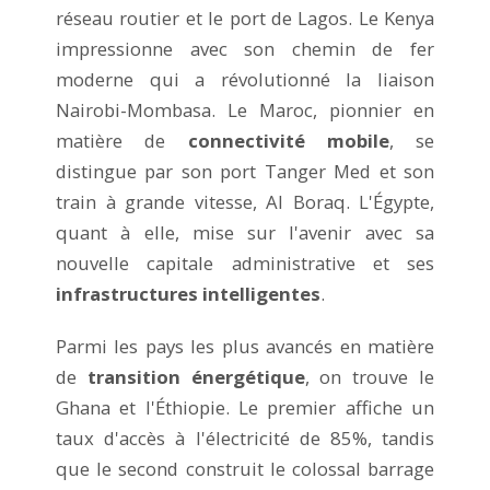
réseau routier et le port de Lagos. Le Kenya
impressionne avec son chemin de fer
moderne qui a révolutionné la liaison
Nairobi-Mombasa. Le Maroc, pionnier en
matière de
connectivité mobile
, se
distingue par son port Tanger Med et son
train à grande vitesse, Al Boraq. L'Égypte,
quant à elle, mise sur l'avenir avec sa
nouvelle capitale administrative et ses
infrastructures intelligentes
.
Parmi les pays les plus avancés en matière
de
transition énergétique
, on trouve le
Ghana et l'Éthiopie. Le premier affiche un
taux d'accès à l'électricité de 85%, tandis
que le second construit le colossal barrage