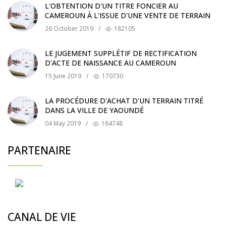
L'OBTENTION D'UN TITRE FONCIER AU
CAMEROUN À L'ISSUE D'UNE VENTE DE TERRAIN
26 October 2019
/
182105
LE JUGEMENT SUPPLÉTIF DE RECTIFICATION
D'ACTE DE NAISSANCE AU CAMEROUN
15 June 2019
/
170730
LA PROCÉDURE D'ACHAT D'UN TERRAIN TITRÉ
DANS LA VILLE DE YAOUNDÉ
04 May 2019
/
164748
PARTENAIRE
CANAL DE VIE