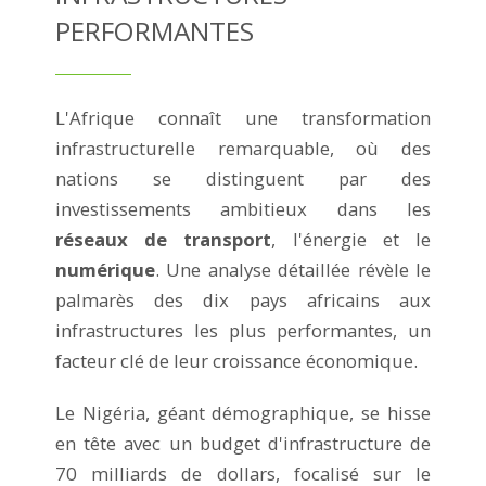
PERFORMANTES
L'Afrique connaît une transformation
infrastructurelle remarquable, où des
nations se distinguent par des
investissements ambitieux dans les
réseaux de transport
, l'énergie et le
numérique
. Une analyse détaillée révèle le
palmarès des dix pays africains aux
infrastructures les plus performantes, un
facteur clé de leur croissance économique.
Le Nigéria, géant démographique, se hisse
en tête avec un budget d'infrastructure de
70 milliards de dollars, focalisé sur le