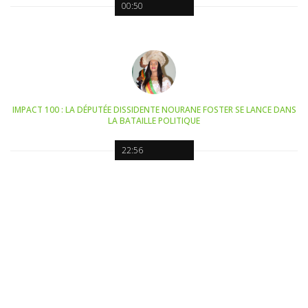
00:50
IMPACT 100 : LA DÉPUTÉE DISSIDENTE NOURANE FOSTER SE LANCE DANS
LA BATAILLE POLITIQUE
22:56