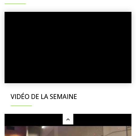
VIDÉO DE LA SEMAINE