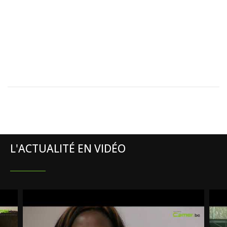
L'ACTUALITÉ EN VIDÉO