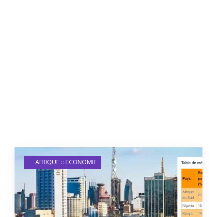
AFRIQUE :: ECONOMIE