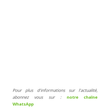
Pour plus d'informations sur l'actualité,
abonnez vous sur :
notre chaîne
WhatsApp