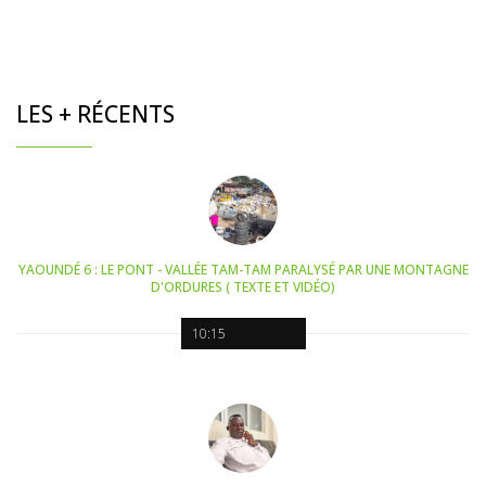
LES + RÉCENTS
YAOUNDÉ 6 : LE PONT - VALLÉE TAM-TAM PARALYSÉ PAR UNE MONTAGNE
D'ORDURES ( TEXTE ET VIDÉO)
10:15