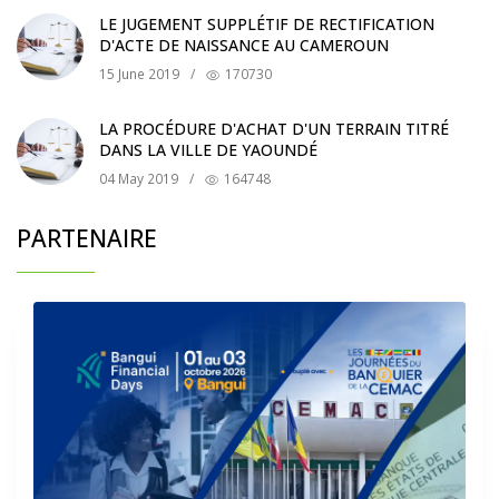
LE JUGEMENT SUPPLÉTIF DE RECTIFICATION
D'ACTE DE NAISSANCE AU CAMEROUN
15 June 2019
/
170730
LA PROCÉDURE D'ACHAT D'UN TERRAIN TITRÉ
DANS LA VILLE DE YAOUNDÉ
04 May 2019
/
164748
PARTENAIRE