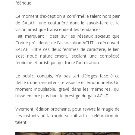
féérique.
Ce moment d’exception a confirmé le talent hors pair
de SALAH, une couturière dont le savoir-faire et la
vision artistique transcendent les tendances.
Fait marquant : c’est sur les réseaux sociaux que
Corine présidente de l'association ACUT, a découvert
SALAH. Entre ces deux femmes de caractère, le lien
s’est noué naturellement, scellant une complicité
féminine et artistique qui force l’admiration.
Le public, conquis, n’a pas tari d’éloges face à ce
défilé d’une rare intensité visuelle et émotionnelle. Un
moment inoubliable, gravé dans les mémoires, qui
hisse encore plus haut le prestige du gala ACUT.
Vivement l’édition prochaine, pour revivre la magie de
ces instants où la mode se fait art et célébration du
talent.