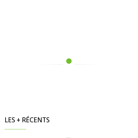
LES + RÉCENTS