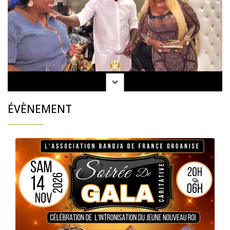
ÉVÈNEMENT