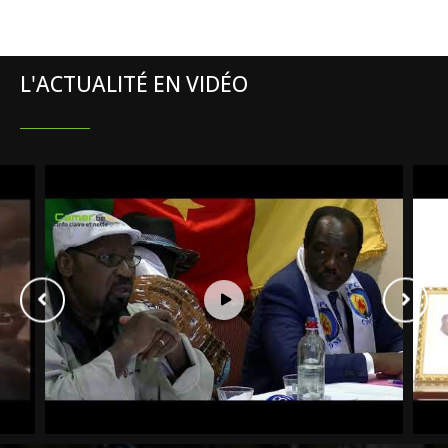
L'ACTUALITÉ EN VIDÉO