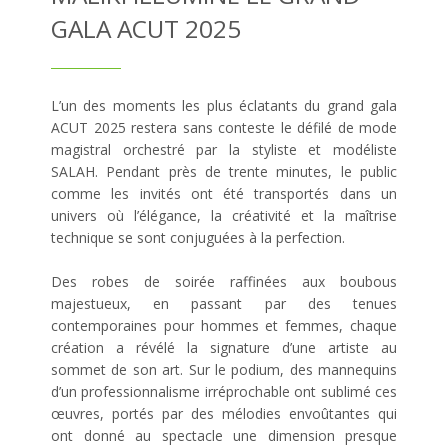
GALA ACUT 2025
L’un des moments les plus éclatants du grand gala
ACUT 2025 restera sans conteste le défilé de mode
magistral orchestré par la styliste et modéliste
SALAH. Pendant près de trente minutes, le public
comme les invités ont été transportés dans un
univers où l’élégance, la créativité et la maîtrise
technique se sont conjuguées à la perfection.
Des robes de soirée raffinées aux boubous
majestueux, en passant par des tenues
contemporaines pour hommes et femmes, chaque
création a révélé la signature d’une artiste au
sommet de son art. Sur le podium, des mannequins
d’un professionnalisme irréprochable ont sublimé ces
œuvres, portés par des mélodies envoûtantes qui
ont donné au spectacle une dimension presque