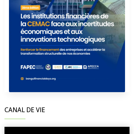
CANAL DE VIE