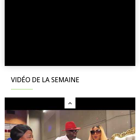
VIDÉO DE LA SEMAINE