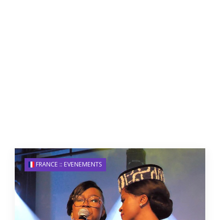
FRANCE :: EVENEMENTS