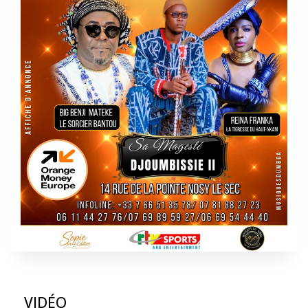
VIDÉO