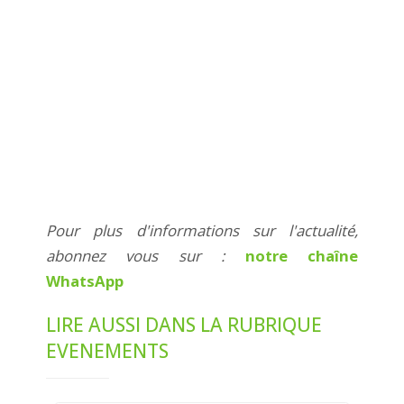
Pour plus d'informations sur l'actualité,
abonnez vous sur :
notre chaîne
WhatsApp
LIRE AUSSI DANS LA RUBRIQUE
EVENEMENTS