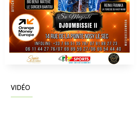
VIDÉO