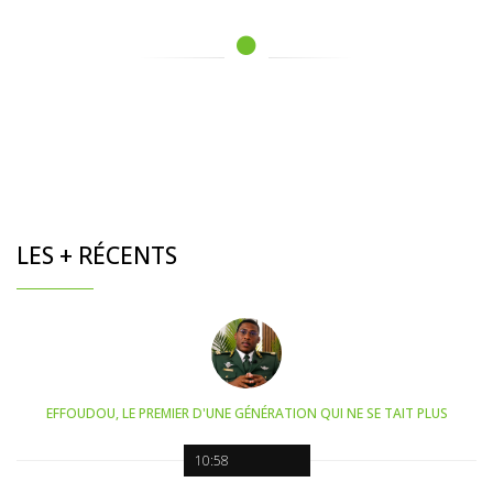
LES + RÉCENTS
EFFOUDOU, LE PREMIER D'UNE GÉNÉRATION QUI NE SE TAIT PLUS
10:58