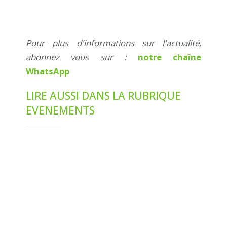
Pour plus d'informations sur l'actualité,
abonnez vous sur :
notre chaîne
WhatsApp
LIRE AUSSI DANS LA RUBRIQUE
EVENEMENTS