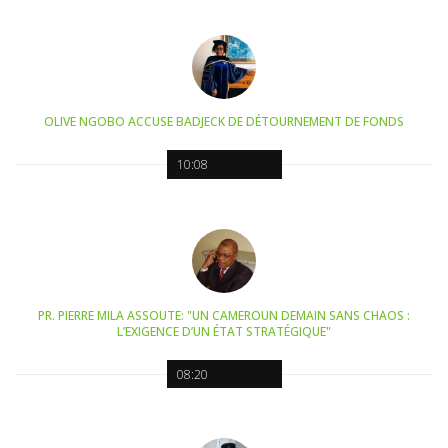
OLIVE NGOBO ACCUSE BADJECK DE DÉTOURNEMENT DE FONDS
10:08
PR. PIERRE MILA ASSOUTE: "UN CAMEROUN DEMAIN SANS CHAOS :
L’EXIGENCE D’UN ÉTAT STRATÉGIQUE"
08:20