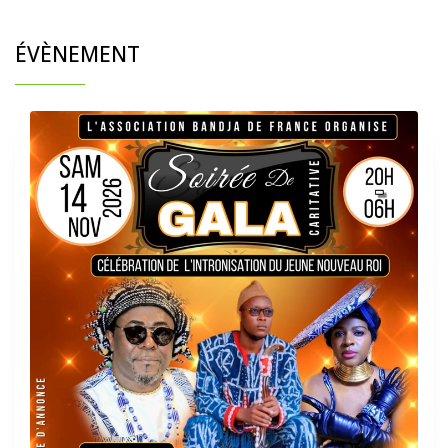
ÉVÈNEMENT