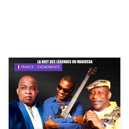
FRANCE :: EVENEMENTS