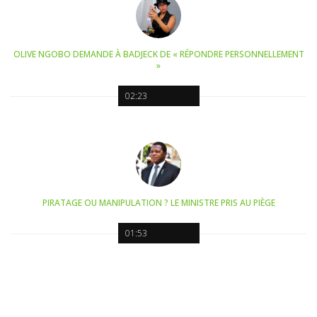
OLIVE NGOBO DEMANDE À BADJECK DE « RÉPONDRE PERSONNELLEMENT
»
02:23
PIRATAGE OU MANIPULATION ? LE MINISTRE PRIS AU PIÈGE
01:53