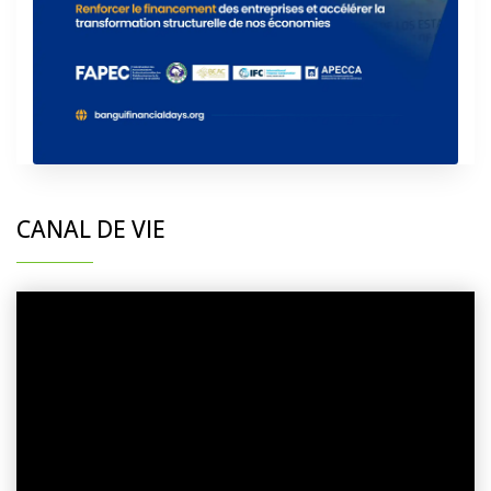
CANAL DE VIE