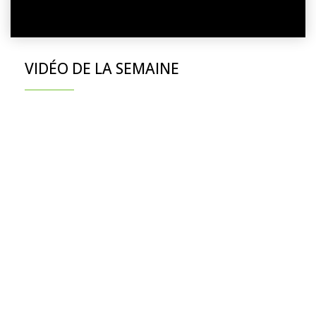
VIDÉO DE LA SEMAINE