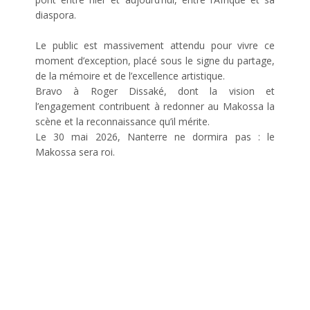
diaspora.
Le public est massivement attendu pour vivre ce
moment d’exception, placé sous le signe du partage,
de la mémoire et de l’excellence artistique.
Bravo à Roger Dissaké, dont la vision et
l’engagement contribuent à redonner au Makossa la
scène et la reconnaissance qu’il mérite.
Le 30 mai 2026, Nanterre ne dormira pas : le
Makossa sera roi.