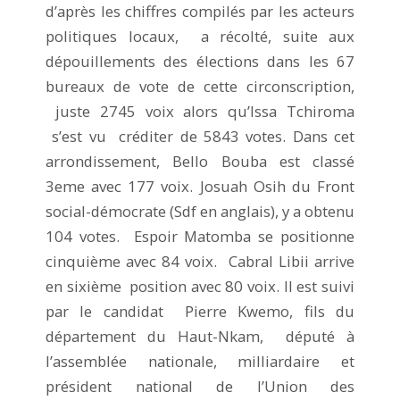
d’après les chiffres compilés par les acteurs
politiques locaux, a récolté, suite aux
dépouillements des élections dans les 67
bureaux de vote de cette circonscription,
juste 2745 voix alors qu’Issa Tchiroma
s’est vu créditer de 5843 votes. Dans cet
arrondissement, Bello Bouba est classé
3eme avec 177 voix. Josuah Osih du Front
social-démocrate (Sdf en anglais), y a obtenu
104 votes. Espoir Matomba se positionne
cinquième avec 84 voix. Cabral Libii arrive
en sixième position avec 80 voix. Il est suivi
par le candidat Pierre Kwemo, fils du
département du Haut-Nkam, député à
l’assemblée nationale, milliardaire et
président national de l’Union des