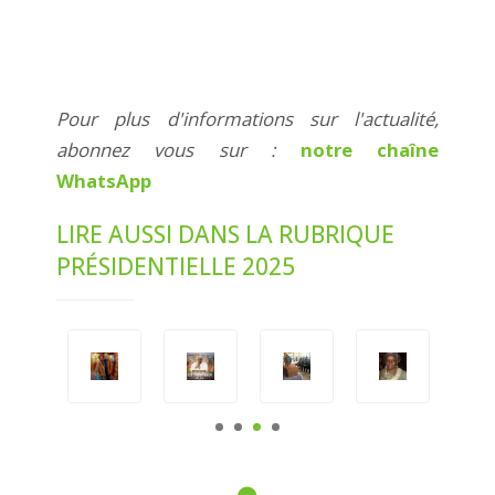
Pour plus d'informations sur l'actualité,
abonnez vous sur :
notre chaîne
WhatsApp
LIRE AUSSI DANS LA RUBRIQUE
PRÉSIDENTIELLE 2025