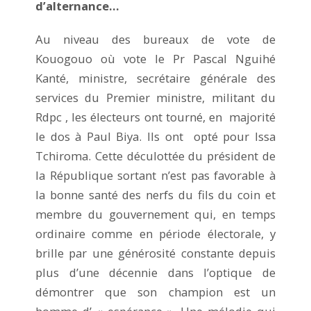
d’alternance…
Au niveau des bureaux de vote de
Kouogouo où vote le Pr Pascal Nguihé
Kanté, ministre, secrétaire générale des
services du Premier ministre, militant du
Rdpc , les électeurs ont tourné, en majorité
le dos à Paul Biya. Ils ont opté pour Issa
Tchiroma. Cette déculottée du président de
la République sortant n’est pas favorable à
la bonne santé des nerfs du fils du coin et
membre du gouvernement qui, en temps
ordinaire comme en période électorale, y
brille par une générosité constante depuis
plus d’une décennie dans l’optique de
démontrer que son champion est un