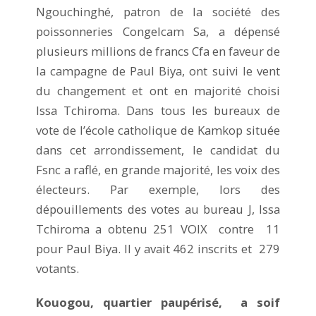
Ngouchinghé, patron de la société des
poissonneries Congelcam Sa, a dépensé
plusieurs millions de francs Cfa en faveur de
la campagne de Paul Biya, ont suivi le vent
du changement et ont en majorité choisi
Issa Tchiroma. Dans tous les bureaux de
vote de l’école catholique de Kamkop située
dans cet arrondissement, le candidat du
Fsnc a raflé, en grande majorité, les voix des
électeurs. Par exemple, lors des
dépouillements des votes au bureau J, Issa
Tchiroma a obtenu 251 VOIX contre 11
pour Paul Biya. Il y avait 462 inscrits et 279
votants.
Kouogou, quartier paupérisé, a soif