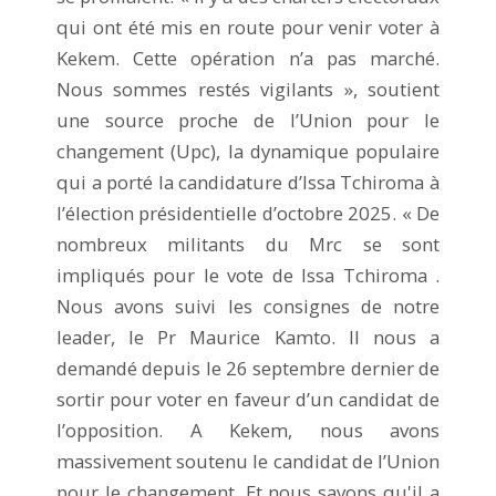
qui ont été mis en route pour venir voter à
Kekem. Cette opération n’a pas marché.
Nous sommes restés vigilants », soutient
une source proche de l’Union pour le
changement (Upc), la dynamique populaire
qui a porté la candidature d’Issa Tchiroma à
l’élection présidentielle d’octobre 2025. « De
nombreux militants du Mrc se sont
impliqués pour le vote de Issa Tchiroma .
Nous avons suivi les consignes de notre
leader, le Pr Maurice Kamto. Il nous a
demandé depuis le 26 septembre dernier de
sortir pour voter en faveur d’un candidat de
l’opposition. A Kekem, nous avons
massivement soutenu le candidat de l’Union
pour le changement. Et nous savons qu'il a