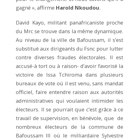
gagné », affirme
Harold Nkoudou
.
David Kayo, militant panafricaniste proche
du Mrc se trouve dans la même dynamique.
Au niveau de la ville de Bafoussam, il s’est
substitué aux dirigeants du Fsnc pour lutter
contre diverses fraudes électorales. Il est
accusé-à tort ou à raison- d’avoir favorisé la
victoire de Issa Tchiroma dans plusieurs
bureaux de vote où il est venu, sans mandat
officiel, faire entendre raison aux autorités
administratives qui voulaient intimider les
électeurs. Il se pourrait que c’est grâce à ce
travail de supervision, en bénévole, que de
nombreux électeurs de la commune de
Bafoussam III où le milliardaire Sylvestre