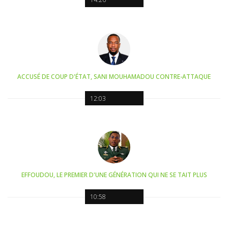
ACCUSÉ DE COUP D'ÉTAT, SANI MOUHAMADOU CONTRE-ATTAQUE
12:03
EFFOUDOU, LE PREMIER D'UNE GÉNÉRATION QUI NE SE TAIT PLUS
10:58