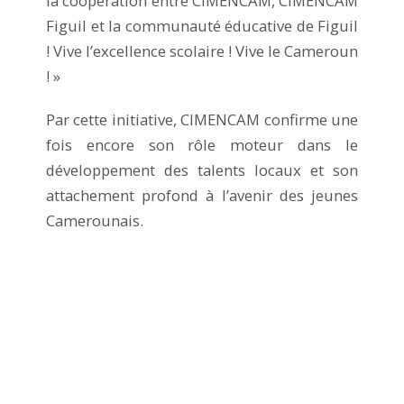
la coopération entre CIMENCAM, CIMENCAM
Figuil et la communauté éducative de Figuil
! Vive l’excellence scolaire ! Vive le Cameroun
! »
Par cette initiative, CIMENCAM confirme une
fois encore son rôle moteur dans le
développement des talents locaux et son
attachement profond à l’avenir des jeunes
Camerounais.