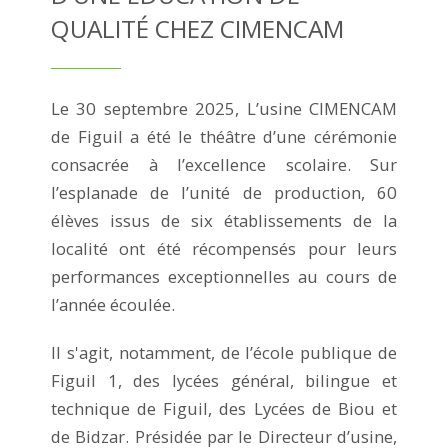
QUALITÉ CHEZ CIMENCAM
Le 30 septembre 2025, L’usine CIMENCAM
de Figuil a été le théâtre d’une cérémonie
consacrée à l’excellence scolaire. Sur
l’esplanade de l’unité de production, 60
élèves issus de six établissements de la
localité ont été récompensés pour leurs
performances exceptionnelles au cours de
l’année écoulée.
Il s'agit, notamment, de l’école publique de
Figuil 1, des lycées général, bilingue et
technique de Figuil, des Lycées de Biou et
de Bidzar. Présidée par le Directeur d’usine,