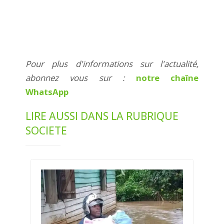
Pour plus d'informations sur l'actualité,
abonnez vous sur :
notre chaîne
WhatsApp
LIRE AUSSI DANS LA RUBRIQUE
SOCIETE