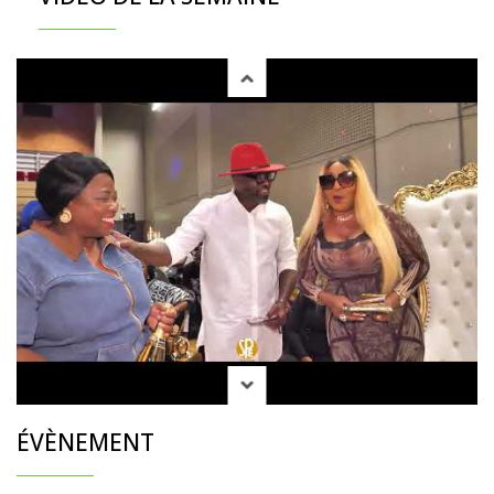
ÉVÈNEMENT