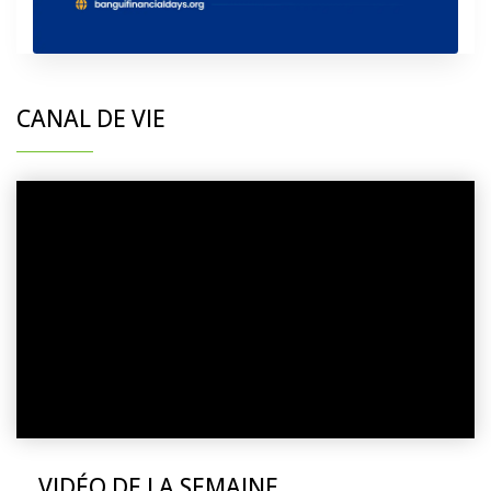
CANAL DE VIE
VIDÉO DE LA SEMAINE