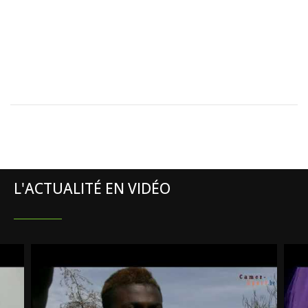
L'ACTUALITÉ EN VIDÉO