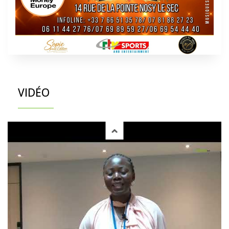
VIDÉO