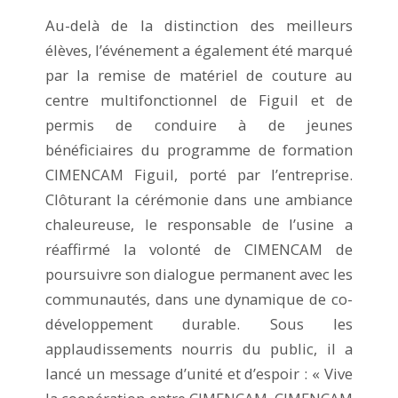
Au-delà de la distinction des meilleurs
élèves, l’événement a également été marqué
par la remise de matériel de couture au
centre multifonctionnel de Figuil et de
permis de conduire à de jeunes
bénéficiaires du programme de formation
CIMENCAM Figuil, porté par l’entreprise.
Clôturant la cérémonie dans une ambiance
chaleureuse, le responsable de l’usine a
réaffirmé la volonté de CIMENCAM de
poursuivre son dialogue permanent avec les
communautés, dans une dynamique de co-
développement durable. Sous les
applaudissements nourris du public, il a
lancé un message d’unité et d’espoir : « Vive