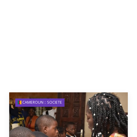
CAMEROUN :: SOCIETE