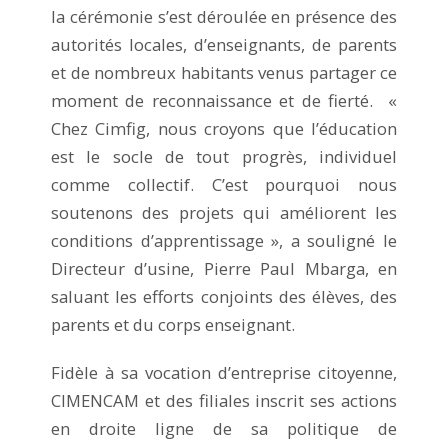
la cérémonie s’est déroulée en présence des
autorités locales, d’enseignants, de parents
et de nombreux habitants venus partager ce
moment de reconnaissance et de fierté. «
Chez Cimfig, nous croyons que l’éducation
est le socle de tout progrès, individuel
comme collectif. C’est pourquoi nous
soutenons des projets qui améliorent les
conditions d’apprentissage », a souligné le
Directeur d’usine, Pierre Paul Mbarga, en
saluant les efforts conjoints des élèves, des
parents et du corps enseignant.
Fidèle à sa vocation d’entreprise citoyenne,
CIMENCAM et des filiales inscrit ses actions
en droite ligne de sa politique de