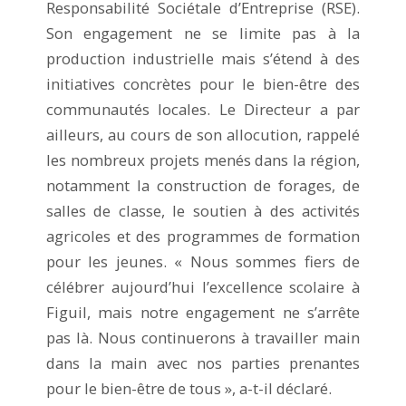
Responsabilité Sociétale d’Entreprise (RSE).
Son engagement ne se limite pas à la
production industrielle mais s’étend à des
initiatives concrètes pour le bien-être des
communautés locales. Le Directeur a par
ailleurs, au cours de son allocution, rappelé
les nombreux projets menés dans la région,
notamment la construction de forages, de
salles de classe, le soutien à des activités
agricoles et des programmes de formation
pour les jeunes. « Nous sommes fiers de
célébrer aujourd’hui l’excellence scolaire à
Figuil, mais notre engagement ne s’arrête
pas là. Nous continuerons à travailler main
dans la main avec nos parties prenantes
pour le bien-être de tous », a-t-il déclaré.