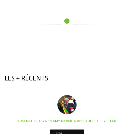
LES + RÉCENTS
ABSENCE DE BIYA : MAMY NYANGA APPLAUDIT LE SYSTÈME
14:26