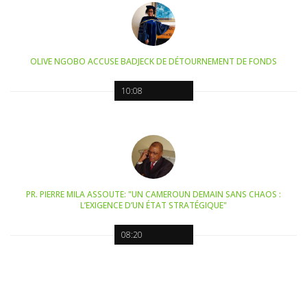
OLIVE NGOBO ACCUSE BADJECK DE DÉTOURNEMENT DE FONDS
10:08
PR. PIERRE MILA ASSOUTE: "UN CAMEROUN DEMAIN SANS CHAOS :
L’EXIGENCE D’UN ÉTAT STRATÉGIQUE"
08:20