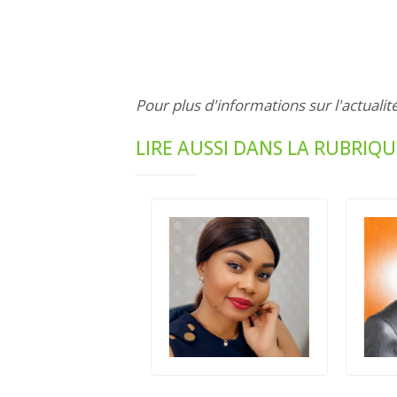
Pour plus d'informations sur l'actualit
LIRE AUSSI DANS LA RUBRIQU