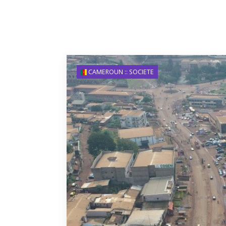
CAMEROUN :: SOCIETE