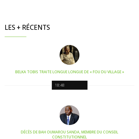
LES + RÉCENTS
BELKA TOBIS TRAITE LONGUE LONGUE DE « FOU DU VILLAGE »
18:48
DÉCÈS DE BAH OUMAROU SANDA, MEMBRE DU CONSEIL
CONSTITUTIONNEL