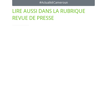
#ActualitéCameroun
LIRE AUSSI DANS LA RUBRIQUE
REVUE DE PRESSE