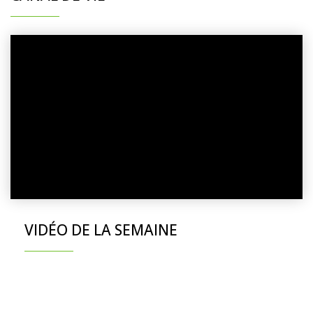
VIDÉO DE LA SEMAINE