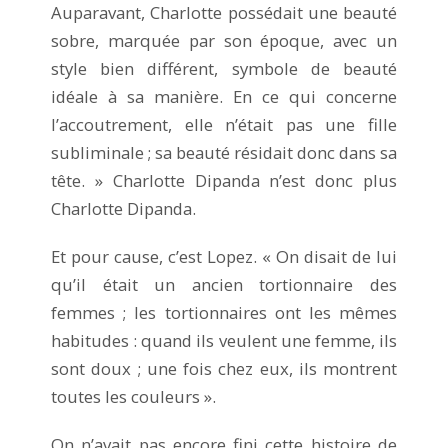
Auparavant, Charlotte possédait une beauté
sobre, marquée par son époque, avec un
style bien différent, symbole de beauté
idéale à sa manière. En ce qui concerne
l’accoutrement, elle n’était pas une fille
subliminale ; sa beauté résidait donc dans sa
tête. » Charlotte Dipanda n’est donc plus
Charlotte Dipanda.
Et pour cause, c’est Lopez. « On disait de lui
qu’il était un ancien tortionnaire des
femmes ; les tortionnaires ont les mêmes
habitudes : quand ils veulent une femme, ils
sont doux ; une fois chez eux, ils montrent
toutes les couleurs ».
On n’avait pas encore fini cette histoire de