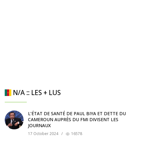
N/A :: LES + LUS
L’ÉTAT DE SANTÉ DE PAUL BIYA ET DETTE DU
CAMEROUN AUPRÈS DU FMI DIVISENT LES
JOURNAUX
17 October 2024
/
16578