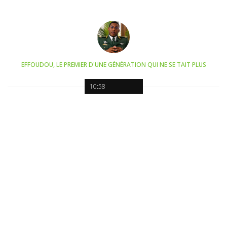
EFFOUDOU, LE PREMIER D'UNE GÉNÉRATION QUI NE SE TAIT PLUS
10:58