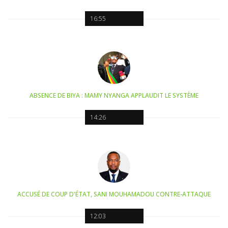
16:55
ABSENCE DE BIYA : MAMY NYANGA APPLAUDIT LE SYSTÈME
14:26
ACCUSÉ DE COUP D'ÉTAT, SANI MOUHAMADOU CONTRE-ATTAQUE
12:03