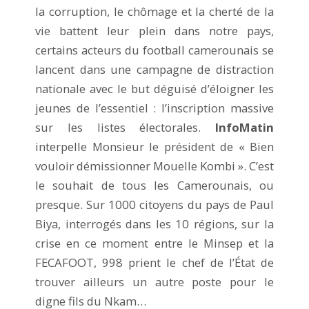
la corruption, le chômage et la cherté de la
vie battent leur plein dans notre pays,
certains acteurs du football camerounais se
lancent dans une campagne de distraction
nationale avec le but déguisé d’éloigner les
jeunes de l’essentiel : l’inscription massive
sur les listes électorales.
InfoMatin
interpelle Monsieur le président de « Bien
vouloir démissionner Mouelle Kombi ». C’est
le souhait de tous les Camerounais, ou
presque. Sur 1000 citoyens du pays de Paul
Biya, interrogés dans les 10 régions, sur la
crise en ce moment entre le Minsep et la
FECAFOOT, 998 prient le chef de l’État de
trouver ailleurs un autre poste pour le
digne fils du Nkam…