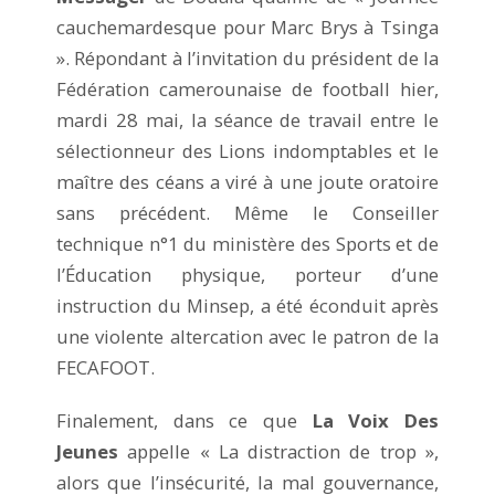
cauchemardesque pour Marc Brys à Tsinga
». Répondant à l’invitation du président de la
Fédération camerounaise de football hier,
mardi 28 mai, la séance de travail entre le
sélectionneur des Lions indomptables et le
maître des céans a viré à une joute oratoire
sans précédent. Même le Conseiller
technique n°1 du ministère des Sports et de
l’Éducation physique, porteur d’une
instruction du Minsep, a été éconduit après
une violente altercation avec le patron de la
FECAFOOT.
Finalement, dans ce que
La Voix Des
Jeunes
appelle « La distraction de trop »,
alors que l’insécurité, la mal gouvernance,