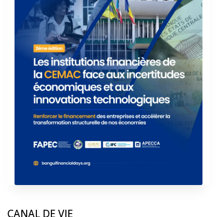
CANAL DE VIE