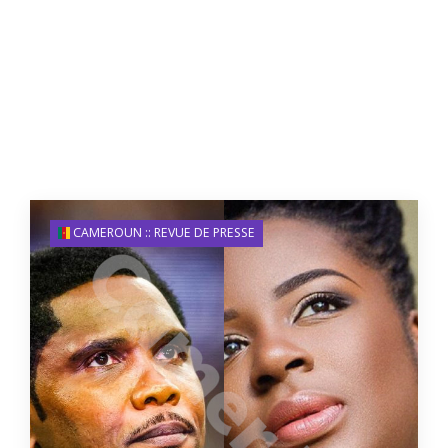
CAMEROUN :: REVUE DE PRESSE