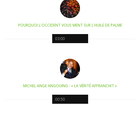
POURQUOI L'OCCIDENT VOUS MENT SUR L'HUILE DE PALME
03:00
MICHEL ANGE ANGOUING : « LA VÉRITÉ AFFRANCHIT »
00:50