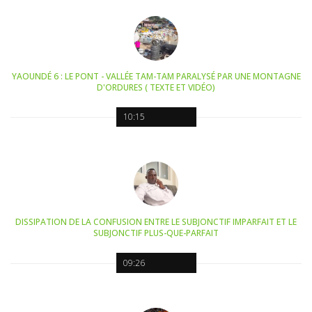
YAOUNDÉ 6 : LE PONT - VALLÉE TAM-TAM PARALYSÉ PAR UNE MONTAGNE
D'ORDURES ( TEXTE ET VIDÉO)
10:15
DISSIPATION DE LA CONFUSION ENTRE LE SUBJONCTIF IMPARFAIT ET LE
SUBJONCTIF PLUS-QUE-PARFAIT
09:26