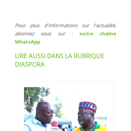
Pour plus d'informations sur l'actualité,
abonnez vous sur :
notre chaîne
WhatsApp
LIRE AUSSI DANS LA RUBRIQUE
DIASPORA