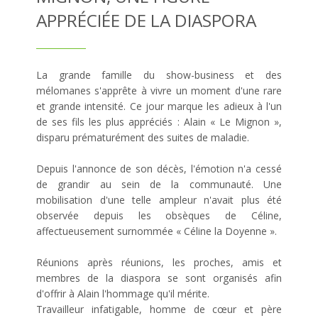
APPRÉCIÉE DE LA DIASPORA
La grande famille du show-business et des
mélomanes s'apprête à vivre un moment d'une rare
et grande intensité. Ce jour marque les adieux à l'un
de ses fils les plus appréciés : Alain « Le Mignon »,
disparu prématurément des suites de maladie.
Depuis l'annonce de son décès, l'émotion n'a cessé
de grandir au sein de la communauté. Une
mobilisation d'une telle ampleur n'avait plus été
observée depuis les obsèques de Céline,
affectueusement surnommée « Céline la Doyenne ».
Réunions après réunions, les proches, amis et
membres de la diaspora se sont organisés afin
d'offrir à Alain l'hommage qu'il mérite.
Travailleur infatigable, homme de cœur et père