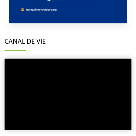
CANAL DE VIE