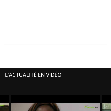
L'ACTUALITÉ EN VIDÉO