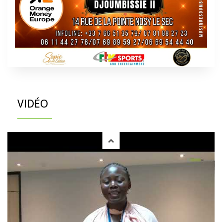
VIDÉO