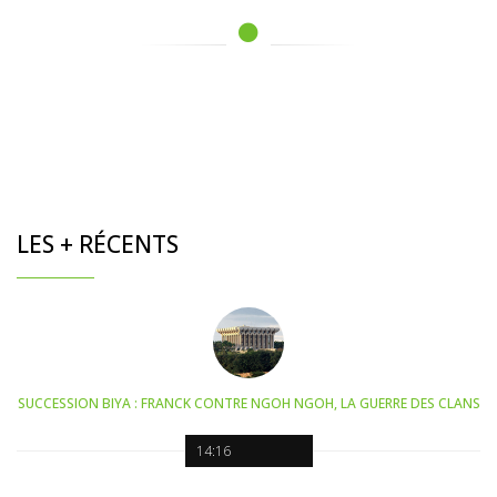
LES + RÉCENTS
SUCCESSION BIYA : FRANCK CONTRE NGOH NGOH, LA GUERRE DES CLANS
14:16