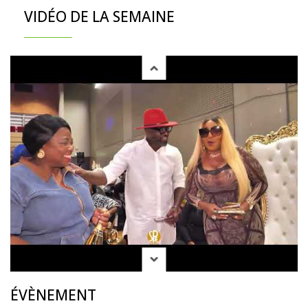
VIDÉO DE LA SEMAINE
ÉVÈNEMENT