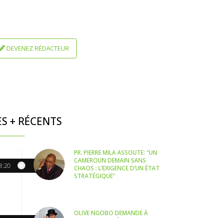
DEVENEZ RÉDACTEUR
ES + RÉCENTS
PR. PIERRE MILA ASSOUTE: "UN
CAMEROUN DEMAIN SANS
8:20
CHAOS : L’EXIGENCE D’UN ÉTAT
STRATÉGIQUE"
OLIVE NGOBO DEMANDE À