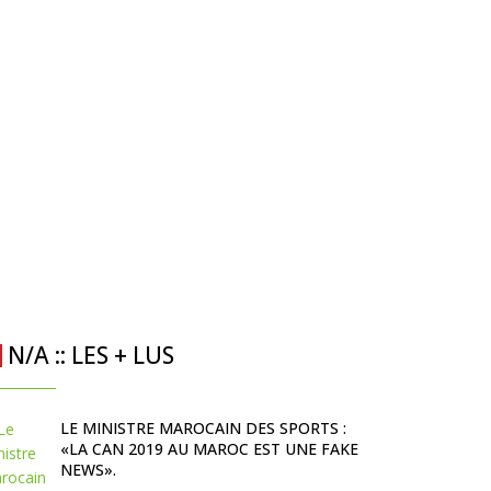
N/A :: LES + LUS
LE MINISTRE MAROCAIN DES SPORTS :
«LA CAN 2019 AU MAROC EST UNE FAKE
NEWS».