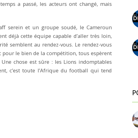
e temps a passé, les acteurs ont changé, mais
staff serein et un groupe soudé, le Cameroun
t déjà cette équipe capable d’aller très loin,
darité semblent au rendez-vous. Le rendez-vous
t pour le bien de la compétition, tous espèrent
. Une chose est sûre : les Lions indomptables
nt, c’est toute l’Afrique du football qui tend
P