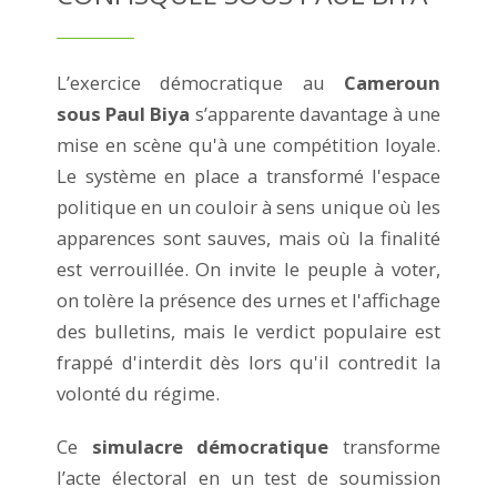
L’exercice démocratique au
Cameroun
sous Paul Biya
s’apparente davantage à une
mise en scène qu'à une compétition loyale.
Le système en place a transformé l'espace
politique en un couloir à sens unique où les
apparences sont sauves, mais où la finalité
est verrouillée. On invite le peuple à voter,
on tolère la présence des urnes et l'affichage
des bulletins, mais le verdict populaire est
frappé d'interdit dès lors qu'il contredit la
volonté du régime.
Ce
simulacre démocratique
transforme
l’acte électoral en un test de soumission