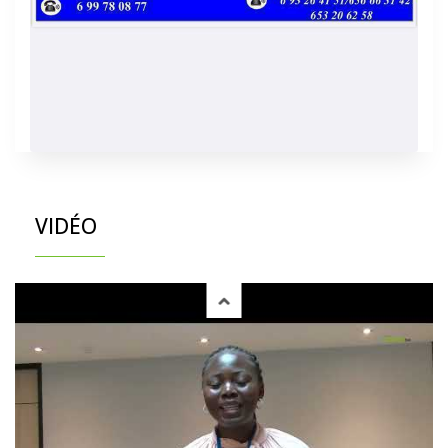
VIDÉO