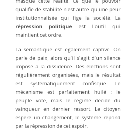
masque cette réalité. Ce que le pouvoir
qualifie de stabilité n'est autre qu'une peur
institutionnalisée qui fige la société. La
répression politique
est l'outil qui
maintient cet ordre.
La sémantique est également captive. On
parle de paix, alors qu'il s'agit d'un silence
imposé à la dissidence. Des élections sont
régulièrement organisées, mais le résultat
est systématiquement confisqué. Le
mécanisme est parfaitement huilé : le
peuple vote, mais le régime décide du
vainqueur en dernier ressort. Le citoyen
espère un changement, le système répond
par la répression de cet espoir.