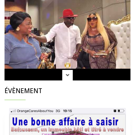
ÉVÈNEMENT