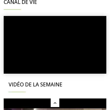
CANAL DE VIE
VIDÉO DE LA SEMAINE