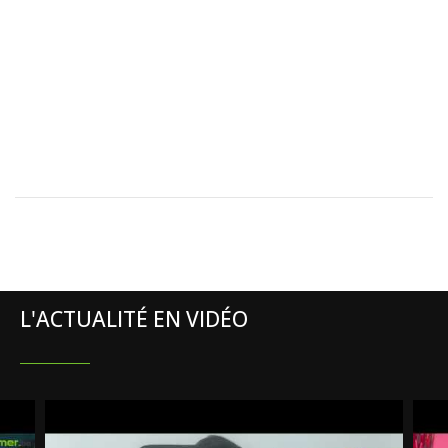
L'ACTUALITÉ EN VIDÉO