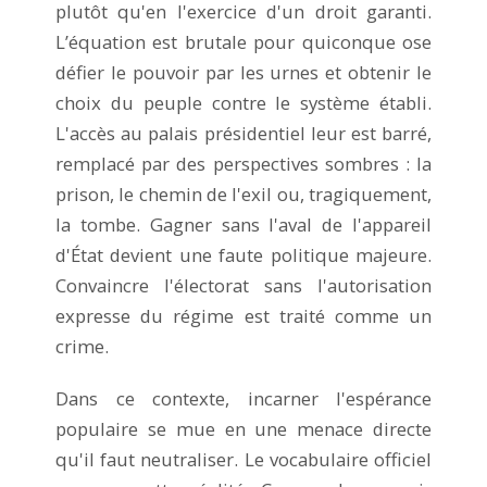
plutôt qu'en l'exercice d'un droit garanti.
L’équation est brutale pour quiconque ose
défier le pouvoir par les urnes et obtenir le
choix du peuple contre le système établi.
L'accès au palais présidentiel leur est barré,
remplacé par des perspectives sombres : la
prison, le chemin de l'exil ou, tragiquement,
la tombe. Gagner sans l'aval de l'appareil
d'État devient une faute politique majeure.
Convaincre l'électorat sans l'autorisation
expresse du régime est traité comme un
crime.
Dans ce contexte, incarner l'espérance
populaire se mue en une menace directe
qu'il faut neutraliser. Le vocabulaire officiel