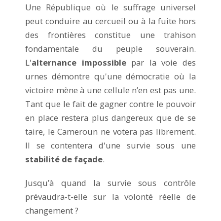
Une République où le suffrage universel
peut conduire au cercueil ou à la fuite hors
des frontières constitue une trahison
fondamentale du peuple souverain.
L'
alternance impossible
par la voie des
urnes démontre qu'une démocratie où la
victoire mène à une cellule n’en est pas une.
Tant que le fait de gagner contre le pouvoir
en place restera plus dangereux que de se
taire, le Cameroun ne votera pas librement.
Il se contentera d'une survie sous une
stabilité de façade
.
Jusqu’à quand la survie sous contrôle
prévaudra-t-elle sur la volonté réelle de
changement ?