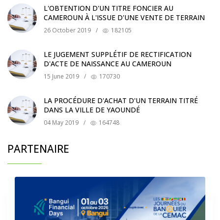
L'OBTENTION D'UN TITRE FONCIER AU
CAMEROUN À L'ISSUE D'UNE VENTE DE TERRAIN
26 October 2019
/
182105
LE JUGEMENT SUPPLÉTIF DE RECTIFICATION
D'ACTE DE NAISSANCE AU CAMEROUN
15 June 2019
/
170730
LA PROCÉDURE D'ACHAT D'UN TERRAIN TITRÉ
DANS LA VILLE DE YAOUNDÉ
04 May 2019
/
164748
PARTENAIRE