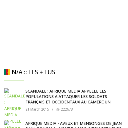
N/A :: LES + LUS
SCANDALE : AFRIQUE MEDIA APPELLE LES
POPULATIONS A ATTAQUER LES SOLDATS
FRANÇAIS ET OCCIDENTAUX AU CAMEROUN
21 March 2015
/
222673
AFRIQUE MEDIA - AVEUX ET MENSONGES DE JEAN