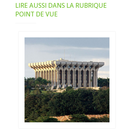
LIRE AUSSI DANS LA RUBRIQUE
POINT DE VUE