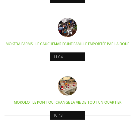
MOKEBA FARMS : LE CAUCHEMAR D’UNE FAMILLE EMPORTÉE PAR LA BOUE
11:04
MOKOLO : LE PONT QUI CHANGE LA VIE DE TOUT UN QUARTIER
10:43