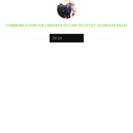
COMMUNICATION SUR L’ABSENCE DU CHEF DE L’ETAT: LA GROSSE FAUTE
09:34