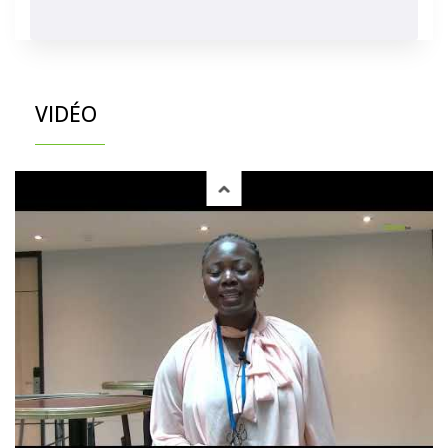
VIDÉO