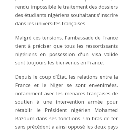
rendu impossible le traitement des dossiers
des étudiants nigériens souhaitant s'inscrire
dans les universités françaises.
Malgré ces tensions, l'ambassade de France
tient à préciser que tous les ressortissants
nigériens en possession d'un visa valide
sont toujours les bienvenus en France.
Depuis le coup d'État, les relations entre la
France et le Niger se sont envenimées,
notamment avec les menaces françaises de
soutien à une intervention armée pour
rétablir le Président nigérien Mohamed
Bazoum dans ses fonctions. Un bras de fer
sans précédent a ainsi opposé les deux pays