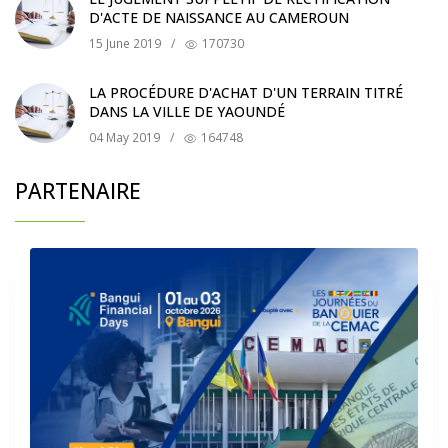
D'ACTE DE NAISSANCE AU CAMEROUN
15 June 2019
/
170730
LA PROCÉDURE D'ACHAT D'UN TERRAIN TITRÉ
DANS LA VILLE DE YAOUNDÉ
04 May 2019
/
164748
PARTENAIRE