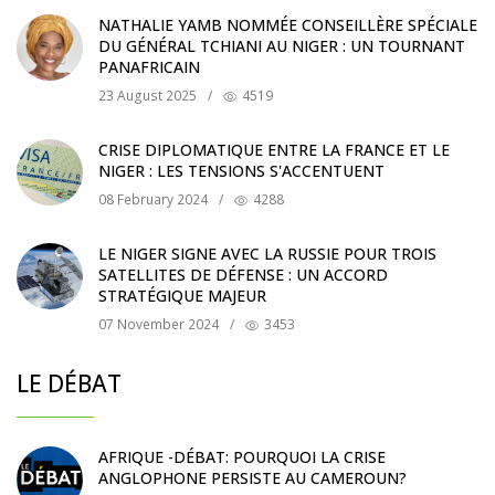
NATHALIE YAMB NOMMÉE CONSEILLÈRE SPÉCIALE
DU GÉNÉRAL TCHIANI AU NIGER : UN TOURNANT
PANAFRICAIN
23 August 2025
/
4519
CRISE DIPLOMATIQUE ENTRE LA FRANCE ET LE
NIGER : LES TENSIONS S'ACCENTUENT
08 February 2024
/
4288
LE NIGER SIGNE AVEC LA RUSSIE POUR TROIS
SATELLITES DE DÉFENSE : UN ACCORD
STRATÉGIQUE MAJEUR
07 November 2024
/
3453
LE DÉBAT
AFRIQUE -DÉBAT: POURQUOI LA CRISE
ANGLOPHONE PERSISTE AU CAMEROUN?