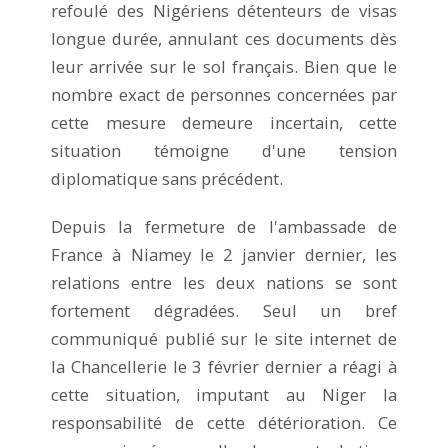
refoulé des Nigériens détenteurs de visas
longue durée, annulant ces documents dès
leur arrivée sur le sol français. Bien que le
nombre exact de personnes concernées par
cette mesure demeure incertain, cette
situation témoigne d'une tension
diplomatique sans précédent.
Depuis la fermeture de l'ambassade de
France à Niamey le 2 janvier dernier, les
relations entre les deux nations se sont
fortement dégradées. Seul un bref
communiqué publié sur le site internet de
la Chancellerie le 3 février dernier a réagi à
cette situation, imputant au Niger la
responsabilité de cette détérioration. Ce