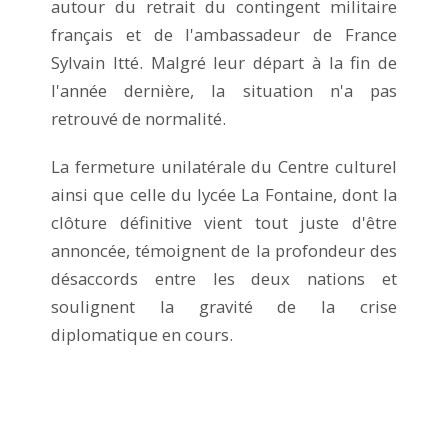
autour du retrait du contingent militaire
français et de l'ambassadeur de France
Sylvain Itté. Malgré leur départ à la fin de
l'année dernière, la situation n'a pas
retrouvé de normalité.
La fermeture unilatérale du Centre culturel
ainsi que celle du lycée La Fontaine, dont la
clôture définitive vient tout juste d'être
annoncée, témoignent de la profondeur des
désaccords entre les deux nations et
soulignent la gravité de la crise
diplomatique en cours.