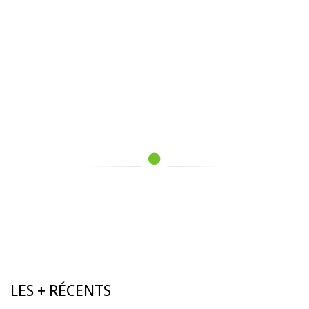
LES + RÉCENTS