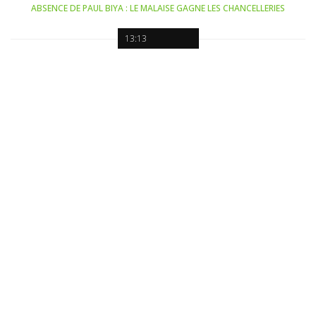
ABSENCE DE PAUL BIYA : LE MALAISE GAGNE LES CHANCELLERIES
13:13