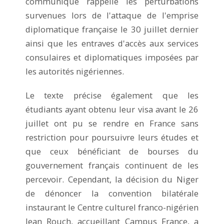
communiqué rappelle les perturbations
survenues lors de l'attaque de l'emprise
diplomatique française le 30 juillet dernier
ainsi que les entraves d'accès aux services
consulaires et diplomatiques imposées par
les autorités nigériennes.
Le texte précise également que les
étudiants ayant obtenu leur visa avant le 26
juillet ont pu se rendre en France sans
restriction pour poursuivre leurs études et
que ceux bénéficiant de bourses du
gouvernement français continuent de les
percevoir. Cependant, la décision du Niger
de dénoncer la convention bilatérale
instaurant le Centre culturel franco-nigérien
Jean Rouch, accueillant Campus France, a