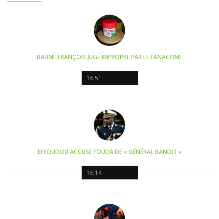
BAUME FRANÇOIS JUGÉ IMPROPRE PAR LE LANACOME
16:51
EFFOUDOU ACCUSE FOUDA DE « GÉNÉRAL BANDIT »
16:14