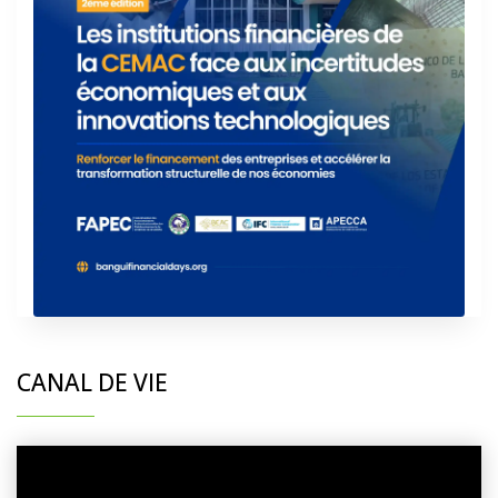
CANAL DE VIE