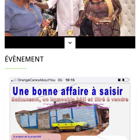
ÉVÈNEMENT