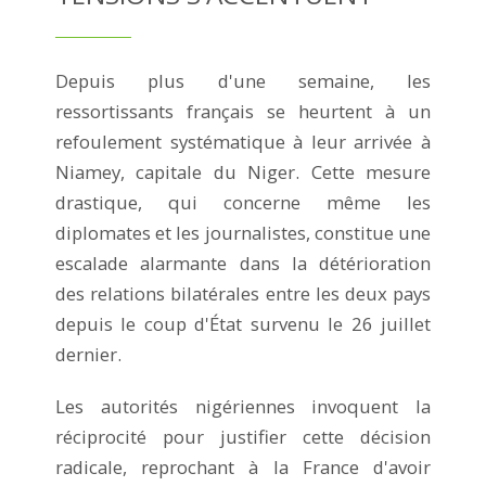
Depuis plus d'une semaine, les
ressortissants français se heurtent à un
refoulement systématique à leur arrivée à
Niamey, capitale du Niger. Cette mesure
drastique, qui concerne même les
diplomates et les journalistes, constitue une
escalade alarmante dans la détérioration
des relations bilatérales entre les deux pays
depuis le coup d'État survenu le 26 juillet
dernier.
Les autorités nigériennes invoquent la
réciprocité pour justifier cette décision
radicale, reprochant à la France d'avoir