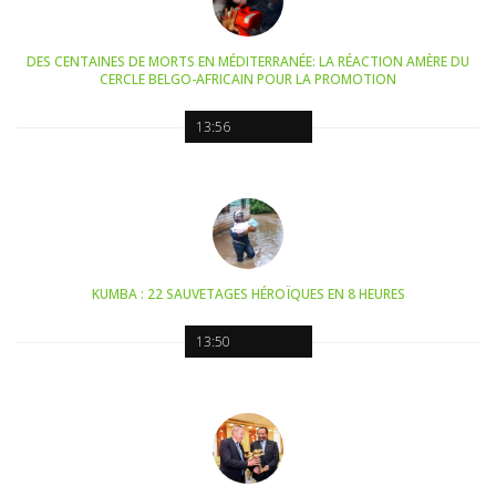
DES CENTAINES DE MORTS EN MÉDITERRANÉE: LA RÉACTION AMÈRE DU
CERCLE BELGO-AFRICAIN POUR LA PROMOTION
13:56
KUMBA : 22 SAUVETAGES HÉROÏQUES EN 8 HEURES
13:50