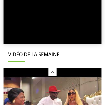
VIDÉO DE LA SEMAINE