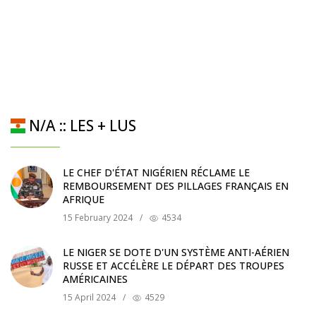
N/A :: LES + LUS
LE CHEF D'ÉTAT NIGÉRIEN RÉCLAME LE
REMBOURSEMENT DES PILLAGES FRANÇAIS EN
AFRIQUE
15 February 2024
/
4534
LE NIGER SE DOTE D'UN SYSTÈME ANTI-AÉRIEN
RUSSE ET ACCÉLÈRE LE DÉPART DES TROUPES
AMÉRICAINES
15 April 2024
/
4529