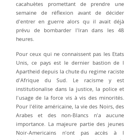
cacahuètes promettant de prendre une
semaine de réflexion avant de décider
d'entrer en guerre alors qu il avait déjà
prévu de bombarder l'Iran dans les 48
heures.
Pour ceux qui ne connaissent pas les Etats
Unis, ce pays est le dernier bastion de l
Apartheid depuis la chute du regime raciste
d'Afrique du Sud. Le racisme y est
institutionalise dans la justice, la police et
l'usage de la force vis à vis des minorités.
Pour l'élite américaine, la vie des Noirs, des
Arabes et des non-Blancs n'a aucune
importance. La majeure partie des jeunes
Noir-Americains n'ont pas accès à l