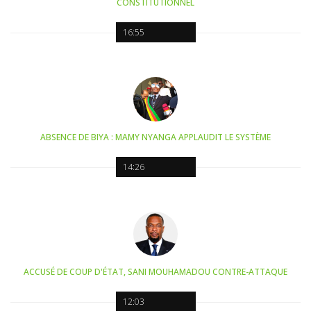
CONSTITUTIONNEL
16:55
ABSENCE DE BIYA : MAMY NYANGA APPLAUDIT LE SYSTÈME
14:26
ACCUSÉ DE COUP D'ÉTAT, SANI MOUHAMADOU CONTRE-ATTAQUE
12:03