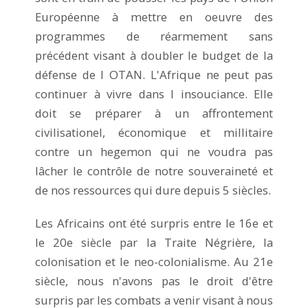
Européenne à mettre en oeuvre des
programmes de réarmement sans
précédent visant à doubler le budget de la
défense de l OTAN. L'Afrique ne peut pas
continuer à vivre dans l insouciance. Elle
doit se préparer à un affrontement
civilisationel, économique et millitaire
contre un hegemon qui ne voudra pas
lâcher le contrôle de notre souveraineté et
de nos ressources qui dure depuis 5 siècles.
Les Africains ont été surpris entre le 16e et
le 20e siècle par la Traite Négrière, la
colonisation et le neo-colonialisme. Au 21e
siècle, nous n'avons pas le droit d'être
surpris par les combats a venir visant à nous