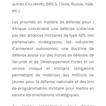
autres (Occidents, BRICS, Chine, Russie, Inde,
etc.).
Les priorités en matière de défense pour l
Afrique concernent une défense collective
par des alliances militaires de type AES, des
partenariats strategiques, les industries
d'armenent autonomes, une doctrine de
défense assise sur des Forces de défense, de
Sécurité et de Développement fortes et un
service civique et militaire obligatoire
permettant de mobiliser des millions de
jeunes pour la défense nationale et des lois
de programmation militaire pour mettre en
oeuvre les orientations stratégiques.