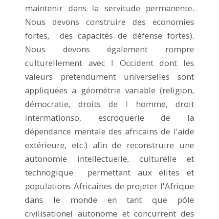
maintenir dans la servitude permanente.
Nous devons construire des economies
fortes, des capacités de défense fortes).
Nous devons également rompre
culturellement avec l Occident dont les
valeurs pretendument universelles sont
appliquées a géométrie variable (religion,
démocratie, droits de l homme, droit
intermationso, escroquerie de la
dépendance mentale des africains de l'aide
extérieure, etc.) afin de reconstruire une
autonomie intellectuelle, culturelle et
technogique permettant aux élites et
populations Africaines de projeter l'Afrique
dans le monde en tant que pôle
civilisationel autonome et concurrent des