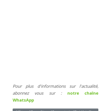
Pour plus d'informations sur l'actualité,
abonnez vous sur :
notre chaîne
WhatsApp