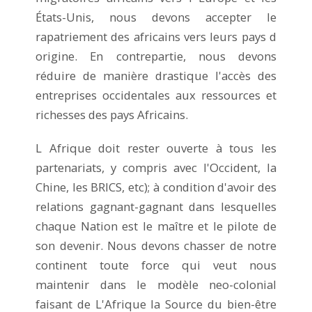
États-Unis, nous devons accepter le
rapatriement des africains vers leurs pays d
origine. En contrepartie, nous devons
réduire de manière drastique l'accès des
entreprises occidentales aux ressources et
richesses des pays Africains.
L Afrique doit rester ouverte à tous les
partenariats, y compris avec l'Occident, la
Chine, les BRICS, etc); à condition d'avoir des
relations gagnant-gagnant dans lesquelles
chaque Nation est le maître et le pilote de
son devenir. Nous devons chasser de notre
continent toute force qui veut nous
maintenir dans le modèle neo-colonial
faisant de L'Afrique la Source du bien-être