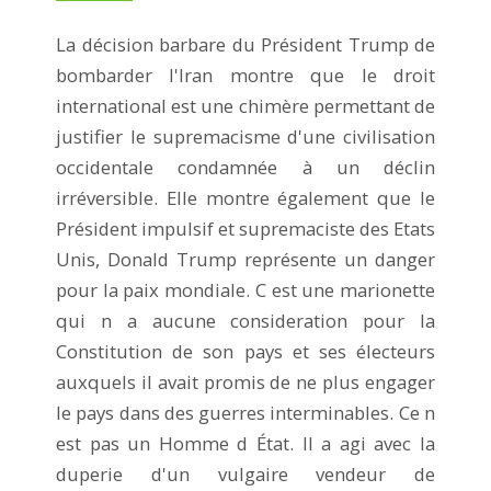
La décision barbare du Président Trump de
bombarder l'Iran montre que le droit
international est une chimère permettant de
justifier le supremacisme d'une civilisation
occidentale condamnée à un déclin
irréversible. Elle montre également que le
Président impulsif et supremaciste des Etats
Unis, Donald Trump représente un danger
pour la paix mondiale. C est une marionette
qui n a aucune consideration pour la
Constitution de son pays et ses électeurs
auxquels il avait promis de ne plus engager
le pays dans des guerres interminables. Ce n
est pas un Homme d État. Il a agi avec la
duperie d'un vulgaire vendeur de