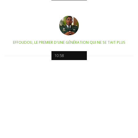
EFFOUDOU, LE PREMIER D'UNE GÉNÉRATION QUI NE SE TAIT PLUS
10:58