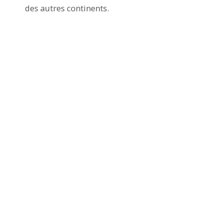
des autres continents.