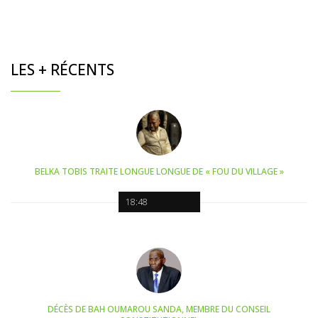
LES + RÉCENTS
BELKA TOBIS TRAITE LONGUE LONGUE DE « FOU DU VILLAGE »
18:48
DÉCÈS DE BAH OUMAROU SANDA, MEMBRE DU CONSEIL