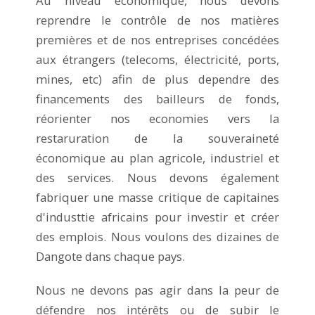
Au niveau economique, nous devons
reprendre le contrôle de nos matières
premières et de nos entreprises concédées
aux étrangers (telecoms, électricité, ports,
mines, etc) afin de plus dependre des
financements des bailleurs de fonds,
réorienter nos economies vers la
restaruration de la souveraineté
économique au plan agricole, industriel et
des services. Nous devons également
fabriquer une masse critique de capitaines
d'industtie africains pour investir et créer
des emplois. Nous voulons des dizaines de
Dangote dans chaque pays.
Nous ne devons pas agir dans la peur de
défendre nos intérêts ou de subir le