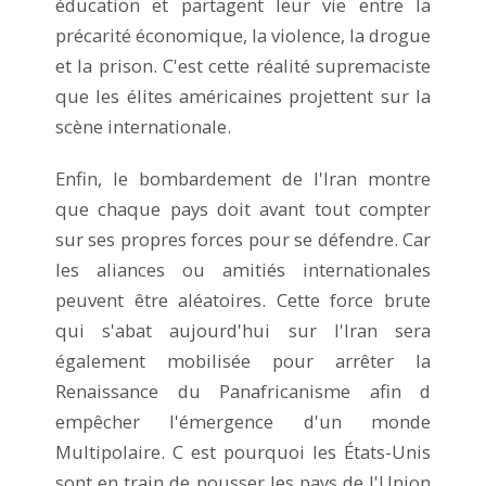
éducation et partagent leur vie entre la
précarité économique, la violence, la drogue
et la prison. C'est cette réalité supremaciste
que les élites américaines projettent sur la
scène internationale.
Enfin, le bombardement de l'Iran montre
que chaque pays doit avant tout compter
sur ses propres forces pour se défendre. Car
les aliances ou amitiés internationales
peuvent être aléatoires. Cette force brute
qui s'abat aujourd'hui sur l'Iran sera
également mobilisée pour arrêter la
Renaissance du Panafricanisme afin d
empêcher l'émergence d'un monde
Multipolaire. C est pourquoi les États-Unis
sont en train de pousser les pays de l'Union