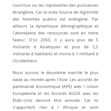
courroux ou les représailles des puissances
étrangères. Car la vraie Source de légitimité
des hommes publics est endogène. Par
ailleurs la dynamique démographique et
l'abondance des ressources sont en notre
faveur. D'ici 2050, il y aura plus de 5
milliards d Asiatiques et plus de 2,5
milliards d habitants et moins d 1 milliard d
Occidentaux.
Nous aurons le deuxième marché le plus
vaste au monde après l'Asie. Les accords de
partenariat économique (APE) avec l Union
Européenne et les Accords AGOA avec les
États-Unis devront être annulés. Car ils
n'apportent rien à l Afrique et sont