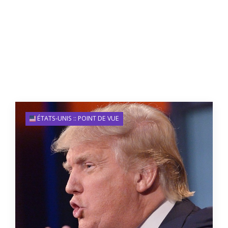
ÉTATS-UNIS :: POINT DE VUE