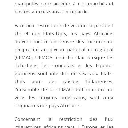
manipulés pour accéder à nos marchés et
nos ressources sans contrepartie.
Face aux restrictions de visa de la part de l
UE et des États-Unis, les pays Africains
doivent mettre en oeuvre des mesures de
réciprocité au niveau national et regional
(CEMAC, UEMOA, etc). En clair lorsque les
Tchadiens, les Congolais et les Équato-
guinéens sont interdits de visa aux États-
Unis pour des raisons fallacieuses,
l'ensemble de la CEMAC doit interdire de
visas les citoyens américains, sauf ceux
originaires des pays Africains.
Concernant la restriction des flux
migratoires africains vers l Europe et les