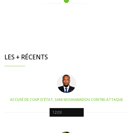
LES + RÉCENTS
ACCUSÉ DE COUP D'ÉTAT, SANI MOUHAMADOU CONTRE-ATTAQUE
12:03