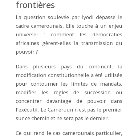
frontières
La question soulevée par Iyodi dépasse le
cadre camerounais. Elle touche à un enjeu
universel : comment les démocraties
africaines gèrent-elles la transmission du
pouvoir ?
Dans plusieurs pays du continent, la
modification constitutionnelle a été utilisée
pour contourner les limites de mandats,
modifier les règles de succession ou
concentrer davantage de pouvoir dans
l'exécutif. Le Cameroun n'est pas le premier
sur ce chemin et ne sera pas le dernier.
Ce qui rend le cas camerounais particulier,