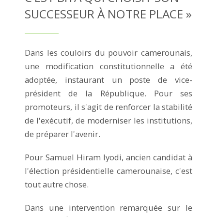
SUCCESSEUR À NOTRE PLACE »
Dans les couloirs du pouvoir camerounais,
une modification constitutionnelle a été
adoptée, instaurant un poste de vice-
président de la République. Pour ses
promoteurs, il s'agit de renforcer la stabilité
de l'exécutif, de moderniser les institutions,
de préparer l'avenir.
Pour Samuel Hiram Iyodi, ancien candidat à
l'élection présidentielle camerounaise, c'est
tout autre chose.
Dans une intervention remarquée sur le