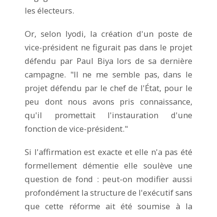
les électeurs.
Or, selon Iyodi, la création d'un poste de
vice-président ne figurait pas dans le projet
défendu par Paul Biya lors de sa dernière
campagne. "Il ne me semble pas, dans le
projet défendu par le chef de l'État, pour le
peu dont nous avons pris connaissance,
qu'il promettait l'instauration d'une
fonction de vice-président."
Si l'affirmation est exacte et elle n'a pas été
formellement démentie elle soulève une
question de fond : peut-on modifier aussi
profondément la structure de l'exécutif sans
que cette réforme ait été soumise à la