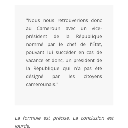
"Nous nous retrouverions donc
au Cameroun avec un vice-
président de la République
nommé par le chef de l'État,
pouvant lui succéder en cas de
vacance et donc, un président de
la République qui n'a pas été
désigné par les citoyens
camerounais."
La formule est précise. La conclusion est
lourde.