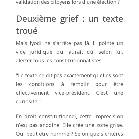
validation des citoyens lors d'une élection ?
Deuxième grief : un texte
troué
Mais Iyodi ne s'arrête pas là. Il pointe un
vide juridique qui aurait dû, selon lui,
alerter tous les constitutionnalistes.
"Le texte ne dit pas exactement quelles sont
les conditions à remplir pour être
effectivement vice-président. C'est une
curiosité."
En droit constitutionnel, cette imprécision
n'est pas anodine. Elle crée une zone grise.
Qui peut être nommé ? Selon quels critères