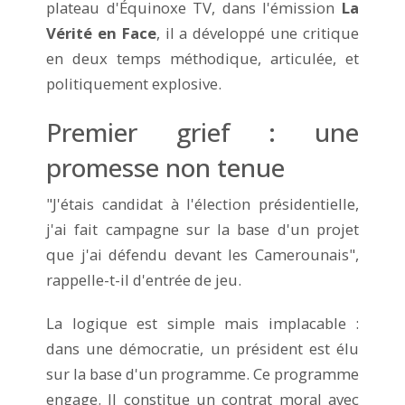
plateau d'Équinoxe TV, dans l'émission
La
Vérité en Face
, il a développé une critique
en deux temps méthodique, articulée, et
politiquement explosive.
Premier grief : une
promesse non tenue
"J'étais candidat à l'élection présidentielle,
j'ai fait campagne sur la base d'un projet
que j'ai défendu devant les Camerounais",
rappelle-t-il d'entrée de jeu.
La logique est simple mais implacable :
dans une démocratie, un président est élu
sur la base d'un programme. Ce programme
engage. Il constitue un contrat moral avec