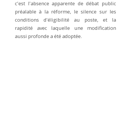
c'est l'absence apparente de débat public
préalable à la réforme, le silence sur les
conditions d'éligibilité au poste, et la
rapidité avec laquelle une modification
aussi profonde a été adoptée.