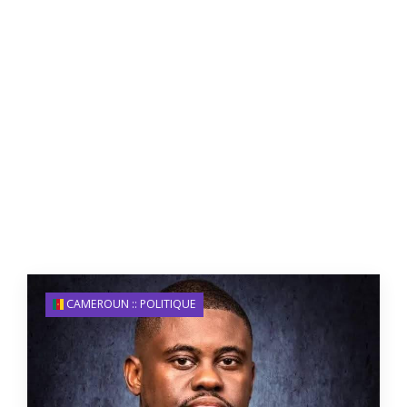
CAMEROUN :: POLITIQUE