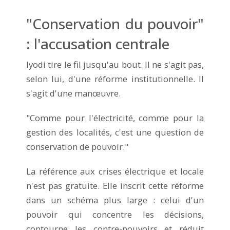
"Conservation du pouvoir"
: l'accusation centrale
Iyodi tire le fil jusqu'au bout. Il ne s'agit pas,
selon lui, d'une réforme institutionnelle. Il
s'agit d'une manœuvre.
"Comme pour l'électricité, comme pour la
gestion des localités, c'est une question de
conservation de pouvoir."
La référence aux crises électrique et locale
n'est pas gratuite. Elle inscrit cette réforme
dans un schéma plus large : celui d'un
pouvoir qui concentre les décisions,
contourne les contre-pouvoirs et réduit