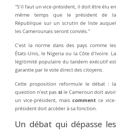
"S'il faut un vice-président, il doit être élu en
même temps que le président de la
République sur un scrutin de liste auquel
les Camerounais seront conviés."
C'est la norme dans des pays comme les
États-Unis, le Nigeria ou la Côte d'Ivoire. La
légitimité populaire du tandem exécutif est
garantie par le vote direct des citoyens.
Cette proposition reformule le débat : la
question n'est pas
si
le Cameroun doit avoir
un vice-président, mais
comment
ce vice-
président doit accéder à sa fonction.
Un débat qui dépasse les