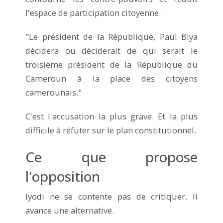
l'espace de participation citoyenne.
"Le président de la République, Paul Biya
décidera ou déciderait de qui serait le
troisième président de la République du
Cameroun à la place des citoyens
camerounais."
C'est l'accusation la plus grave. Et la plus
difficile à réfuter sur le plan constitutionnel.
Ce que propose
l'opposition
Iyodi ne se contente pas de critiquer. Il
avance une alternative.