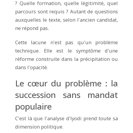
? Quelle formation, quelle légitimité, quel
parcours sont requis ? Autant de questions
auxquelles le texte, selon l'ancien candidat,
ne répond pas.
Cette lacune n'est pas qu'un problème
technique. Elle est le symptôme d'une
réforme construite dans la précipitation ou
dans l'opacité.
Le cœur du problème : la
succession sans mandat
populaire
C'est là que l'analyse d'Iyodi prend toute sa
dimension politique.