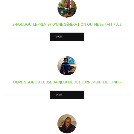
EFFOUDOU, LE PREMIER D'UNE GÉNÉRATION QUI NE SE TAIT PLUS
10:58
OLIVE NGOBO ACCUSE BADJECK DE DÉTOURNEMENT DE FONDS
10:08