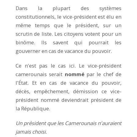
Dans la plupart des systèmes
constitutionnels, le vice-président est élu en
même temps que le président, sur un
scrutin de liste. Les citoyens votent pour un
binôme. Ils savent qui pourrait les
gouverner en cas de vacance du pouvoir.
Ce n'est pas le cas ici. Le vice-président
camerounais serait
nommé
par le chef de
l'État. Et en cas de vacance du pouvoir,
décès, empêchement, démission ce vice-
président nommé deviendrait président de
la République.
Un président que les Camerounais n'auraient
jamais choisi.