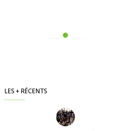
LES + RÉCENTS