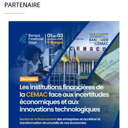
PARTENAIRE