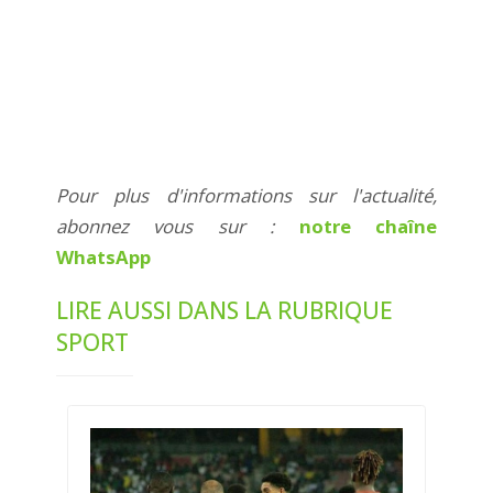
Pour plus d'informations sur l'actualité,
abonnez vous sur :
notre chaîne
WhatsApp
LIRE AUSSI DANS LA RUBRIQUE
SPORT