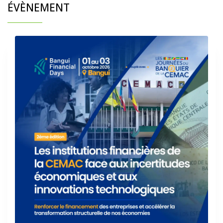
ÉVÈNEMENT