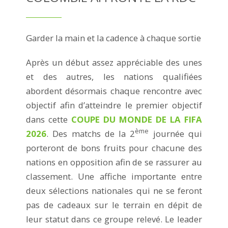
Garder la main et la cadence à chaque sortie
Après un début assez appréciable des unes
et des autres, les nations qualifiées
abordent désormais chaque rencontre avec
objectif afin d’atteindre le premier objectif
dans cette
COUPE DU MONDE DE LA FIFA
ème
2026
. Des matchs de la 2
journée qui
porteront de bons fruits pour chacune des
nations en opposition afin de se rassurer au
classement. Une affiche importante entre
deux sélections nationales qui ne se feront
pas de cadeaux sur le terrain en dépit de
leur statut dans ce groupe relevé. Le leader