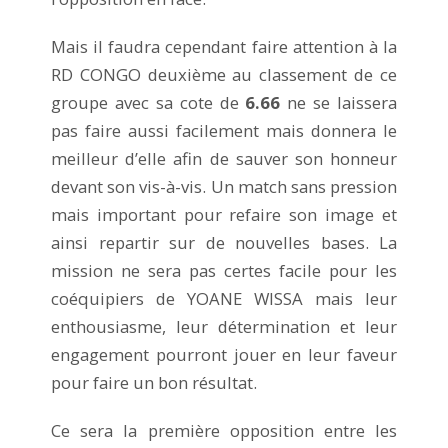
Mais il faudra cependant faire attention à la
RD CONGO deuxième au classement de ce
groupe avec sa cote de
6.66
ne se laissera
pas faire aussi facilement mais donnera le
meilleur d’elle afin de sauver son honneur
devant son vis-à-vis. Un match sans pression
mais important pour refaire son image et
ainsi repartir sur de nouvelles bases. La
mission ne sera pas certes facile pour les
coéquipiers de YOANE WISSA mais leur
enthousiasme, leur détermination et leur
engagement pourront jouer en leur faveur
pour faire un bon résultat.
Ce sera la première opposition entre les