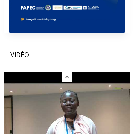
VIDÉO