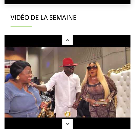
VIDÉO DE LA SEMAINE