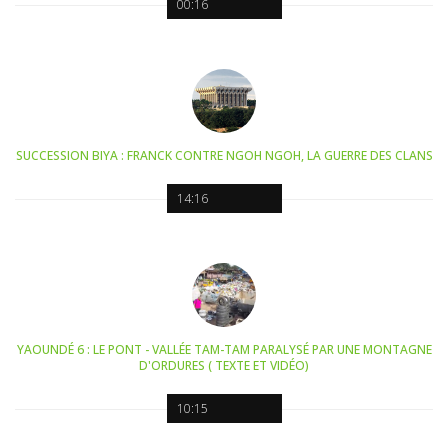
00:16
SUCCESSION BIYA : FRANCK CONTRE NGOH NGOH, LA GUERRE DES CLANS
14:16
YAOUNDÉ 6 : LE PONT - VALLÉE TAM-TAM PARALYSÉ PAR UNE MONTAGNE
D'ORDURES ( TEXTE ET VIDÉO)
10:15