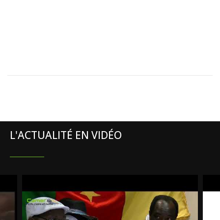
L'ACTUALITÉ EN VIDÉO