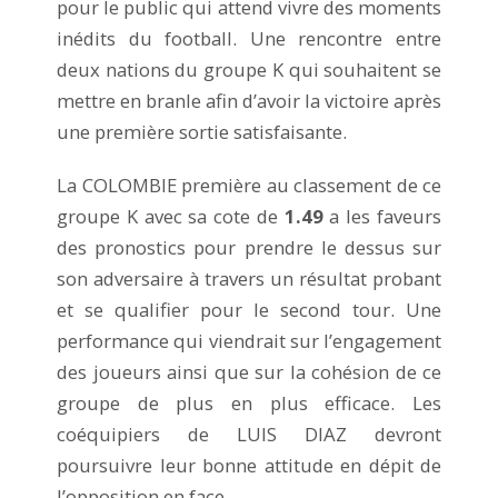
pour le public qui attend vivre des moments
inédits du football. Une rencontre entre
deux nations du groupe K qui souhaitent se
mettre en branle afin d’avoir la victoire après
une première sortie satisfaisante.
La COLOMBIE première au classement de ce
groupe K avec sa cote de
1.49
a les faveurs
des pronostics pour prendre le dessus sur
son adversaire à travers un résultat probant
et se qualifier pour le second tour. Une
performance qui viendrait sur l’engagement
des joueurs ainsi que sur la cohésion de ce
groupe de plus en plus efficace. Les
coéquipiers de LUIS DIAZ devront
poursuivre leur bonne attitude en dépit de
l’opposition en face.