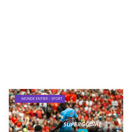
MONDE ENTIER :: SPORT