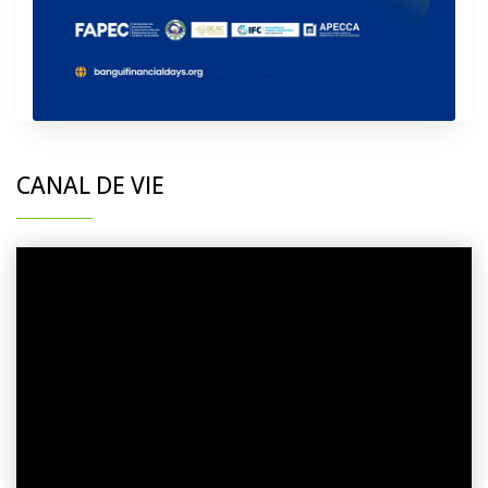
CANAL DE VIE