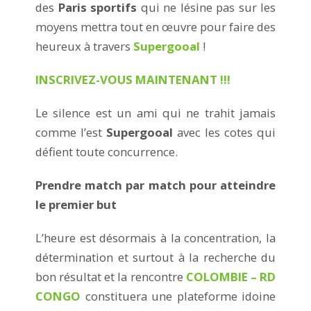
des
Paris
sportifs
qui ne lésine pas sur les
moyens mettra tout en œuvre pour faire des
heureux à travers
Supergooal
!
INSCRIVEZ-VOUS MAINTENANT !!!
Le silence est un ami qui ne trahit jamais
comme l’est
Supergooal
avec les cotes qui
défient toute concurrence.
Prendre match par match pour atteindre
le premier but
L’heure est désormais à la concentration, la
détermination et surtout à la recherche du
bon résultat et la rencontre
COLOMBIE – RD
CONGO
constituera une plateforme idoine