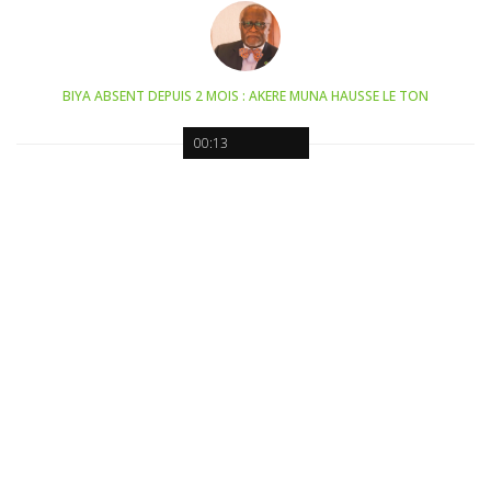
BIYA ABSENT DEPUIS 2 MOIS : AKERE MUNA HAUSSE LE TON
00:13