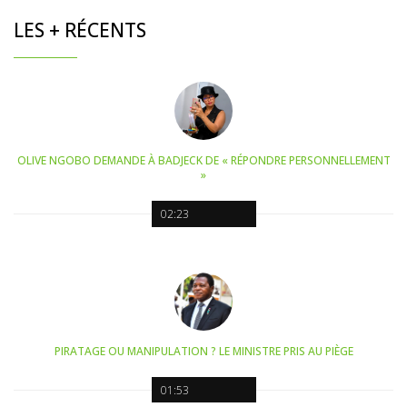
LES + RÉCENTS
OLIVE NGOBO DEMANDE À BADJECK DE « RÉPONDRE PERSONNELLEMENT
»
02:23
PIRATAGE OU MANIPULATION ? LE MINISTRE PRIS AU PIÈGE
01:53