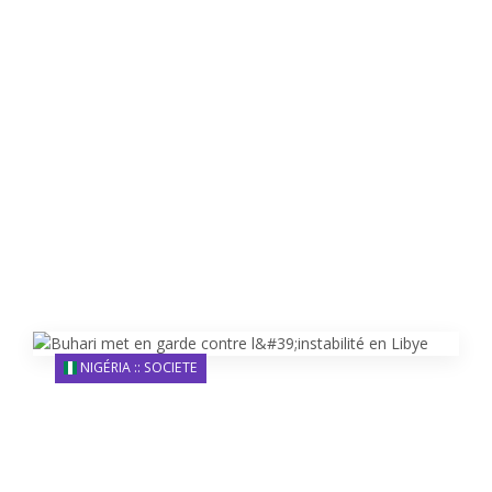
NIGÉRIA :: SOCIETE