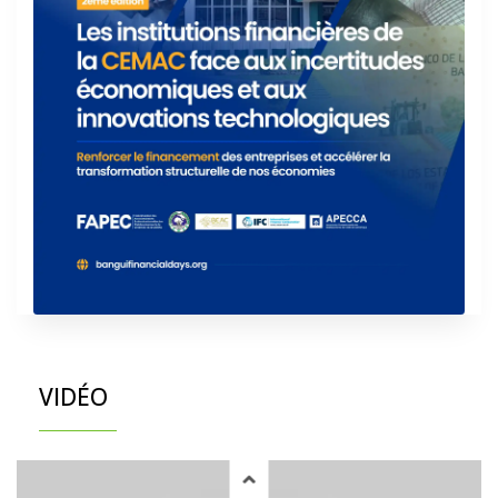
VIDÉO