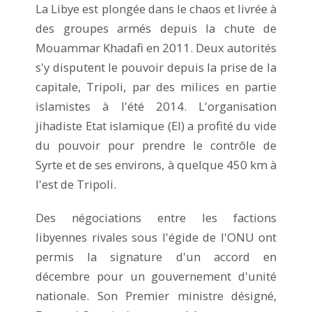
La Libye est plongée dans le chaos et livrée à
des groupes armés depuis la chute de
Mouammar Khadafi en 2011. Deux autorités
s'y disputent le pouvoir depuis la prise de la
capitale, Tripoli, par des milices en partie
islamistes à l'été 2014. L'organisation
jihadiste Etat islamique (EI) a profité du vide
du pouvoir pour prendre le contrôle de
Syrte et de ses environs, à quelque 450 km à
l'est de Tripoli.
Des négociations entre les factions
libyennes rivales sous l'égide de l'ONU ont
permis la signature d'un accord en
décembre pour un gouvernement d'unité
nationale. Son Premier ministre désigné,