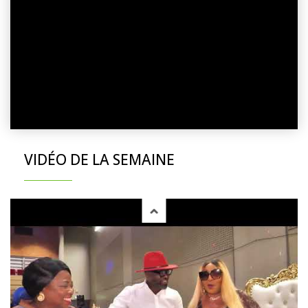
VIDÉO DE LA SEMAINE