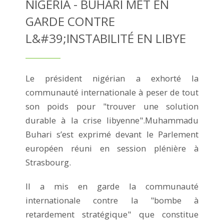
NIGÉRIA - BUHARI MET EN
GARDE CONTRE
L&#39;INSTABILITÉ EN LIBYE
Le président nigérian a exhorté la
communauté internationale à peser de tout
son poids pour "trouver une solution
durable à la crise libyenne".Muhammadu
Buhari s’est exprimé devant le Parlement
européen réuni en session plénière à
Strasbourg.
Il a mis en garde la communauté
internationale contre la "bombe à
retardement stratégique" que constitue