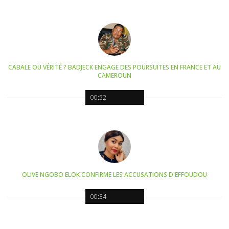
CABALE OU VÉRITÉ ? BADJECK ENGAGE DES POURSUITES EN FRANCE ET AU
CAMEROUN
00:52
OLIVE NGOBO ELOK CONFIRME LES ACCUSATIONS D'EFFOUDOU
00:34