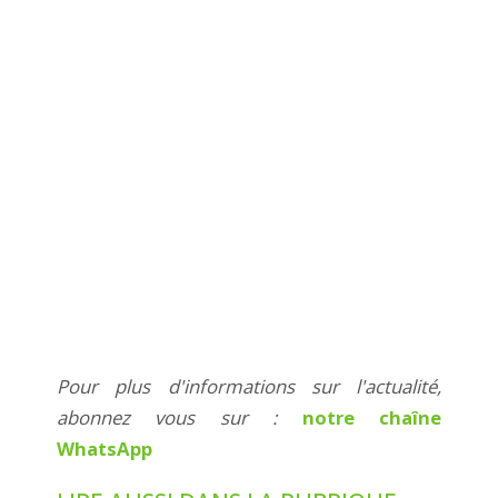
Pour plus d'informations sur l'actualité,
abonnez vous sur :
notre chaîne
WhatsApp