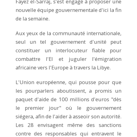
Fayez el-Sarraj, s'est engagé à proposer une
nouvelle équipe gouvernementale d'ici la fin
de la semaine.
Aux yeux de la communauté internationale,
seul un tel gouvernement d'unité peut
constituer un interlocuteur fiable pour
combattre l'EI et juguler l'émigration
africaine vers l'Europe à travers la Libye.
L'Union européenne, qui pousse pour que
les pourparlers aboutissent, a promis un
paquet d'aide de 100 millions d'euros "dès
le premier jour" où le gouvernement
siégera, afin de l'aider à asseoir son autorité.
Les 28 envisagent même des sanctions
contre des responsables qui entravent le