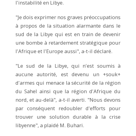
l'instabilité en Libye.
"Je dois exprimer nos graves préoccupations
à propos de la situation alarmante dans le
sud de la Libye qui est en train de devenir
une bombe à retardement stratégique pour
l'Afrique et l'Europe aussi", a-t-il déclaré.
"Le sud de la Libye, qui n'est soumis à
aucune autorité, est devenu un +souk+
d'armes qui menace la sécurité de la région
du Sahel ainsi que la région d'Afrique du
nord, et au-delà", a-t-il averti. "Nous devons
par conséquent redoubler d'efforts pour
trouver une solution durable à la crise
libyenne", a plaidé M. Buhari.