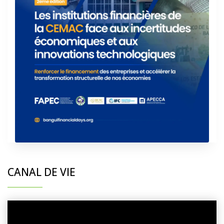
CANAL DE VIE