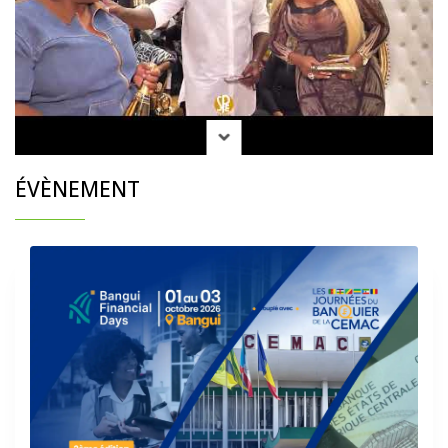
ÉVÈNEMENT