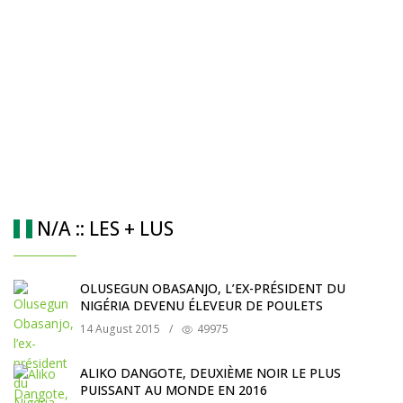
N/A :: LES + LUS
OLUSEGUN OBASANJO, L’EX-PRÉSIDENT DU
NIGÉRIA DEVENU ÉLEVEUR DE POULETS
14 August 2015
/
49975
ALIKO DANGOTE, DEUXIÈME NOIR LE PLUS
PUISSANT AU MONDE EN 2016