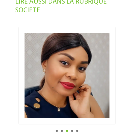
LIRE AUSSI DANS LA RUBRIQUE
SOCIETE