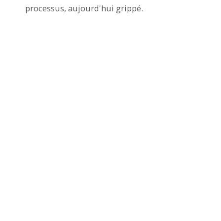
processus, aujourd'hui grippé.