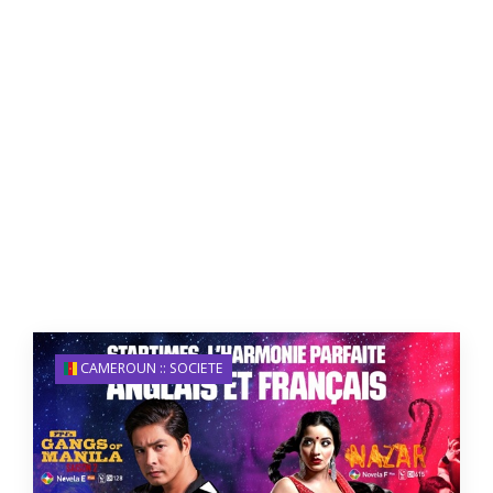
CAMEROUN :: SOCIETE