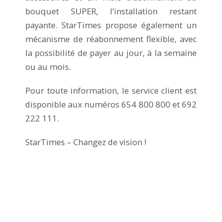
bouquet SUPER, l’installation restant
payante. StarTimes propose également un
mécanisme de réabonnement flexible, avec
la possibilité de payer au jour, à la semaine
ou au mois.
Pour toute information, le service client est
disponible aux numéros 654 800 800 et 692
222 111.
StarTimes – Changez de vision !