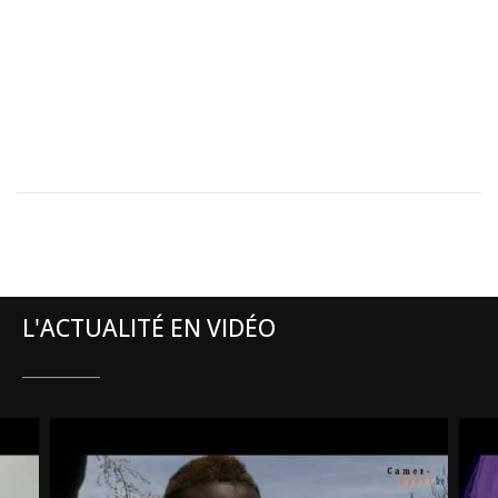
L'ACTUALITÉ EN VIDÉO