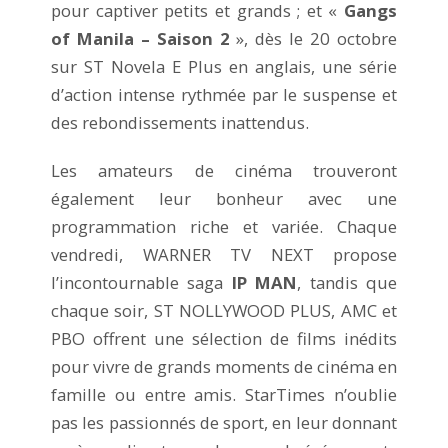
pour captiver petits et grands ; et «
Gangs
of Manila – Saison 2
», dès le 20 octobre
sur ST Novela E Plus en anglais, une série
d’action intense rythmée par le suspense et
des rebondissements inattendus.
Les amateurs de cinéma trouveront
également leur bonheur avec une
programmation riche et variée. Chaque
vendredi, WARNER TV NEXT propose
l’incontournable saga
IP MAN
, tandis que
chaque soir, ST NOLLYWOOD PLUS, AMC et
PBO offrent une sélection de films inédits
pour vivre de grands moments de cinéma en
famille ou entre amis. StarTimes n’oublie
pas les passionnés de sport, en leur donnant