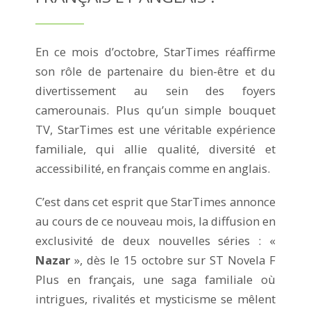
En ce mois d’octobre, StarTimes réaffirme
son rôle de partenaire du bien-être et du
divertissement au sein des foyers
camerounais. Plus qu’un simple bouquet
TV, StarTimes est une véritable expérience
familiale, qui allie qualité, diversité et
accessibilité, en français comme en anglais.
C’est dans cet esprit que StarTimes annonce
au cours de ce nouveau mois, la diffusion en
exclusivité de deux nouvelles séries : «
Nazar
», dès le 15 octobre sur ST Novela F
Plus en français, une saga familiale où
intrigues, rivalités et mysticisme se mêlent