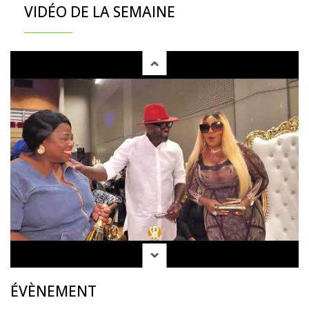
VIDÉO DE LA SEMAINE
ÉVÈNEMENT