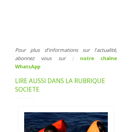
Pour plus d'informations sur l'actualité,
abonnez vous sur :
notre chaîne
WhatsApp
LIRE AUSSI DANS LA RUBRIQUE
SOCIETE