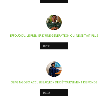
EFFOUDOU, LE PREMIER D'UNE GÉNÉRATION QUI NE SE TAIT PLUS
10:58
OLIVE NGOBO ACCUSE BADJECK DE DÉTOURNEMENT DE FONDS
10:08