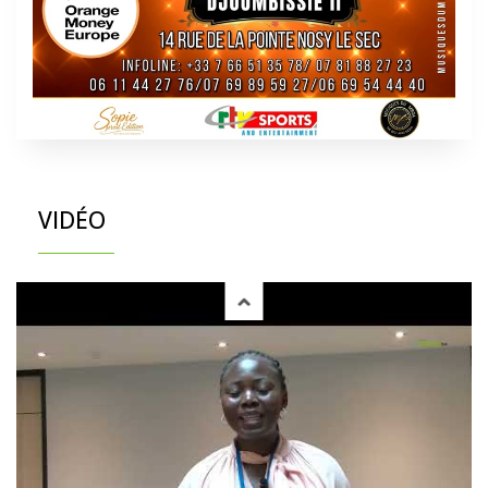
VIDÉO