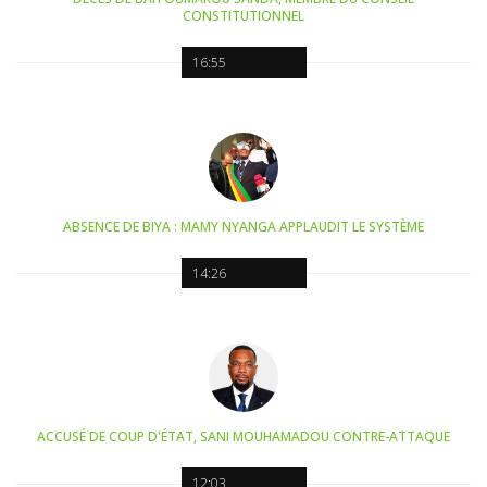
CONSTITUTIONNEL
16:55
ABSENCE DE BIYA : MAMY NYANGA APPLAUDIT LE SYSTÈME
14:26
ACCUSÉ DE COUP D'ÉTAT, SANI MOUHAMADOU CONTRE-ATTAQUE
12:03