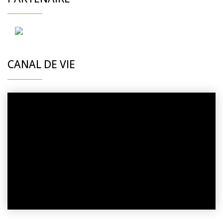
CANAL DE VIE