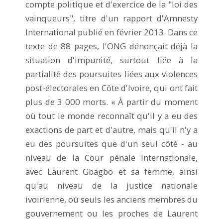
compte politique et d'exercice de la "loi des
vainqueurs", titre d'un rapport d'Amnesty
International publié en février 2013. Dans ce
texte de 88 pages, l'ONG dénonçait déjà la
situation d'impunité, surtout liée à la
partialité des poursuites liées aux violences
post-électorales en Côte d'Ivoire, qui ont fait
plus de 3 000 morts. « À partir du moment
où tout le monde reconnaît qu'il y a eu des
exactions de part et d'autre, mais qu'il n'y a
eu des poursuites que d'un seul côté - au
niveau de la Cour pénale internationale,
avec Laurent Gbagbo et sa femme, ainsi
qu'au niveau de la justice nationale
ivoirienne, où seuls les anciens membres du
gouvernement ou les proches de Laurent