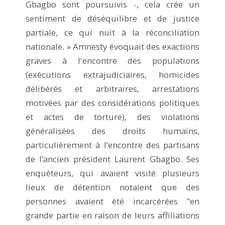
Gbagbo sont poursuivis -, cela crée un
sentiment de déséquilibre et de justice
partiale, ce qui nuit à la réconciliation
nationale. » Amnesty évoquait des exactions
graves à l'encontre des populations
(exécutions extrajudiciaires, homicides
délibérés et arbitraires, arrestations
motivées par des considérations politiques
et actes de torture), des violations
généralisées des droits humains,
particulièrement à l’encontre des partisans
de l’ancien président Laurent Gbagbo. Ses
enquêteurs, qui avaient visité plusieurs
lieux de détention notaient que des
personnes avaient été incarcérées "en
grande partie en raison de leurs affiliations