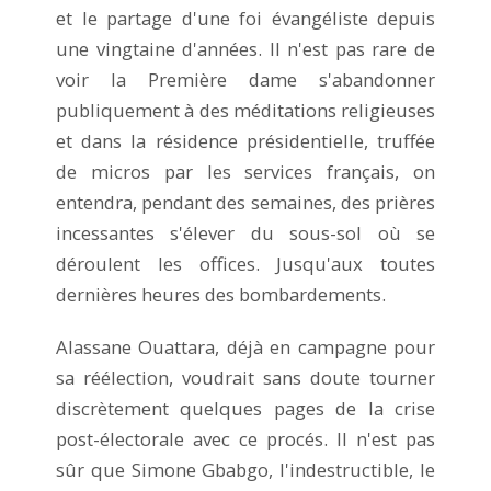
et le partage d'une foi évangéliste depuis
une vingtaine d'années. Il n'est pas rare de
voir la Première dame s'abandonner
publiquement à des méditations religieuses
et dans la résidence présidentielle, truffée
de micros par les services français, on
entendra, pendant des semaines, des prières
incessantes s'élever du sous-sol où se
déroulent les offices. Jusqu'aux toutes
dernières heures des bombardements.
Alassane Ouattara, déjà en campagne pour
sa réélection, voudrait sans doute tourner
discrètement quelques pages de la crise
post-électorale avec ce procés. Il n'est pas
sûr que Simone Gbabgo, l'indestructible, le