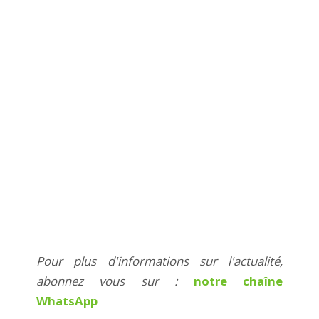
Pour plus d'informations sur l'actualité,
abonnez vous sur :
notre chaîne
WhatsApp