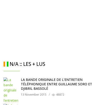
N/A :: LES + LUS
LA BANDE ORIGINALE DE L’ENTRETIEN
TÉLÉPHONIQUE ENTRE GUILLAUME SORO ET
DJIBRIL BASSOLÉ
13 November 2015
/
48872