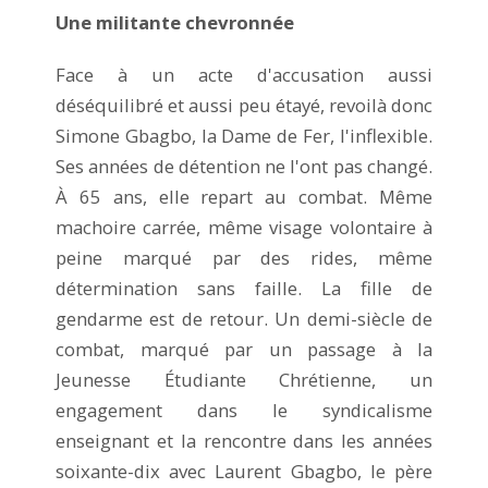
Une militante chevronnée
Face à un acte d'accusation aussi
déséquilibré et aussi peu étayé, revoilà donc
Simone Gbagbo, la Dame de Fer, l'inflexible.
Ses années de détention ne l'ont pas changé.
À 65 ans, elle repart au combat. Même
machoire carrée, même visage volontaire à
peine marqué par des rides, même
détermination sans faille. La fille de
gendarme est de retour. Un demi-siècle de
combat, marqué par un passage à la
Jeunesse Étudiante Chrétienne, un
engagement dans le syndicalisme
enseignant et la rencontre dans les années
soixante-dix avec Laurent Gbagbo, le père