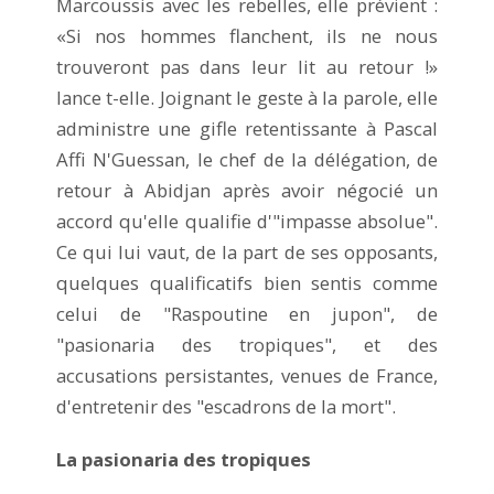
Marcoussis avec les rebelles, elle prévient :
«Si nos hommes flanchent, ils ne nous
trouveront pas dans leur lit au retour !»
lance t-elle. Joignant le geste à la parole, elle
administre une gifle retentissante à Pascal
Affi N'Guessan, le chef de la délégation, de
retour à Abidjan après avoir négocié un
accord qu'elle qualifie d'"impasse absolue".
Ce qui lui vaut, de la part de ses opposants,
quelques qualificatifs bien sentis comme
celui de "Raspoutine en jupon", de
"pasionaria des tropiques", et des
accusations persistantes, venues de France,
d'entretenir des "escadrons de la mort".
La pasionaria des tropiques