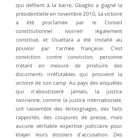
qui défilent à la barre, Gbagbo a gagné la
présidentielle en novembre 2010, sa victoire
a été proclamée par le Conseil
constitutionnel ivoirien légalement
constitué, et Ouattara a été installé au
pouvoir par l'armée française. C'est
conviction contre conviction, personne
n'étant en mesure de produire des
documents irréfutables qui prouvent la
victoire de son camp. Au pays des enquêtes
qui n'aboutissent jamais, la justice
ivoirienne, comme la justice internationale,
ont rassemblé des témoignages, des faits
rapportés, des coupures de presse, mais
aucune véritable expertise judiciaire pour
étayer leurs dossiers d'accusation. Des