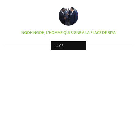
NGOH NGOH, L'HOMME QUI SIGNE À LA PLACE DE BIYA
14:05