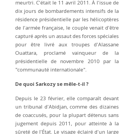
meurtri. C'était le 11 avril 2011. À l'issue de
dix jours de bombardements intensifs de la
résidence présidentielle par les hélicoptères
de l'armée française, le couple venait d'être
capturé après un assaut des forces spéciales
pour être livré aux troupes d'Alassane
Ouattara, proclamé vainqueur de la
présidentielle de novembre 2010 par la
"communauté internationale".
De quoi Sarkozy se mêle-t-il ?
Depuis le 23 février, elle comparaît devant
un tribunal d'Abidjan, comme des dizaines
de coaccusés, pour la plupart détenus sans
jugement depuis 2011, pour atteinte à la
sûreté de l'État. Le visage éclairé d'un large