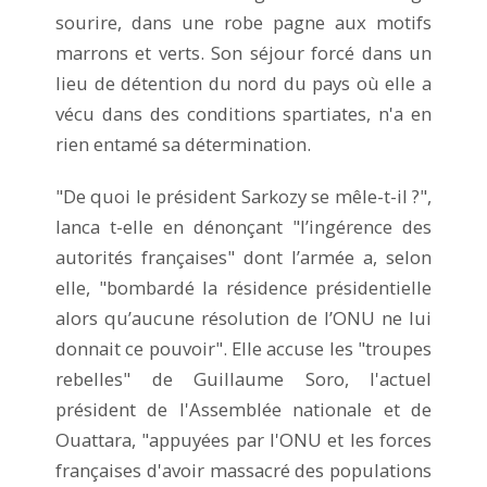
sourire, dans une robe pagne aux motifs
marrons et verts. Son séjour forcé dans un
lieu de détention du nord du pays où elle a
vécu dans des conditions spartiates, n'a en
rien entamé sa détermination.
"De quoi le président Sarkozy se mêle-t-il ?",
lanca t-elle en dénonçant "l’ingérence des
autorités françaises" dont l’armée a, selon
elle, "bombardé la résidence présidentielle
alors qu’aucune résolution de l’ONU ne lui
donnait ce pouvoir". Elle accuse les "troupes
rebelles" de Guillaume Soro, l'actuel
président de l'Assemblée nationale et de
Ouattara, "appuyées par l'ONU et les forces
françaises d'avoir massacré des populations