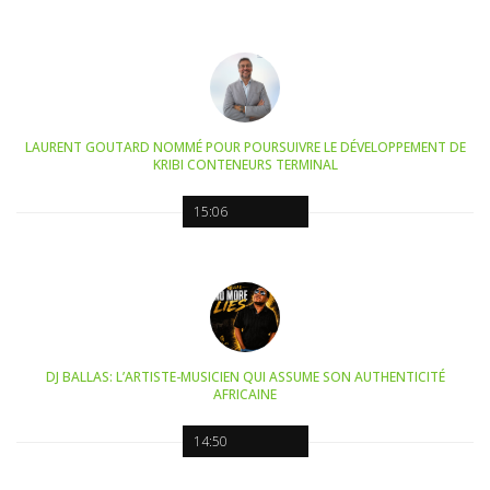
LAURENT GOUTARD NOMMÉ POUR POURSUIVRE LE DÉVELOPPEMENT DE
KRIBI CONTENEURS TERMINAL
15:06
DJ BALLAS: L’ARTISTE-MUSICIEN QUI ASSUME SON AUTHENTICITÉ
AFRICAINE
14:50