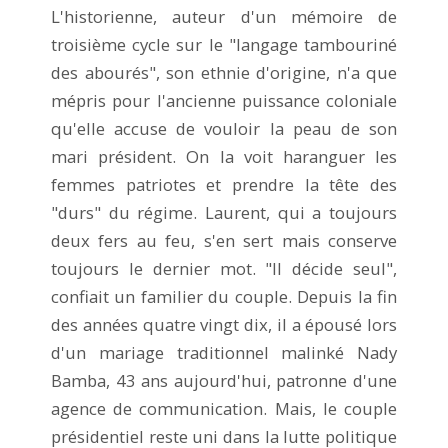
L'historienne, auteur d'un mémoire de
troisième cycle sur le "langage tambouriné
des abourés", son ethnie d'origine, n'a que
mépris pour l'ancienne puissance coloniale
qu'elle accuse de vouloir la peau de son
mari président. On la voit haranguer les
femmes patriotes et prendre la tête des
"durs" du régime. Laurent, qui a toujours
deux fers au feu, s'en sert mais conserve
toujours le dernier mot. "Il décide seul",
confiait un familier du couple. Depuis la fin
des années quatre vingt dix, il a épousé lors
d'un mariage traditionnel malinké Nady
Bamba, 43 ans aujourd'hui, patronne d'une
agence de communication. Mais, le couple
présidentiel reste uni dans la lutte politique