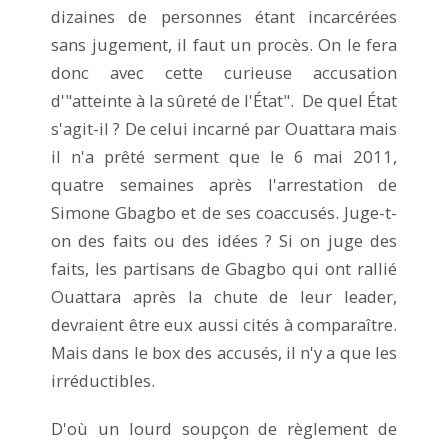
dizaines de personnes étant incarcérées
sans jugement, il faut un procès. On le fera
donc avec cette curieuse accusation
d'"atteinte à la sûreté de l'État". De quel État
s'agit-il ? De celui incarné par Ouattara mais
il n'a prêté serment que le 6 mai 2011,
quatre semaines après l'arrestation de
Simone Gbagbo et de ses coaccusés. Juge-t-
on des faits ou des idées ? Si on juge des
faits, les partisans de Gbagbo qui ont rallié
Ouattara après la chute de leur leader,
devraient être eux aussi cités à comparaître.
Mais dans le box des accusés, il n'y a que les
irréductibles.
D'où un lourd soupçon de règlement de