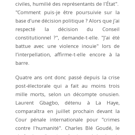
civiles, humilié des représentants de l'État".
"Comment puis-je être poursuivie sur la
base d’une décision politique ? Alors que j’ai
respecté la décision du Conseil
constitutionnel ?", demande-t-elle. "J’ai été
battue avec une violence inouïe" lors de
l’interpellation, affirme-t-elle encore à la
barre.
Quatre ans ont donc passé depuis la crise
post-électorale qui a fait au moins trois
mille morts, selon un décompte onusien.
Laurent Gbagbo, détenu à La Haye,
comparaîtra en juillet prochain devant la
Cour pénale internationale pour "crimes
contre l'humanité". Charles Blé Goudé, le