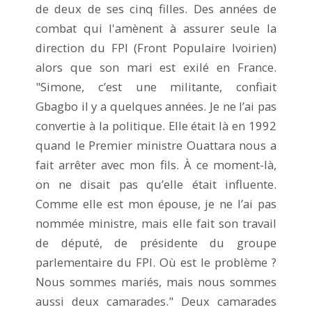
de deux de ses cinq filles. Des années de
combat qui l'amènent à assurer seule la
direction du FPI (Front Populaire Ivoirien)
alors que son mari est exilé en France.
"Simone, c’est une militante, confiait
Gbagbo il y a quelques années. Je ne l’ai pas
convertie à la politique. Elle était là en 1992
quand le Premier ministre Ouattara nous a
fait arrêter avec mon fils. À ce moment-là,
on ne disait pas qu’elle était influente.
Comme elle est mon épouse, je ne l’ai pas
nommée ministre, mais elle fait son travail
de député, de présidente du groupe
parlementaire du FPI. Où est le problème ?
Nous sommes mariés, mais nous sommes
aussi deux camarades." Deux camarades