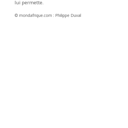
lui permette.
© mondafrique.com : Philippe Duval