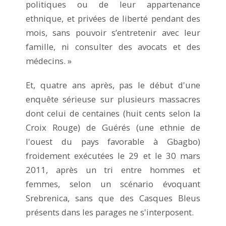
politiques ou de leur appartenance
ethnique, et privées de liberté pendant des
mois, sans pouvoir s’entretenir avec leur
famille, ni consulter des avocats et des
médecins. »
Et, quatre ans après, pas le début d'une
enquête sérieuse sur plusieurs massacres
dont celui de centaines (huit cents selon la
Croix Rouge) de Guérés (une ethnie de
l'ouest du pays favorable à Gbagbo)
froidement exécutées le 29 et le 30 mars
2011, après un tri entre hommes et
femmes, selon un scénario évoquant
Srebrenica, sans que des Casques Bleus
présents dans les parages ne s'interposent.