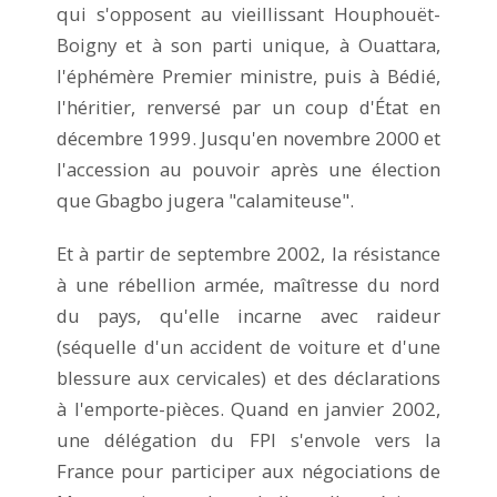
qui s'opposent au vieillissant Houphouët-
Boigny et à son parti unique, à Ouattara,
l'éphémère Premier ministre, puis à Bédié,
l'héritier, renversé par un coup d'État en
décembre 1999. Jusqu'en novembre 2000 et
l'accession au pouvoir après une élection
que Gbagbo jugera "calamiteuse".
Et à partir de septembre 2002, la résistance
à une rébellion armée, maîtresse du nord
du pays, qu'elle incarne avec raideur
(séquelle d'un accident de voiture et d'une
blessure aux cervicales) et des déclarations
à l'emporte-pièces. Quand en janvier 2002,
une délégation du FPI s'envole vers la
France pour participer aux négociations de