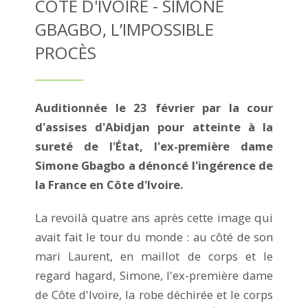
CÔTE D'IVOIRE - SIMONE
GBAGBO, L’IMPOSSIBLE
PROCÈS
Auditionnée le 23 février par la cour
d'assises d'Abidjan pour atteinte à la
sureté de l'État, l'ex-première dame
Simone Gbagbo a dénoncé l'ingérence de
la France en Côte d'Ivoire.
La revoilà quatre ans après cette image qui
avait fait le tour du monde : au côté de son
mari Laurent, en maillot de corps et le
regard hagard, Simone, l'ex-première dame
de Côte d'Ivoire, la robe déchirée et le corps