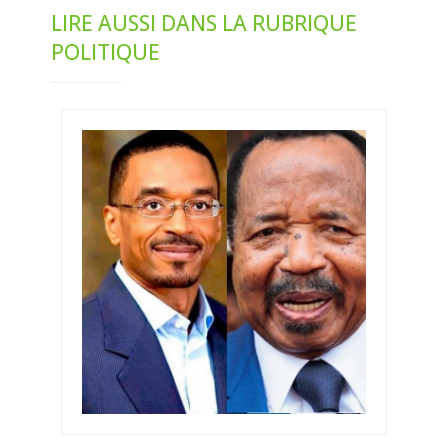
LIRE AUSSI DANS LA RUBRIQUE
POLITIQUE