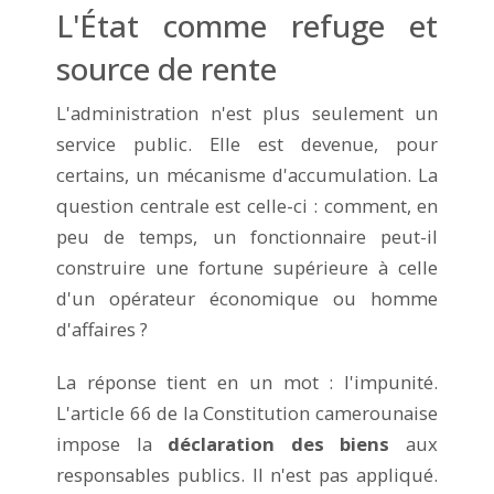
L'État comme refuge et
source de rente
L'administration n'est plus seulement un
service public. Elle est devenue, pour
certains, un mécanisme d'accumulation. La
question centrale est celle-ci : comment, en
peu de temps, un fonctionnaire peut-il
construire une fortune supérieure à celle
d'un opérateur économique ou homme
d'affaires ?
La réponse tient en un mot : l'impunité.
L'article 66 de la Constitution camerounaise
impose la
déclaration des biens
aux
responsables publics. Il n'est pas appliqué.