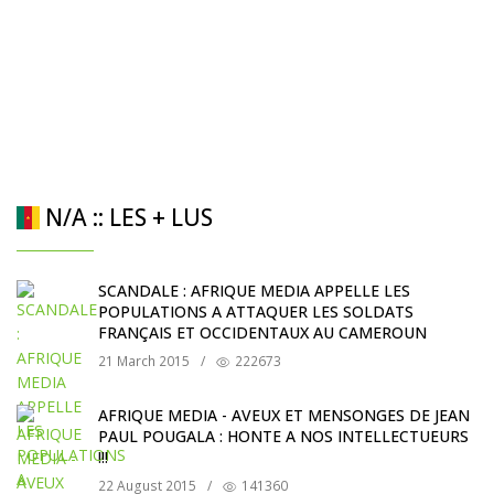
N/A :: LES + LUS
SCANDALE : AFRIQUE MEDIA APPELLE LES
POPULATIONS A ATTAQUER LES SOLDATS
FRANÇAIS ET OCCIDENTAUX AU CAMEROUN
21 March 2015
/
222673
AFRIQUE MEDIA - AVEUX ET MENSONGES DE JEAN
PAUL POUGALA : HONTE A NOS INTELLECTUEURS
!!!
22 August 2015
/
141360