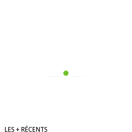
LES + RÉCENTS