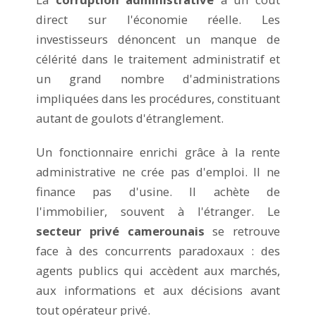
direct sur l'économie réelle. Les
investisseurs dénoncent un manque de
célérité dans le traitement administratif et
un grand nombre d'administrations
impliquées dans les procédures, constituant
autant de goulots d'étranglement.
Un fonctionnaire enrichi grâce à la rente
administrative ne crée pas d'emploi. Il ne
finance pas d'usine. Il achète de
l'immobilier, souvent à l'étranger. Le
secteur privé camerounais
se retrouve
face à des concurrents paradoxaux : des
agents publics qui accèdent aux marchés,
aux informations et aux décisions avant
tout opérateur privé.