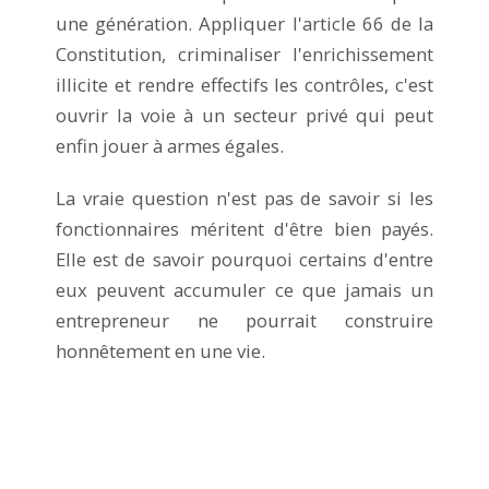
une génération. Appliquer l'article 66 de la
Constitution, criminaliser l'enrichissement
illicite et rendre effectifs les contrôles, c'est
ouvrir la voie à un secteur privé qui peut
enfin jouer à armes égales.
La vraie question n'est pas de savoir si les
fonctionnaires méritent d'être bien payés.
Elle est de savoir pourquoi certains d'entre
eux peuvent accumuler ce que jamais un
entrepreneur ne pourrait construire
honnêtement en une vie.