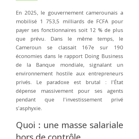
En 2025, le gouvernement camerounais a
mobilisé 1 753,5 milliards de FCFA pour
payer ses fonctionnaires soit 12 % de plus
que prévu. Dans le même temps, le
Cameroun se classait 167e sur 190
économies dans le rapport Doing Business
de la Banque mondiale, signalant un
environnement hostile aux entrepreneurs
privés. Le paradoxe est brutal : l'État
dépense massivement pour ses agents
pendant que l'investissement privé
s'asphyxie.
Quoi : une masse salariale
hors de contrôle