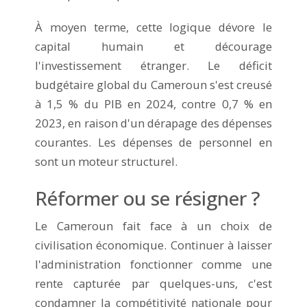
À moyen terme, cette logique dévore le
capital humain et décourage
l'investissement étranger. Le déficit
budgétaire global du Cameroun s'est creusé
à 1,5 % du PIB en 2024, contre 0,7 % en
2023, en raison d'un dérapage des dépenses
courantes. Les dépenses de personnel en
sont un moteur structurel.
Réformer ou se résigner ?
Le Cameroun fait face à un choix de
civilisation économique. Continuer à laisser
l'administration fonctionner comme une
rente capturée par quelques-uns, c'est
condamner la compétitivité nationale pour