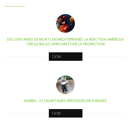
DES CENTAINES DE MORTS EN MÉDITERRANÉE: LA RÉACTION AMÈRE DU
CERCLE BELGO-AFRICAIN POUR LA PROMOTION
13:56
KUMBA : 22 SAUVETAGES HÉROÏQUES EN 8 HEURES
13:50