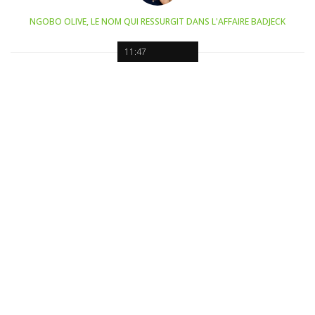
NGOBO OLIVE, LE NOM QUI RESSURGIT DANS L'AFFAIRE BADJECK
11:47