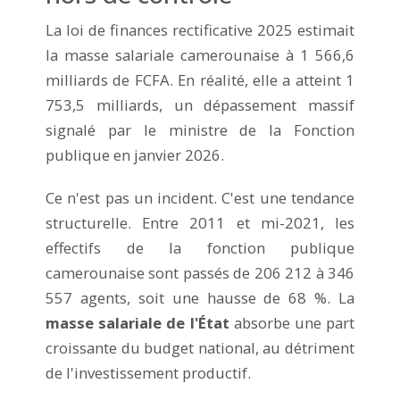
La loi de finances rectificative 2025 estimait
la masse salariale camerounaise à 1 566,6
milliards de FCFA. En réalité, elle a atteint 1
753,5 milliards, un dépassement massif
signalé par le ministre de la Fonction
publique en janvier 2026.
Ce n'est pas un incident. C'est une tendance
structurelle. Entre 2011 et mi-2021, les
effectifs de la fonction publique
camerounaise sont passés de 206 212 à 346
557 agents, soit une hausse de 68 %. La
masse salariale de l'État
absorbe une part
croissante du budget national, au détriment
de l'investissement productif.