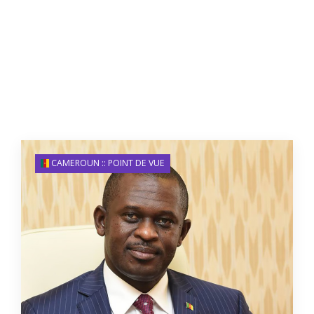
CAMEROUN :: POINT DE VUE