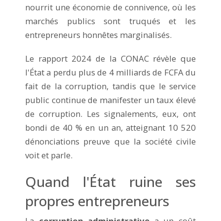
nourrit une économie de connivence, où les
marchés publics sont truqués et les
entrepreneurs honnêtes marginalisés.
Le rapport 2024 de la CONAC révèle que
l'État a perdu plus de 4 milliards de FCFA du
fait de la corruption, tandis que le service
public continue de manifester un taux élevé
de corruption. Les signalements, eux, ont
bondi de 40 % en un an, atteignant 10 520
dénonciations preuve que la société civile
voit et parle.
Quand l'État ruine ses
propres entrepreneurs
La
corruption administrative
a un coût