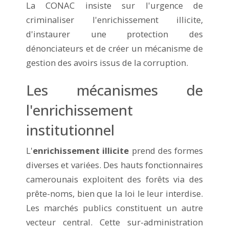
La CONAC insiste sur l'urgence de
criminaliser l'enrichissement illicite,
d'instaurer une protection des
dénonciateurs et de créer un mécanisme de
gestion des avoirs issus de la corruption.
Les mécanismes de
l'enrichissement
institutionnel
L'
enrichissement illicite
prend des formes
diverses et variées. Des hauts fonctionnaires
camerounais exploitent des forêts via des
prête-noms, bien que la loi le leur interdise.
Les marchés publics constituent un autre
vecteur central. Cette sur-administration