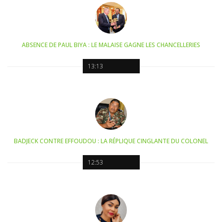
ABSENCE DE PAUL BIYA : LE MALAISE GAGNE LES CHANCELLERIES
13:13
BADJECK CONTRE EFFOUDOU : LA RÉPLIQUE CINGLANTE DU COLONEL
12:53