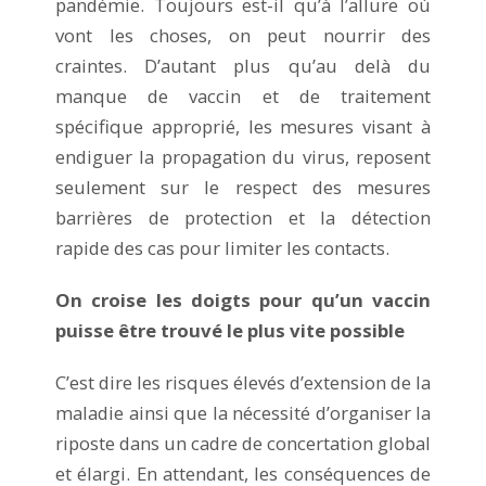
pandémie. Toujours est-il qu’à l’allure où
vont les choses, on peut nourrir des
craintes. D’autant plus qu’au delà du
manque de vaccin et de traitement
spécifique approprié, les mesures visant à
endiguer la propagation du virus, reposent
seulement sur le respect des mesures
barrières de protection et la détection
rapide des cas pour limiter les contacts.
On croise les doigts pour qu’un vaccin
puisse être trouvé le plus vite possible
C’est dire les risques élevés d’extension de la
maladie ainsi que la nécessité d’organiser la
riposte dans un cadre de concertation global
et élargi. En attendant, les conséquences de