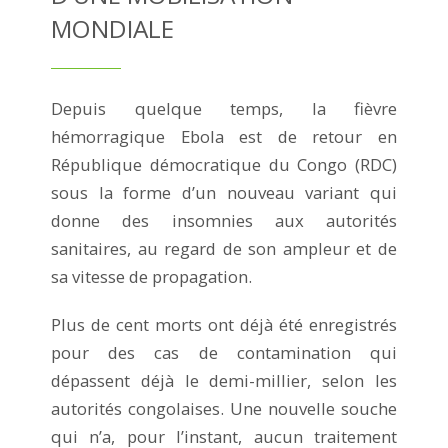
MONDIALE
Depuis quelque temps, la fièvre
hémorragique Ebola est de retour en
République démocratique du Congo (RDC)
sous la forme d’un nouveau variant qui
donne des insomnies aux autorités
sanitaires, au regard de son ampleur et de
sa vitesse de propagation.
Plus de cent morts ont déjà été enregistrés
pour des cas de contamination qui
dépassent déjà le demi-millier, selon les
autorités congolaises. Une nouvelle souche
qui n’a, pour l’instant, aucun traitement