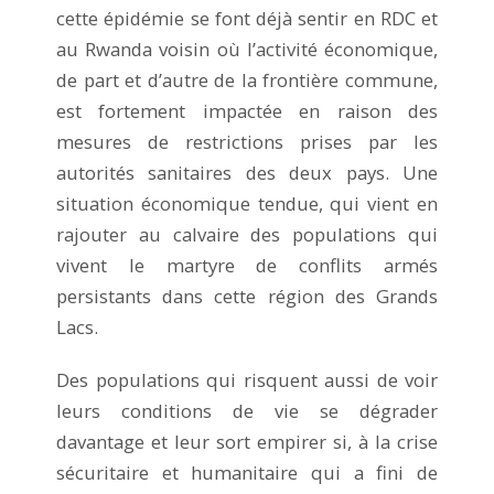
cette épidémie se font déjà sentir en RDC et
au Rwanda voisin où l’activité économique,
de part et d’autre de la frontière commune,
est fortement impactée en raison des
mesures de restrictions prises par les
autorités sanitaires des deux pays. Une
situation économique tendue, qui vient en
rajouter au calvaire des populations qui
vivent le martyre de conflits armés
persistants dans cette région des Grands
Lacs.
Des populations qui risquent aussi de voir
leurs conditions de vie se dégrader
davantage et leur sort empirer si, à la crise
sécuritaire et humanitaire qui a fini de