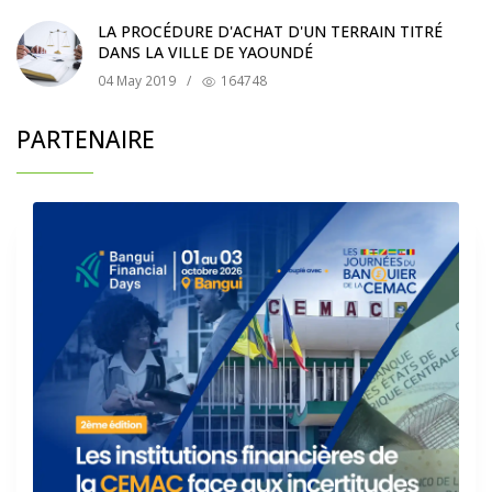
LA PROCÉDURE D'ACHAT D'UN TERRAIN TITRÉ
DANS LA VILLE DE YAOUNDÉ
04 May 2019
/
164748
PARTENAIRE