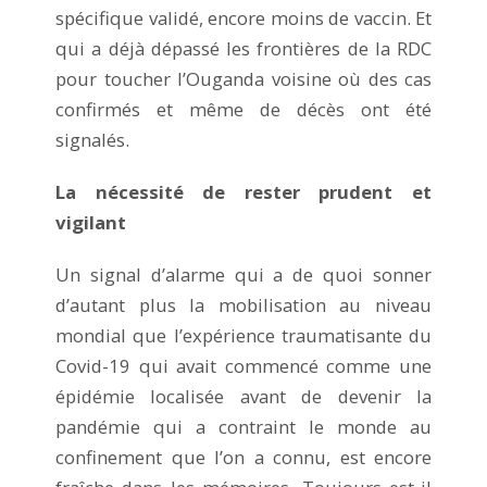
spécifique validé, encore moins de vaccin. Et
qui a déjà dépassé les frontières de la RDC
pour toucher l’Ouganda voisine où des cas
confirmés et même de décès ont été
signalés.
La nécessité de rester prudent et
vigilant
Un signal d’alarme qui a de quoi sonner
d’autant plus la mobilisation au niveau
mondial que l’expérience traumatisante du
Covid-19 qui avait commencé comme une
épidémie localisée avant de devenir la
pandémie qui a contraint le monde au
confinement que l’on a connu, est encore