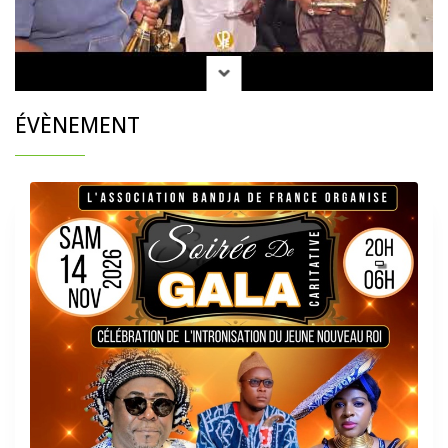
ÉVÈNEMENT