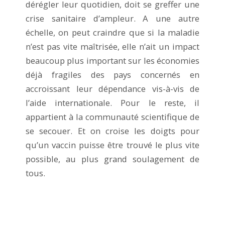
dérégler leur quotidien, doit se greffer une
crise sanitaire d’ampleur. A une autre
échelle, on peut craindre que si la maladie
n’est pas vite maîtrisée, elle n’ait un impact
beaucoup plus important sur les économies
déjà fragiles des pays concernés en
accroissant leur dépendance vis-à-vis de
l’aide internationale. Pour le reste, il
appartient à la communauté scientifique de
se secouer. Et on croise les doigts pour
qu’un vaccin puisse être trouvé le plus vite
possible, au plus grand soulagement de
tous.