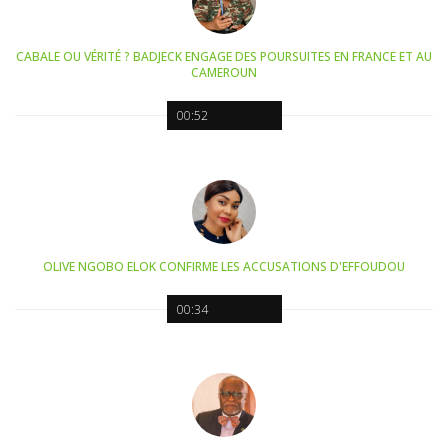
CABALE OU VÉRITÉ ? BADJECK ENGAGE DES POURSUITES EN FRANCE ET AU
CAMEROUN
00:52
OLIVE NGOBO ELOK CONFIRME LES ACCUSATIONS D'EFFOUDOU
00:34