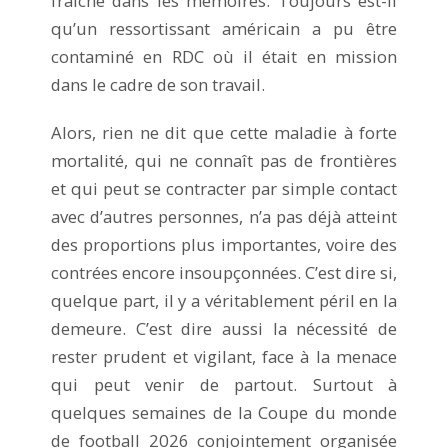
fraîche dans les mémoires. Toujours est-il
qu’un ressortissant américain a pu être
contaminé en RDC où il était en mission
dans le cadre de son travail.
Alors, rien ne dit que cette maladie à forte
mortalité, qui ne connaît pas de frontières
et qui peut se contracter par simple contact
avec d’autres personnes, n’a pas déjà atteint
des proportions plus importantes, voire des
contrées encore insoupçonnées. C’est dire si,
quelque part, il y a véritablement péril en la
demeure. C’est dire aussi la nécessité de
rester prudent et vigilant, face à la menace
qui peut venir de partout. Surtout à
quelques semaines de la Coupe du monde
de football 2026 conjointement organisée