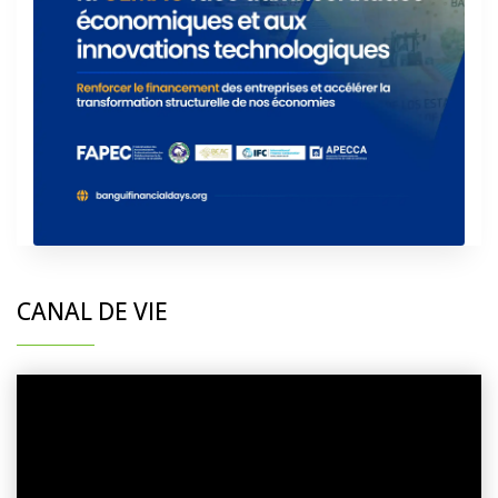
CANAL DE VIE