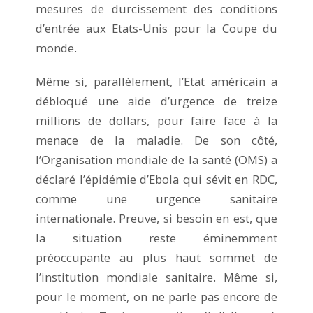
mesures de durcissement des conditions
d’entrée aux Etats-Unis pour la Coupe du
monde.
Même si, parallèlement, l’Etat américain a
débloqué une aide d’urgence de treize
millions de dollars, pour faire face à la
menace de la maladie. De son côté,
l’Organisation mondiale de la santé (OMS) a
déclaré l’épidémie d’Ebola qui sévit en RDC,
comme une urgence sanitaire
internationale. Preuve, si besoin en est, que
la situation reste éminemment
préoccupante au plus haut sommet de
l’institution mondiale sanitaire. Même si,
pour le moment, on ne parle pas encore de