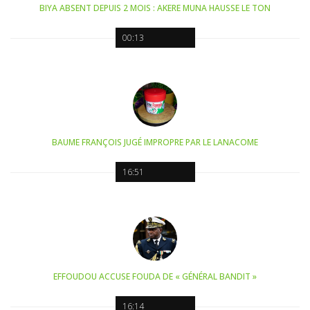
BIYA ABSENT DEPUIS 2 MOIS : AKERE MUNA HAUSSE LE TON
00:13
BAUME FRANÇOIS JUGÉ IMPROPRE PAR LE LANACOME
16:51
EFFOUDOU ACCUSE FOUDA DE « GÉNÉRAL BANDIT »
16:14