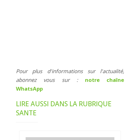
Pour plus d'informations sur l'actualité,
abonnez vous sur :
notre chaîne
WhatsApp
LIRE AUSSI DANS LA RUBRIQUE
SANTE