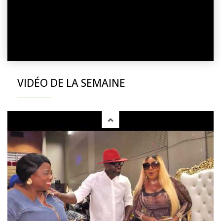
VIDÉO DE LA SEMAINE