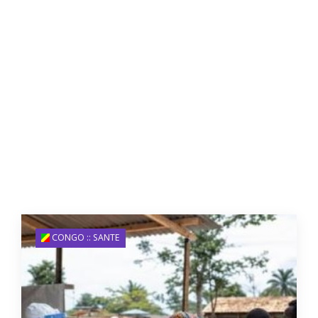
CONGO :: SANTE