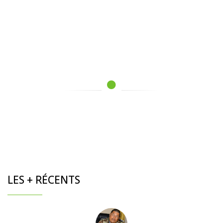
LES + RÉCENTS