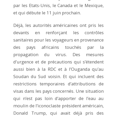
par les Etats-Unis, le Canada et le Mexique,
et qui débute le 11 juin prochain.
Déjà, les autorités américaines ont pris les
devants en renforçant les contrôles
sanitaires pour les voyageurs en provenance
des pays africains touchés par la
propagation du virus. Des mesures
d’urgence et de précautions qui s’étendent
aussi bien à la RDC et à l’Ouganda qu’au
Soudan du Sud voisin. Et qui incluent des
restrictions temporaires d’attributions de
visas dans les pays concernés. Une situation
qui n’est pas loin d’apporter de l’eau au
moulin de l’iconoclaste président américain,
Donald Trump, qui avait déjà pris des