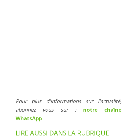
Pour plus d'informations sur l'actualité,
abonnez vous sur :
notre chaîne
WhatsApp
LIRE AUSSI DANS LA RUBRIQUE