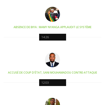
ABSENCE DE BIYA : MAMY NYANGA APPLAUDIT LE SYSTÈME
14:26
ACCUSÉ DE COUP D'ÉTAT, SANI MOUHAMADOU CONTRE-ATTAQUE
12:03