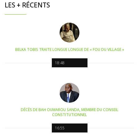
LES + RÉCENTS
BELKA TOBIS TRAITE LONGUE LONGUE DE « FOU DU VILLAGE »
18:48
DÉCÈS DE BAH OUMAROU SANDA, MEMBRE DU CONSEIL
CONSTITUTIONNEL
16:55