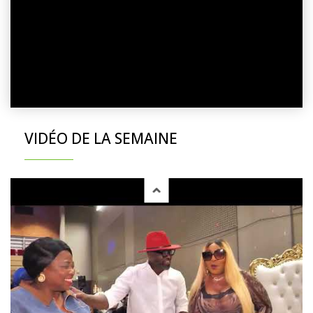
VIDÉO DE LA SEMAINE