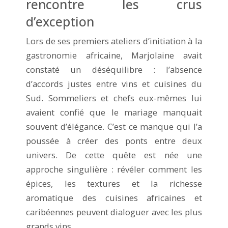
rencontre les crus
d’exception
Lors de ses premiers ateliers d’initiation à la
gastronomie africaine, Marjolaine avait
constaté un déséquilibre : l’absence
d’accords justes entre vins et cuisines du
Sud. Sommeliers et chefs eux-mêmes lui
avaient confié que le mariage manquait
souvent d’élégance. C’est ce manque qui l’a
poussée à créer des ponts entre deux
univers. De cette quête est née une
approche singulière : révéler comment les
épices, les textures et la richesse
aromatique des cuisines africaines et
caribéennes peuvent dialoguer avec les plus
grands vins.