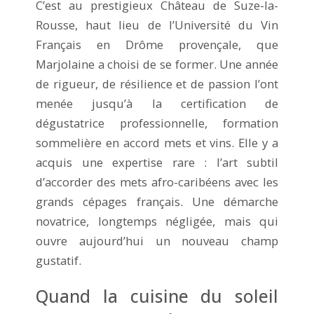
C’est au prestigieux Château de Suze-la-
Rousse, haut lieu de l’Université du Vin
Français en Drôme provençale, que
Marjolaine a choisi de se former. Une année
de rigueur, de résilience et de passion l’ont
menée jusqu’à la certification de
dégustatrice professionnelle, formation
sommelière en accord mets et vins. Elle y a
acquis une expertise rare : l’art subtil
d’accorder des mets afro-caribéens avec les
grands cépages français. Une démarche
novatrice, longtemps négligée, mais qui
ouvre aujourd’hui un nouveau champ
gustatif.
Quand la cuisine du soleil