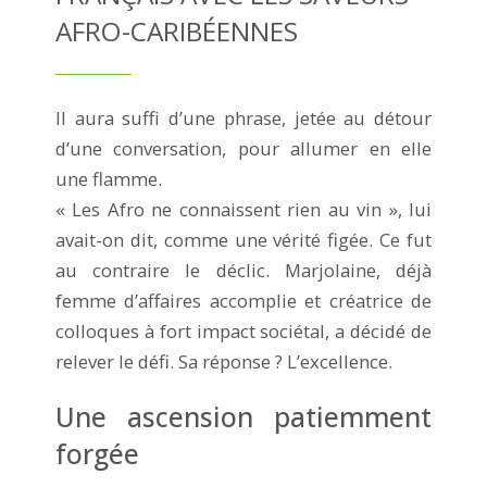
AFRO-CARIBÉENNES
Il aura suffi d’une phrase, jetée au détour
d’une conversation, pour allumer en elle
une flamme.
« Les Afro ne connaissent rien au vin », lui
avait-on dit, comme une vérité figée. Ce fut
au contraire le déclic. Marjolaine, déjà
femme d’affaires accomplie et créatrice de
colloques à fort impact sociétal, a décidé de
relever le défi. Sa réponse ? L’excellence.
Une ascension patiemment
forgée