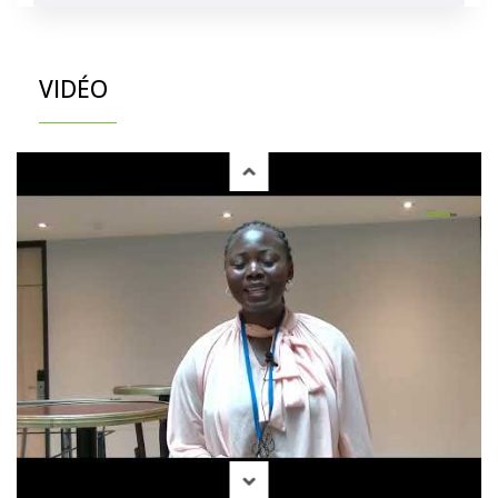
VIDÉO