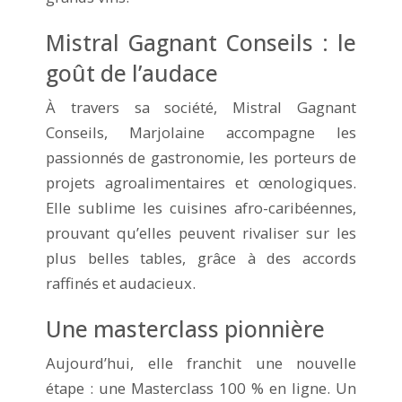
Mistral Gagnant Conseils : le
goût de l’audace
À travers sa société, Mistral Gagnant
Conseils, Marjolaine accompagne les
passionnés de gastronomie, les porteurs de
projets agroalimentaires et œnologiques.
Elle sublime les cuisines afro-caribéennes,
prouvant qu’elles peuvent rivaliser sur les
plus belles tables, grâce à des accords
raffinés et audacieux.
Une masterclass pionnière
Aujourd’hui, elle franchit une nouvelle
étape : une Masterclass 100 % en ligne. Un