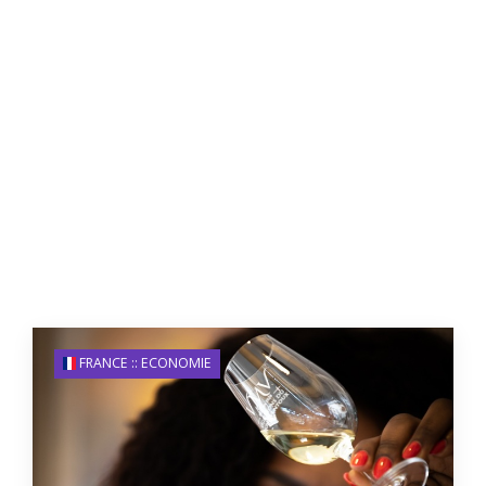
FRANCE :: ECONOMIE