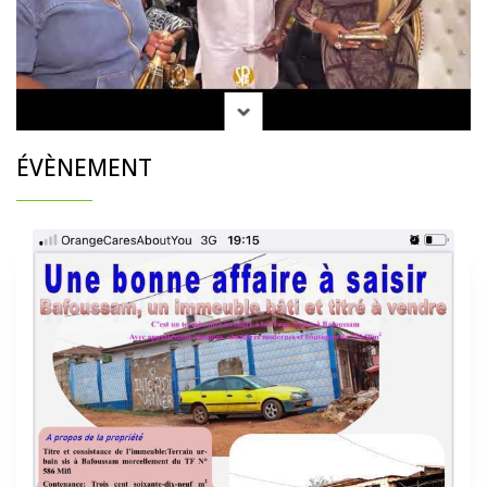
ÉVÈNEMENT