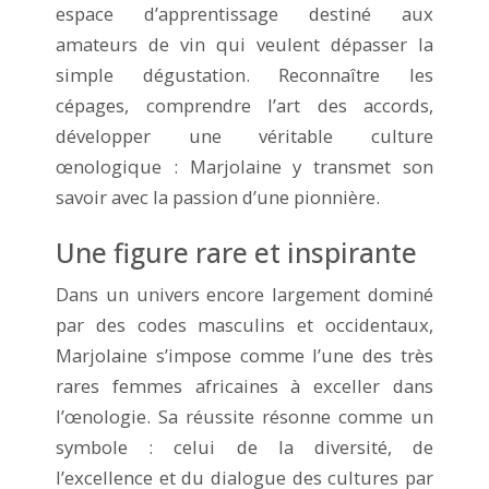
espace d’apprentissage destiné aux
amateurs de vin qui veulent dépasser la
simple dégustation. Reconnaître les
cépages, comprendre l’art des accords,
développer une véritable culture
œnologique : Marjolaine y transmet son
savoir avec la passion d’une pionnière.
Une figure rare et inspirante
Dans un univers encore largement dominé
par des codes masculins et occidentaux,
Marjolaine s’impose comme l’une des très
rares femmes africaines à exceller dans
l’œnologie. Sa réussite résonne comme un
symbole : celui de la diversité, de
l’excellence et du dialogue des cultures par