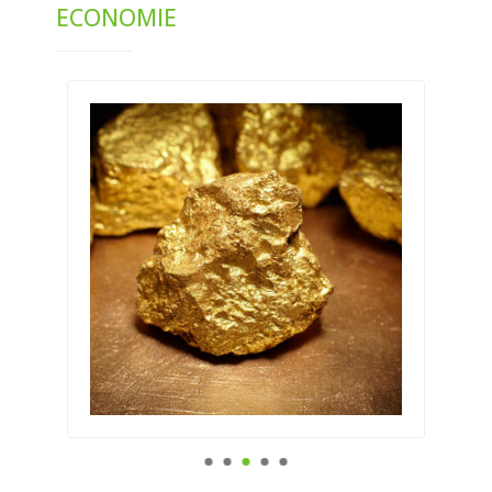
ECONOMIE