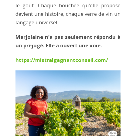
le goût. Chaque bouchée qu’elle propose
devient une histoire, chaque verre de vin un
langage universel.
Marjolaine n’a pas seulement répondu à
un préjugé. Elle a ouvert une voie.
https://mistralgagnantconseil.com/