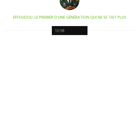
EFFOUDOU, LE PREMIER D'UNE GÉNÉRATION QUI NE SE TAIT PLUS
10:58