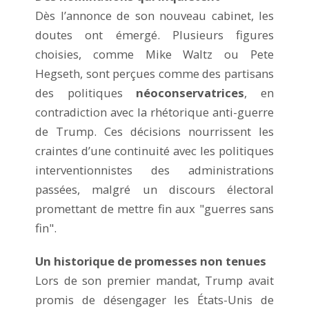
Dès l’annonce de son nouveau cabinet, les
doutes ont émergé. Plusieurs figures
choisies, comme Mike Waltz ou Pete
Hegseth, sont perçues comme des partisans
des politiques
néoconservatrices
, en
contradiction avec la rhétorique anti-guerre
de Trump. Ces décisions nourrissent les
craintes d’une continuité avec les politiques
interventionnistes des administrations
passées, malgré un discours électoral
promettant de mettre fin aux "guerres sans
fin".
Un historique de promesses non tenues
Lors de son premier mandat, Trump avait
promis de désengager les États-Unis de