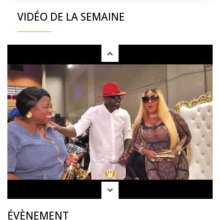
VIDÉO DE LA SEMAINE
ÉVÈNEMENT