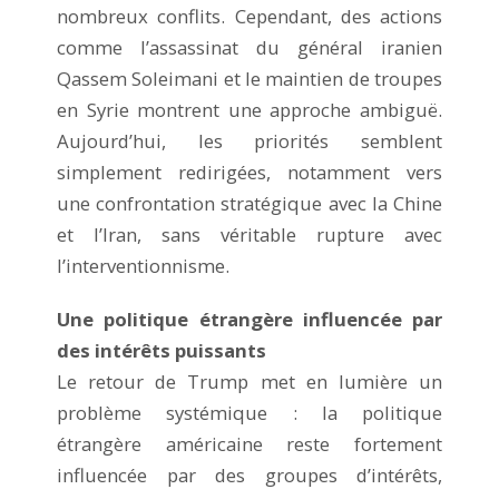
nombreux conflits. Cependant, des actions
comme l’assassinat du général iranien
Qassem Soleimani et le maintien de troupes
en Syrie montrent une approche ambiguë.
Aujourd’hui, les priorités semblent
simplement redirigées, notamment vers
une confrontation stratégique avec la Chine
et l’Iran, sans véritable rupture avec
l’interventionnisme.
Une politique étrangère influencée par
des intérêts puissants
Le retour de Trump met en lumière un
problème systémique : la politique
étrangère américaine reste fortement
influencée par des groupes d’intérêts,