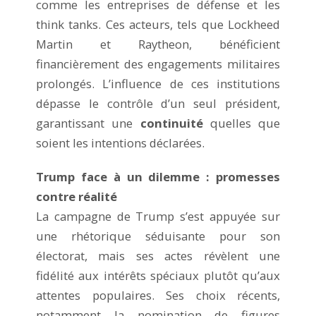
comme les entreprises de défense et les
think tanks. Ces acteurs, tels que Lockheed
Martin et Raytheon, bénéficient
financièrement des engagements militaires
prolongés. L’influence de ces institutions
dépasse le contrôle d’un seul président,
garantissant une
continuité
quelles que
soient les intentions déclarées.
Trump face à un dilemme : promesses
contre réalité
La campagne de Trump s’est appuyée sur
une rhétorique séduisante pour son
électorat, mais ses actes révèlent une
fidélité aux intérêts spéciaux plutôt qu’aux
attentes populaires. Ses choix récents,
notamment la nomination de figures