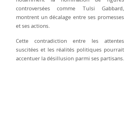
controversées comme Tulsi Gabbard,
montrent un décalage entre ses promesses
et ses actions.
Cette contradiction entre les attentes
suscitées et les réalités politiques pourrait
accentuer la désillusion parmi ses partisans.