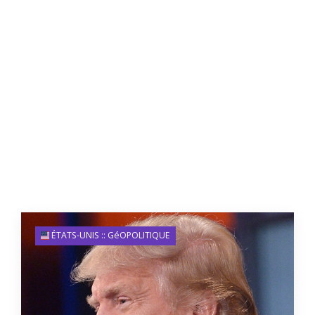
ÉTATS-UNIS :: GéOPOLITIQUE