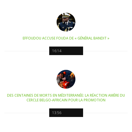
EFFOUDOU ACCUSE FOUDA DE « GÉNÉRAL BANDIT »
16:14
DES CENTAINES DE MORTS EN MÉDITERRANÉE: LA RÉACTION AMÈRE DU
CERCLE BELGO-AFRICAIN POUR LA PROMOTION
13:56