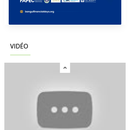
VIDÉO