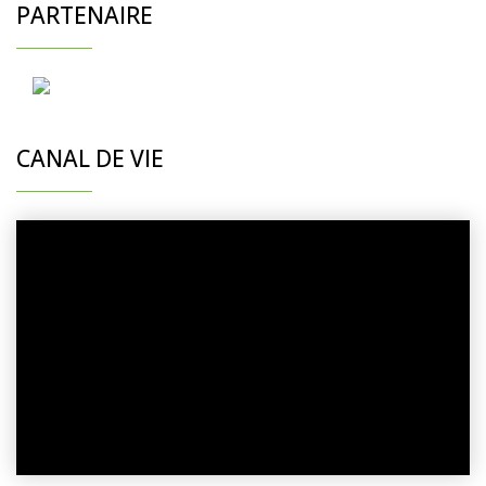
PARTENAIRE
CANAL DE VIE