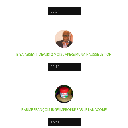
00:34
BIYA ABSENT DEPUIS 2 MOIS : AKERE MUNA HAUSSE LE TON
00:13
BAUME FRANÇOIS JUGÉ IMPROPRE PAR LE LANACOME
16:51