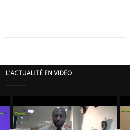
L'ACTUALITÉ EN VIDÉO