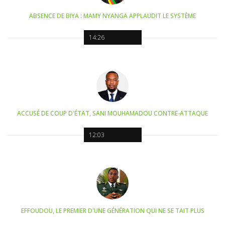
ABSENCE DE BIYA : MAMY NYANGA APPLAUDIT LE SYSTÈME
14:26
ACCUSÉ DE COUP D'ÉTAT, SANI MOUHAMADOU CONTRE-ATTAQUE
12:03
EFFOUDOU, LE PREMIER D'UNE GÉNÉRATION QUI NE SE TAIT PLUS