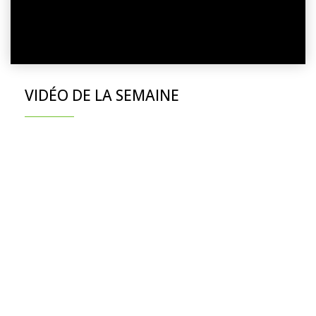
VIDÉO DE LA SEMAINE