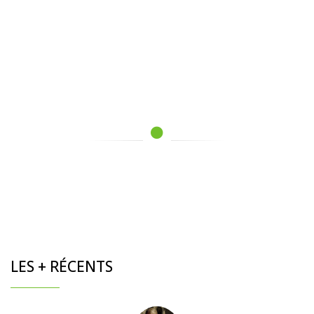
LES + RÉCENTS