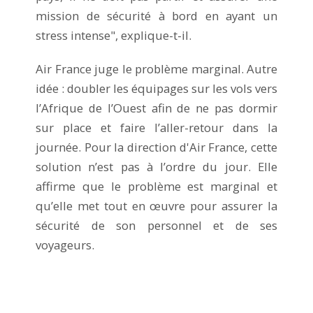
mission de sécurité à bord en ayant un
stress intense", explique-t-il.
Air France juge le problème marginal. Autre
idée : doubler les équipages sur les vols vers
l’Afrique de l’Ouest afin de ne pas dormir
sur place et faire l’aller-retour dans la
journée. Pour la direction d'Air France, cette
solution n’est pas à l’ordre du jour. Elle
affirme que le problème est marginal et
qu’elle met tout en œuvre pour assurer la
sécurité de son personnel et de ses
voyageurs.