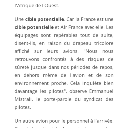
l'Afrique de l'Ouest.
Une
cible potentielle
. Car la France est une
cible potentielle
et Air France avec elle. Les
équipages sont repérables tout de suite,
disent-ils, en raison du drapeau tricolore
affiché sur leurs avions. "Nous nous
retrouvons confrontés à des risques de
sûreté jusque dans nos périodes de repos,
en dehors même de l'avion et de son
environnement proche. Cela inquiète bien
davantage les pilotes", observe Emmanuel
Mistrali, le porte-parole du syndicat des
pilotes.
Un autre avion pour le personnel à l'arrivée.