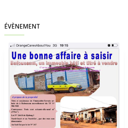
ÉVÈNEMENT