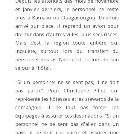
Depuis les attentats des mois de novembre
et janvier derniers, le personnel ne reste
plus à Bamako ou Ouagadougou. Une fois
arrivé sur place, il reprend un avion pour
dormir dans d’autres villes, plus sécurisées.
Mais c’est la région toute entière qui
inquiète, surtout lors du transfert du
personnel depuis l’aéroport ou lors de son
séjour à l’hôtel.
"Si un personnel ne se sent pas, il ne doit
pas partir". Pour Christophe Pillet, qui
représente les hôtesses et les stewards de la
compagnie, il ne faut pas forcer les
équipages à assurer ces destinations. "Si un
personnel ne se sent pas d'aller dans un
pays, il ne doit pas partir et assurer une