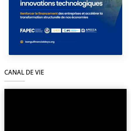
CANAL DE VIE