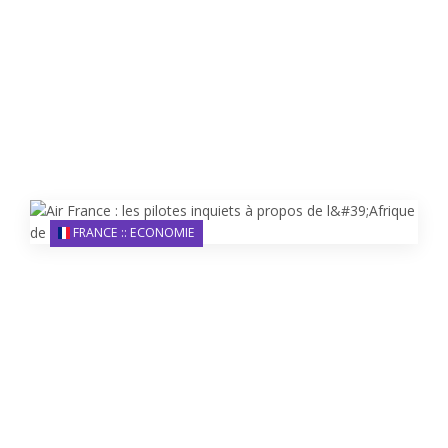
FRANCE :: ECONOMIE