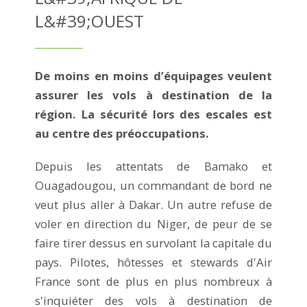
L&#39;OUEST
De moins en moins d’équipages veulent
assurer les vols à destination de la
région. La sécurité lors des escales est
au centre des préoccupations.
Depuis les attentats de Bamako et
Ouagadougou, un commandant de bord ne
veut plus aller à Dakar. Un autre refuse de
voler en direction du Niger, de peur de se
faire tirer dessus en survolant la capitale du
pays. Pilotes, hôtesses et stewards d'Air
France sont de plus en plus nombreux à
s'inquiéter des vols à destination de