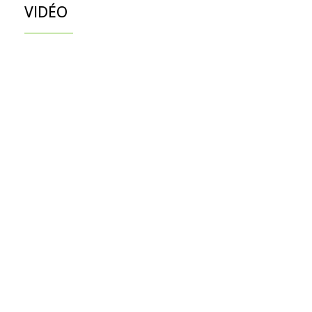
VIDÉO