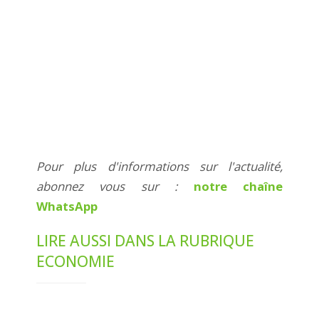
Pour plus d'informations sur l'actualité,
abonnez vous sur :
notre chaîne
WhatsApp
LIRE AUSSI DANS LA RUBRIQUE
ECONOMIE