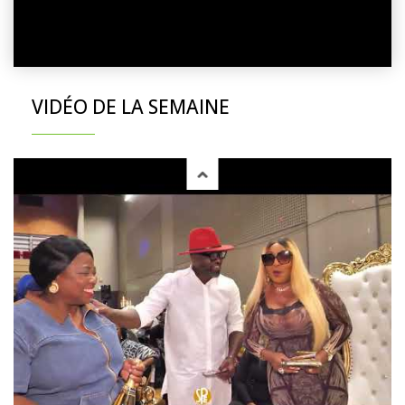
VIDÉO DE LA SEMAINE