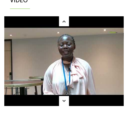
VIDÉO