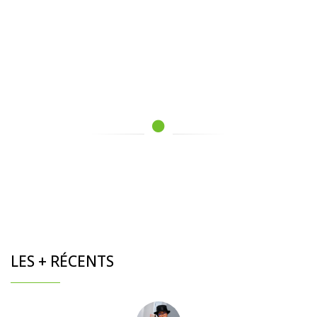
LES + RÉCENTS