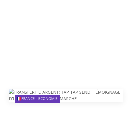
FRANCE :: ECONOMIE