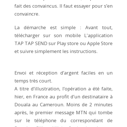
fait des convaincus. Il faut essayer pour s’en
convaincre.
La démarche est simple : Avant tout,
télécharger sur son mobile L'application
TAP TAP SEND sur Play store ou Apple Store
et suivre simplement les instructions.
Envoi et réception d’argent faciles en un
temps très court.
A titre d’illustration, l’opération a été faite,
hier, en France au profit d’un destinataire à
Douala au Cameroun. Moins de 2 minutes
après, le premier message MTN qui tombe
sur le téléphone du correspondant de