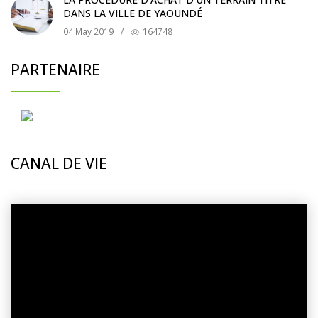
DANS LA VILLE DE YAOUNDÉ
04 May 2019
/
164748
PARTENAIRE
CANAL DE VIE