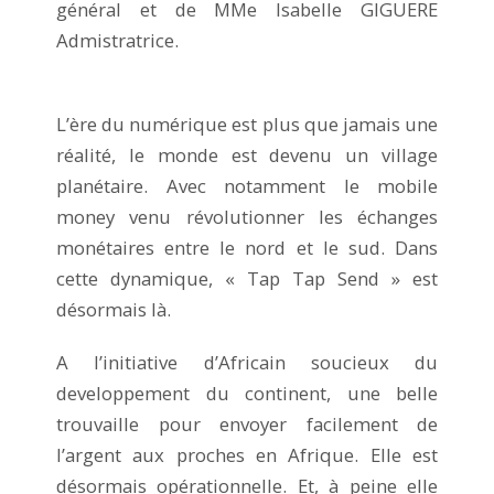
général et de MMe Isabelle GIGUERE
Admistratrice.
L’ère du numérique est plus que jamais une
réalité, le monde est devenu un village
planétaire. Avec notamment le mobile
money venu révolutionner les échanges
monétaires entre le nord et le sud. Dans
cette dynamique, « Tap Tap Send » est
désormais là.
A l’initiative d’Africain soucieux du
developpement du continent, une belle
trouvaille pour envoyer facilement de
l’argent aux proches en Afrique. Elle est
désormais opérationnelle. Et, à peine elle