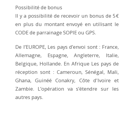
Possibilité de bonus
Il y a possibilité de recevoir un bonus de 5€
en plus du montant envoyé en utilisant le
CODE de parrainage SOPIE ou GPS.
De l’EUROPE, Les pays d’envoi sont : France,
Allemagne, Espagne, Angleterre, Italie,
Belgique, Hollande. En Afrique Les pays de
réception sont : Cameroun, Sénégal, Mali,
Ghana, Guinéé Conakry, Côte d'Ivoire et
Zambie. L’opération va s’étendre sur les
autres pays.