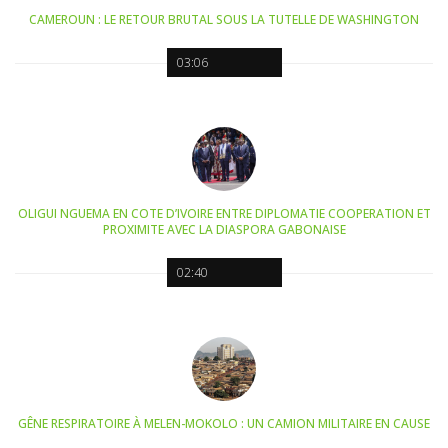
CAMEROUN : LE RETOUR BRUTAL SOUS LA TUTELLE DE WASHINGTON
03:06
OLIGUI NGUEMA EN COTE D’IVOIRE ENTRE DIPLOMATIE COOPERATION ET
PROXIMITE AVEC LA DIASPORA GABONAISE
02:40
GÊNE RESPIRATOIRE À MELEN-MOKOLO : UN CAMION MILITAIRE EN CAUSE