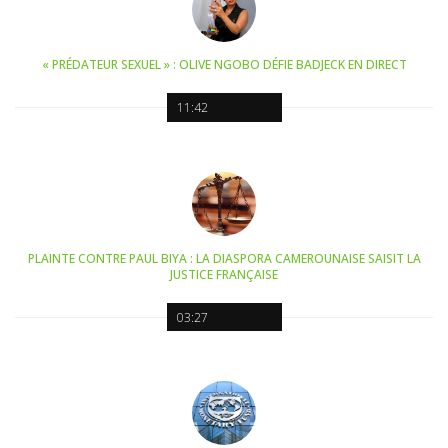
« PRÉDATEUR SEXUEL » : OLIVE NGOBO DÉFIE BADJECK EN DIRECT
11:42
PLAINTE CONTRE PAUL BIYA : LA DIASPORA CAMEROUNAISE SAISIT LA
JUSTICE FRANÇAISE
03:27