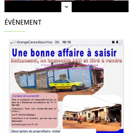
ÉVÈNEMENT