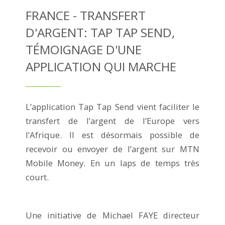
FRANCE - TRANSFERT
D'ARGENT: TAP TAP SEND,
TÉMOIGNAGE D'UNE
APPLICATION QUI MARCHE
L’application Tap Tap Send vient faciliter le
transfert de l’argent de l’Europe vers
l’Afrique. Il est désormais possible de
recevoir ou envoyer de l’argent sur MTN
Mobile Money. En un laps de temps très
court.
Une initiative de Michael FAYE directeur