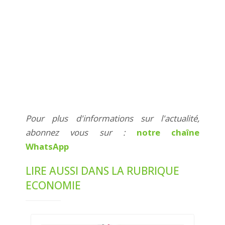
Pour plus d'informations sur l'actualité,
abonnez vous sur :
notre chaîne
WhatsApp
LIRE AUSSI DANS LA RUBRIQUE
ECONOMIE