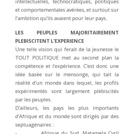
intellectuelles, technocratiques, politiques
et comportementales avérées, et surtout sur
l’ambition qu’ils avaient pour leur pays.
LES PEUPLES MAJORITAIREMENT
PLEBISCITENT L’EXPERIENCE
Une telle vision qui ferait de la jeunesse le
TOUT POLITIQUE met au second plan la
compétence et l’expérience. C’est donc une
idée basée sur le mensonge, qui tait la
réalité d’un monde dans lequel, les profils
expérimentés sont largement plébiscités
par les peuples.
D’ailleurs, les pays les plus importants
d’Afrique et du monde sont dirigés par des
septuagénaires :
- Afrique du Sud, Matamela Cyril