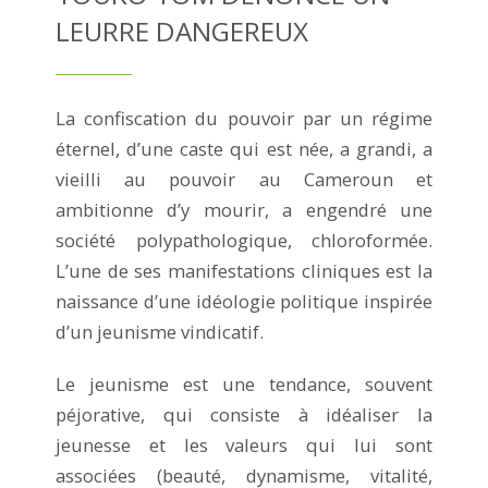
LEURRE DANGEREUX
La confiscation du pouvoir par un régime
éternel, d’une caste qui est née, a grandi, a
vieilli au pouvoir au Cameroun et
ambitionne d’y mourir, a engendré une
société polypathologique, chloroformée.
L’une de ses manifestations cliniques est la
naissance d’une idéologie politique inspirée
d’un jeunisme vindicatif.
Le jeunisme est une tendance, souvent
péjorative, qui consiste à idéaliser la
jeunesse et les valeurs qui lui sont
associées (beauté, dynamisme, vitalité,