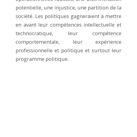
potentielle, une injustice, une partition de la
société. Les politiques gagneraient à mettre
en avant leur compétences intellectuelle et
technocratique, leur compétence
comportementale, leur expérience
professionnelle et politique et surtout leur
programme politique.