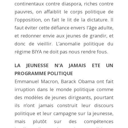
continentaux contre diaspora, riches contre
pauvres, on affaiblit le corps politique de
l’opposition, on fait le lit de la dictature. Il
faut éviter cette défiance envers l’âge adulte,
et redonner envie aux jeunes de grandir, et
donc de vieillir. L’anomalie politique du
régime BIYA ne doit pas nous rendre fous.
LA JEUNESSE N’A JAMAIS ETE UN
PROGRAMME POLITIQUE
Emmanuel Macron, Barack Obama ont fait
irruption dans le monde politique comme
des modèles de jeunes dirigeants, pourtant
ils n’ont jamais construit leur discours
politique et leur campagne sur la jeunesse,
mais plutôt sur des compétences