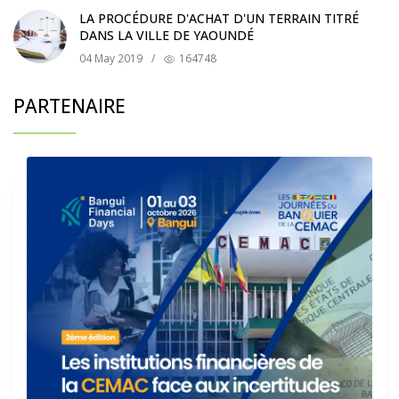
LA PROCÉDURE D'ACHAT D'UN TERRAIN TITRÉ
DANS LA VILLE DE YAOUNDÉ
04 May 2019
/
164748
PARTENAIRE