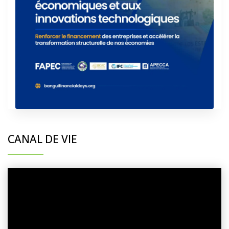
CANAL DE VIE