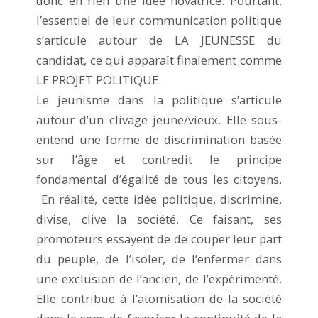
donc en rien une idée novatrice. Pourtant,
l’essentiel de leur communication politique
s’articule autour de LA JEUNESSE du
candidat, ce qui apparaît finalement comme
LE PROJET POLITIQUE.
Le jeunisme dans la politique s’articule
autour d’un clivage jeune/vieux. Elle sous-
entend une forme de discrimination basée
sur l’âge et contredit le principe
fondamental d’égalité de tous les citoyens.
En réalité, cette idée politique, discrimine,
divise, clive la société. Ce faisant, ses
promoteurs essayent de de couper leur part
du peuple, de l’isoler, de l’enfermer dans
une exclusion de l’ancien, de l’expérimenté.
Elle contribue à l’atomisation de la société