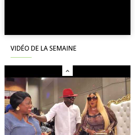
VIDÉO DE LA SEMAINE