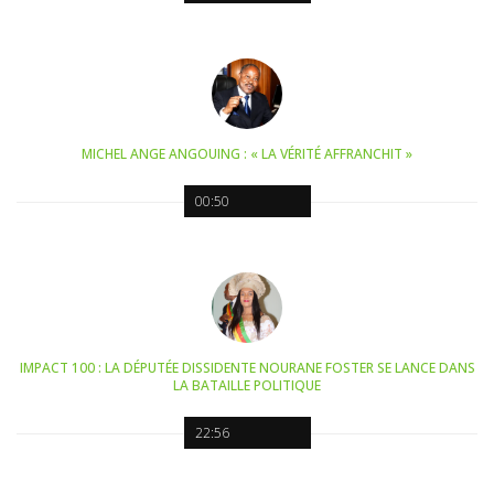
MICHEL ANGE ANGOUING : « LA VÉRITÉ AFFRANCHIT »
00:50
IMPACT 100 : LA DÉPUTÉE DISSIDENTE NOURANE FOSTER SE LANCE DANS
LA BATAILLE POLITIQUE
22:56