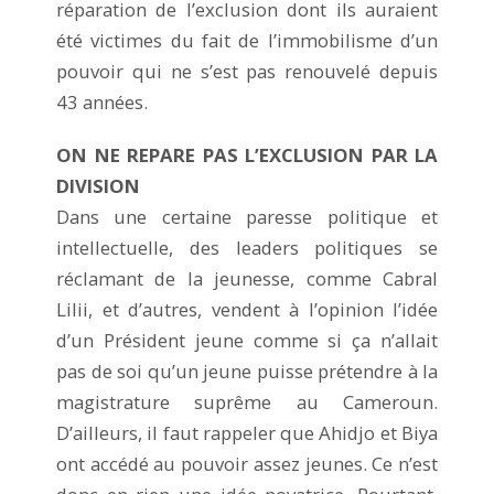
réparation de l’exclusion dont ils auraient
été victimes du fait de l’immobilisme d’un
pouvoir qui ne s’est pas renouvelé depuis
43 années.
ON NE REPARE PAS L’EXCLUSION PAR LA
DIVISION
Dans une certaine paresse politique et
intellectuelle, des leaders politiques se
réclamant de la jeunesse, comme Cabral
Lilii, et d’autres, vendent à l’opinion l’idée
d’un Président jeune comme si ça n’allait
pas de soi qu’un jeune puisse prétendre à la
magistrature suprême au Cameroun.
D’ailleurs, il faut rappeler que Ahidjo et Biya
ont accédé au pouvoir assez jeunes. Ce n’est