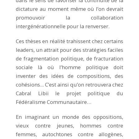
dans le sens de favoriser la continuité de la
dictature au moment même où l’on devrait
promouvoir la collaboration
intergénérationnelle pour la renverser.
Ces thèses en réalité trahissent chez certains
leaders, un attrait pour des stratégies faciles
de fragmentation politique, de fracturation
sociale là où l’homme politique doit
inventer des idées de compositions, des
cohésions... C’est ainsi qu’on retrouvera chez
Cabral Libii le projet politique du
Fédéralisme Communautaire…
En imaginant un monde des oppositions,
vieux contre jeunes, hommes contre
femmes, autochtones contre allogènes,