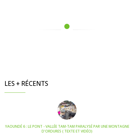
LES + RÉCENTS
YAOUNDÉ 6 : LE PONT - VALLÉE TAM-TAM PARALYSÉ PAR UNE MONTAGNE
D'ORDURES ( TEXTE ET VIDÉO)