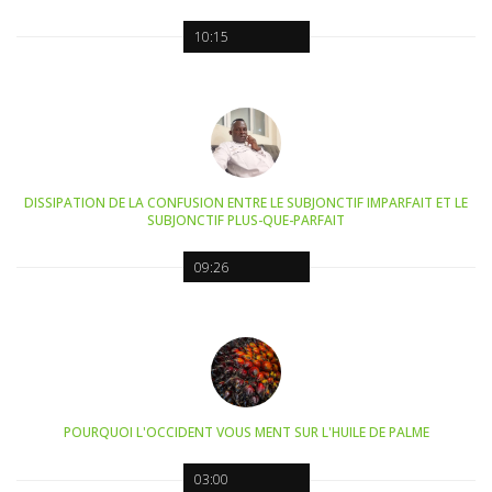
10:15
DISSIPATION DE LA CONFUSION ENTRE LE SUBJONCTIF IMPARFAIT ET LE
SUBJONCTIF PLUS-QUE-PARFAIT
09:26
POURQUOI L'OCCIDENT VOUS MENT SUR L'HUILE DE PALME
03:00