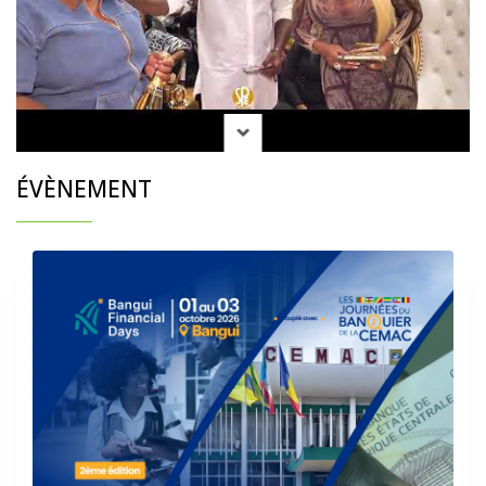
ÉVÈNEMENT