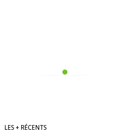
LES + RÉCENTS