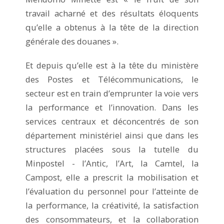
travail acharné et des résultats éloquents
qu’elle a obtenus à la tête de la direction
générale des douanes ».
Et depuis qu’elle est à la tête du ministère
des Postes et Télécommunications, le
secteur est en train d’emprunter la voie vers
la performance et l’innovation. Dans les
services centraux et déconcentrés de son
département ministériel ainsi que dans les
structures placées sous la tutelle du
Minpostel - l’Antic, l’Art, la Camtel, la
Campost, elle a prescrit la mobilisation et
l’évaluation du personnel pour l’atteinte de
la performance, la créativité, la satisfaction
des consommateurs, et la collaboration