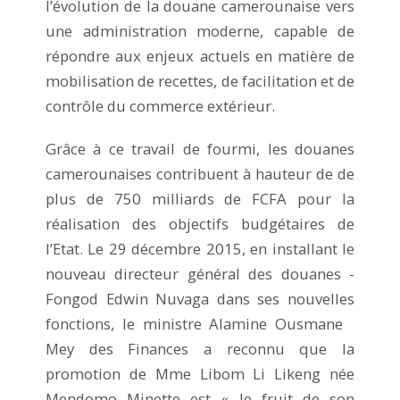
l’évolution de la douane camerounaise vers
une administration moderne, capable de
répondre aux enjeux actuels en matière de
mobilisation de recettes, de facilitation et de
contrôle du commerce extérieur.
Grâce à ce travail de fourmi, les douanes
camerounaises contribuent à hauteur de de
plus de 750 milliards de FCFA pour la
réalisation des objectifs budgétaires de
l’Etat. Le 29 décembre 2015, en installant le
nouveau directeur général des douanes -
Fongod Edwin Nuvaga dans ses nouvelles
fonctions, le ministre Alamine Ousmane
Mey des Finances a reconnu que la
promotion de Mme Libom Li Likeng née
Mendomo Minette est « le fruit de son