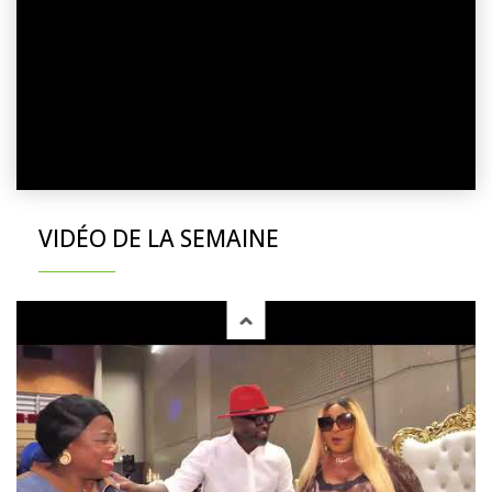
VIDÉO DE LA SEMAINE