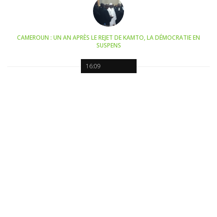
CAMEROUN : UN AN APRÈS LE REJET DE KAMTO, LA DÉMOCRATIE EN
SUSPENS
16:09