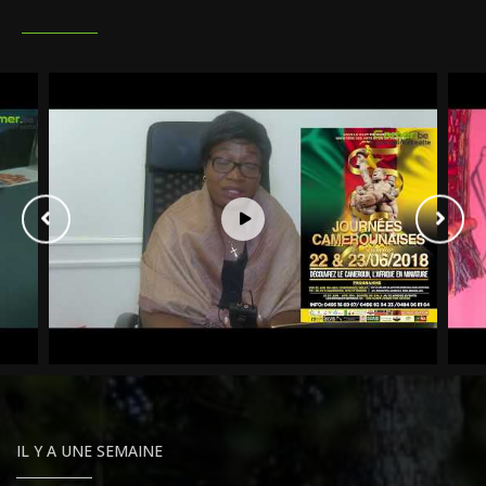
IL Y A UNE SEMAINE