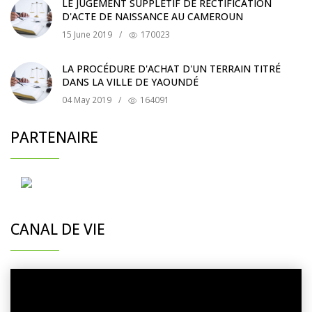
LE JUGEMENT SUPPLÉTIF DE RECTIFICATION
D'ACTE DE NAISSANCE AU CAMEROUN
15 June 2019
/
170023
LA PROCÉDURE D'ACHAT D'UN TERRAIN TITRÉ
DANS LA VILLE DE YAOUNDÉ
04 May 2019
/
164091
PARTENAIRE
CANAL DE VIE