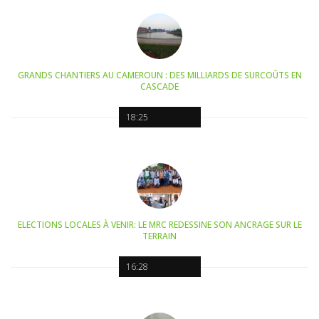
GRANDS CHANTIERS AU CAMEROUN : DES MILLIARDS DE SURCOÛTS EN
CASCADE
18:25
ELECTIONS LOCALES À VENIR: LE MRC REDESSINE SON ANCRAGE SUR LE
TERRAIN
16:28