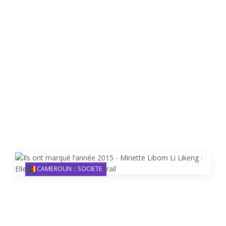
CAMEROUN :: SOCIETE