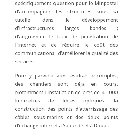
spécifiquement question pour le Minpostel
d’accompagner les structures sous sa
tutelle dans le développement
d’infrastructures larges bandes ;
d’augmenter le taux de pénétration de
l’internet et de réduire le coût des
communications ; d’améliorer la qualité des
services.
Pour y parvenir aux résultats escomptés,
des chantiers sont déjà en cours.
Notamment l’installation de près de 40 000
kilomètres de fibres optiques, la
construction des points d’atterrissage des
câbles sous-marins et des deux points
d’échange internet à Yaoundé et à Douala.