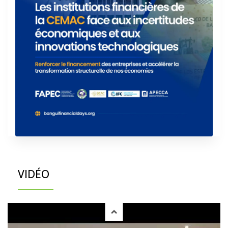
VIDÉO