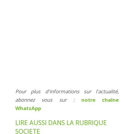
Pour plus d'informations sur l'actualité,
abonnez vous sur :
notre chaîne
WhatsApp
LIRE AUSSI DANS LA RUBRIQUE
SOCIETE