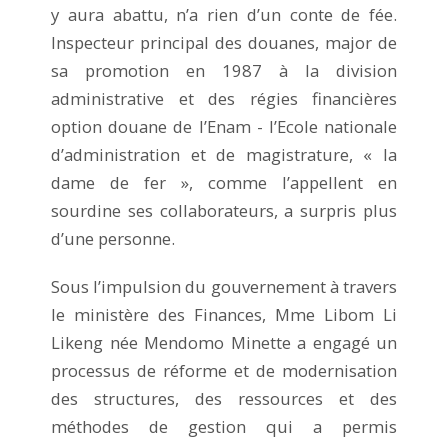
y aura abattu, n’a rien d’un conte de fée.
Inspecteur principal des douanes, major de
sa promotion en 1987 à la division
administrative et des régies financières
option douane de l’Enam - l’Ecole nationale
d’administration et de magistrature, « la
dame de fer », comme l’appellent en
sourdine ses collaborateurs, a surpris plus
d’une personne.
Sous l’impulsion du gouvernement à travers
le ministère des Finances, Mme Libom Li
Likeng née Mendomo Minette a engagé un
processus de réforme et de modernisation
des structures, des ressources et des
méthodes de gestion qui a permis