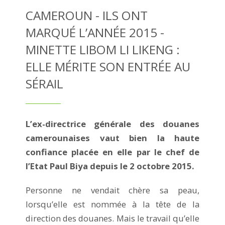
CAMEROUN - ILS ONT
MARQUÉ L’ANNÉE 2015 -
MINETTE LIBOM LI LIKENG :
ELLE MÉRITE SON ENTRÉE AU
SÉRAIL
L’ex-directrice générale des douanes
camerounaises vaut bien la haute
confiance placée en elle par le chef de
l’Etat Paul Biya depuis le 2 octobre 2015.
Personne ne vendait chère sa peau,
lorsqu’elle est nommée à la tête de la
direction des douanes. Mais le travail qu’elle