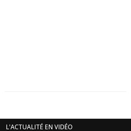
L'ACTUALITÉ EN VIDÉO