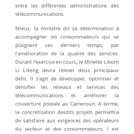
entre les différentes administrations des
télécommunications.
Mieux, la ministre dit sa détermination à
accompagner les consommateurs qui se
plaignent ces derniers temps, par
l’amélioration de la qualité des services.
Durant l’exercice en cours, le Minette Libom
Li Likeng devra relever deux principaux
défis. Il s’agit de développer, optimiser et
densifier les réseaux et services des
télécommunications et améliorer la
couverture postale au Cameroun. A terme,
la concrétisation desdits projets permettra
de satisfaire aux exigences des opérateurs
du secteur et des consommateurs. l est