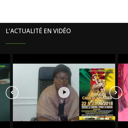
L'ACTUALITÉ EN VIDÉO