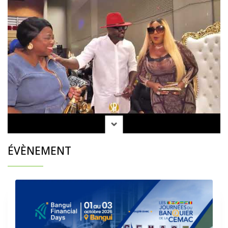
ÉVÈNEMENT