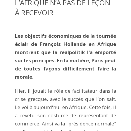
L’AFRIQUE N’A PAS DE LEÇON
À RECEVOIR
Les objectifs économiques de la tournée
éclair de François Hollande en Afrique
montrent que la realpolitik l'a emporté
sur les principes. En la matière, Paris peut
de toutes façons difficilement faire la
morale.
Hier, il jouait le rôle de facilitateur dans la
crise grecque, avec le succès que l'on sait.
Le voilà aujourd'hui en Afrique. Cette fois, il
a revêtu son costume de représentant de
commerce. Ainsi va la "présidence normale"