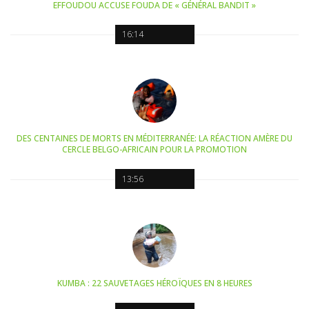
EFFOUDOU ACCUSE FOUDA DE « GÉNÉRAL BANDIT »
16:14
DES CENTAINES DE MORTS EN MÉDITERRANÉE: LA RÉACTION AMÈRE DU
CERCLE BELGO-AFRICAIN POUR LA PROMOTION
13:56
KUMBA : 22 SAUVETAGES HÉROÏQUES EN 8 HEURES