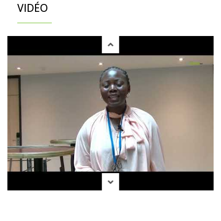
VIDÉO