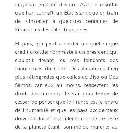
Libye ou en Côte d'Ivoire. Avec le résultat
que l'on connaît, un Etat Islamique en train
de s'installer à quelques centaines de
kilomètres des côtes françaises.
Et puis, qui peut accorder un quelconque
crédit droitdel'hommiste à un président qui
s'aplatit devant les rois fainéants des
monarchies du Golfe. Des dictatures bien
plus rétrogrades que celles de Biya ou Dos
Santos, car eux au moins, respectent les
droits des Femmes. Il serait donc temps de
cesser de penser que la France est le phare
de l'humanité et que les pays occidentaux
doivent éclairer et guider le monde. Le reste
de la planète étant sommé de marcher au