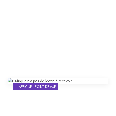
AFRIQUE :: POINT DE VUE