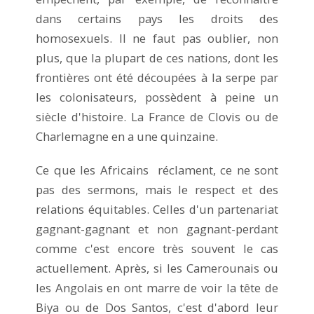
dans certains pays les droits des
homosexuels. Il ne faut pas oublier, non
plus, que la plupart de ces nations, dont les
frontières ont été découpées à la serpe par
les colonisateurs, possèdent à peine un
siècle d'histoire. La France de Clovis ou de
Charlemagne en a une quinzaine.
Ce que les Africains réclament, ce ne sont
pas des sermons, mais le respect et des
relations équitables. Celles d'un partenariat
gagnant-gagnant et non gagnant-perdant
comme c'est encore très souvent le cas
actuellement. Après, si les Camerounais ou
les Angolais en ont marre de voir la tête de
Biya ou de Dos Santos, c'est d'abord leur