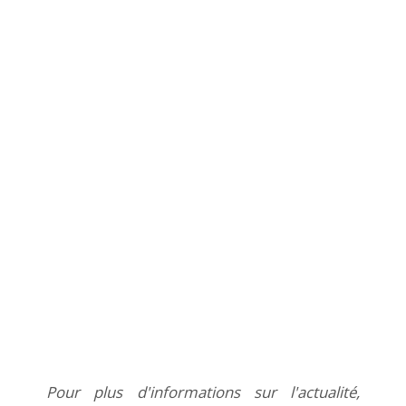
Pour plus d'informations sur l'actualité,