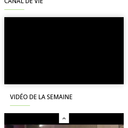
CANAL DE VIE
VIDÉO DE LA SEMAINE