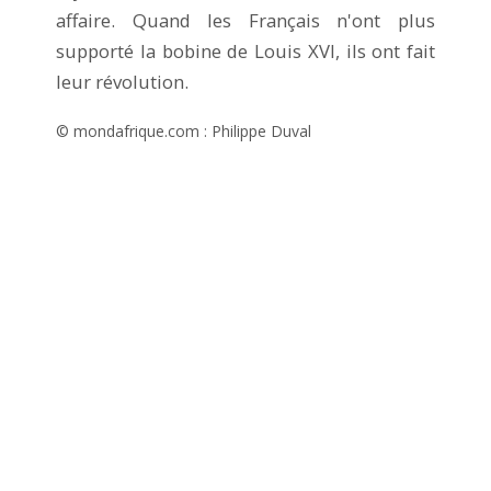
affaire. Quand les Français n'ont plus
supporté la bobine de Louis XVI, ils ont fait
leur révolution.
© mondafrique.com : Philippe Duval