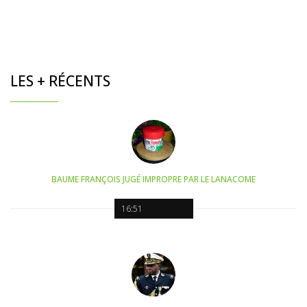
LES + RÉCENTS
BAUME FRANÇOIS JUGÉ IMPROPRE PAR LE LANACOME
16:51