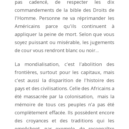
pas cadencé, de respecter les dix
commandements de la bible des Droits de
l'Homme. Personne ne va réprimander les
Américains parce qu'ils continuent à
appliquer la peine de mort. Selon que vous
soyez puissant ou misérable, les jugements
de cour vous rendront blanc ou noir...
La mondialisation, c'est l'abolition des
frontières, surtout pour les capitaux, mais
c'est aussi la disparition de l'histoire des
pays et des civilisations. Celle des Africains a
été massacrée par la colonisation, mais la
mémoire de tous ces peuples n'a pas été
complètement effacée. Ils possèdent encore
des croyances et des traditions qui les
empêchent, par exemple, de reconnaître