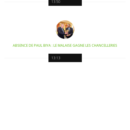
13:50
ABSENCE DE PAUL BIYA : LE MALAISE GAGNE LES CHANCELLERIES
13:13