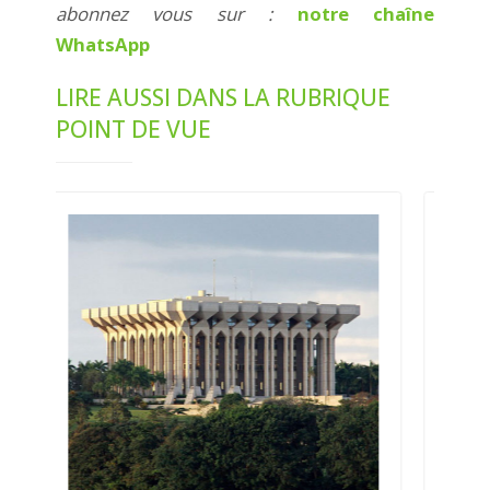
abonnez vous sur :
notre chaîne
WhatsApp
LIRE AUSSI DANS LA RUBRIQUE
POINT DE VUE