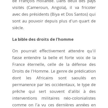
de François Hollande. Dans deux des pays
visités (Cameroun, Angola), il va fricoter
avec des présidents (Biya et Dos Santos) qui
sont au pouvoir depuis plus d'un quart de
siècle.
La bible des droits de l'homme
On pourrait effectivement attendre qu'il
fasse entendre la belle et forte voix de la
France éternelle, celle de la défense des
Droits de l'Homme. Le genre de prédication
dont les Africains sont saoulés en
permanence par les occidentaux, le type de
prêche qui sert souvent d'alibi à des
interventions militaires néo-colonialistes
comme on l'a vu ces dernières années en