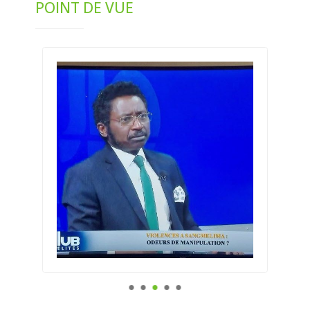
POINT DE VUE