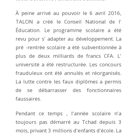
À peine arrivé au pouvoir le 6 avril 2016,
TALON a créé le Conseil National de l'
Éducation. Le programme scolaire a été
revu pour s' adapter au développement. La
pré -rentrée scolaire a été subventionnée à
plus de deux milliards de francs CFA. L'
université a été restructurée. Les concours
frauduleux ont été annulés et réorganisés.
La lutte contre les faux diplômes a permis
de se débarrasser des fonctionnaires
faussaires.
Pendant ce temps , l'année scolaire n'a
toujours pas démarré au Tchad depuis 3
mois, privant 3 millions d'enfants d'école. La