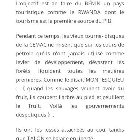
L'objectif est de faire du BÉNIN un pays
touristique comme le RWANDA dont le
tourisme est la première source du PIB.
Pendant ce temps, les vieux tourne- disques
de la CEMAC ne misent que sur les cours de
pétrole qu'ils n'ont jamais utilisé comme
levier de développement, dévastent les
forêts, liquident toutes les matières
premières. Comme le disait MONTESQUIEU
: 《quand les sauvages veulent avoir du
fruit, ils coupent l'arbre au pied et ceuillent
le fruit. Voilà les gouvernements
despotiques 》.
Ils ont les lesses attachées au cou, tandis
que TALON se balade en liberté.