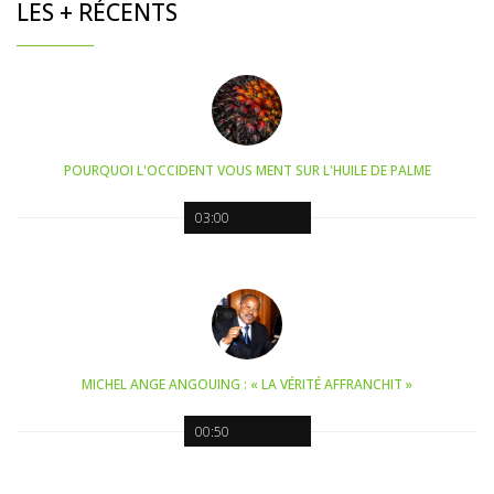
LES + RÉCENTS
POURQUOI L'OCCIDENT VOUS MENT SUR L'HUILE DE PALME
03:00
MICHEL ANGE ANGOUING : « LA VÉRITÉ AFFRANCHIT »
00:50