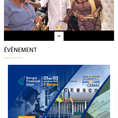
ÉVÈNEMENT