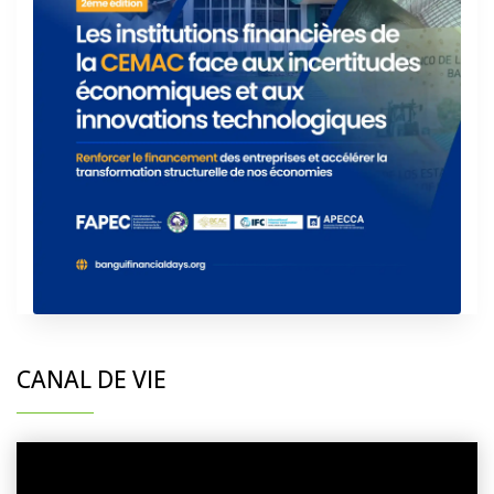
CANAL DE VIE