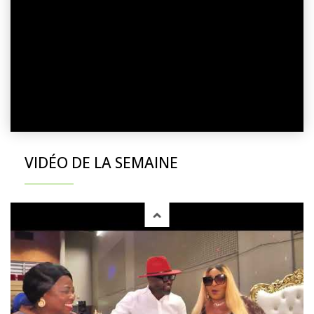
VIDÉO DE LA SEMAINE