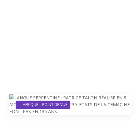
AFRIQUE :: POINT DE VUE