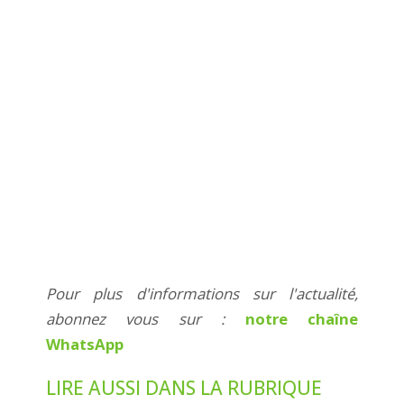
Pour plus d'informations sur l'actualité,
abonnez vous sur :
notre chaîne
WhatsApp
LIRE AUSSI DANS LA RUBRIQUE