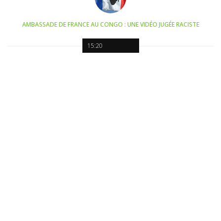
AMBASSADE DE FRANCE AU CONGO : UNE VIDÉO JUGÉE RACISTE
15:20