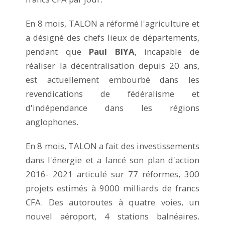
En 8 mois, TALON a réformé l'agriculture et
a désigné des chefs lieux de départements,
pendant que
Paul BIYA
, incapable de
réaliser la décentralisation depuis 20 ans,
est actuellement embourbé dans les
revendications de fédéralisme et
d'indépendance dans les régions
anglophones.
En 8 mois, TALON a fait des investissements
dans l'énergie et a lancé son plan d'action
2016- 2021 articulé sur 77 réformes, 300
projets estimés à 9000 milliards de francs
CFA. Des autoroutes à quatre voies, un
nouvel aéroport, 4 stations balnéaires.