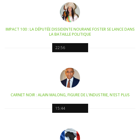
IMPACT 100 : LA DÉPUTÉE DISSIDENTE NOURANE FOSTER SE LANCE DANS
LA BATAILLE POLITIQUE
22:56
CARNET NOIR : ALAIN MALONG, FIGURE DE L'INDUSTRIE, N'EST PLUS
15:44