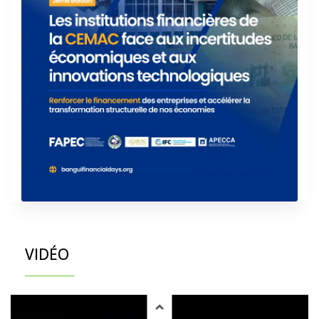
VIDÉO