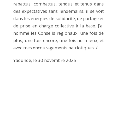
rabattus, combattus, tendus et tenus dans
des expectatives sans lendemains, il se voit
dans les énergies de solidarité, de partage et
de prise en charge collective à la base. J’ai
nommé les Conseils régionaux, une fois de
plus, une fois encore, une fois au mieux, et
avec mes encouragements patriotiques. /.
Yaoundé, le 30 novembre 2025