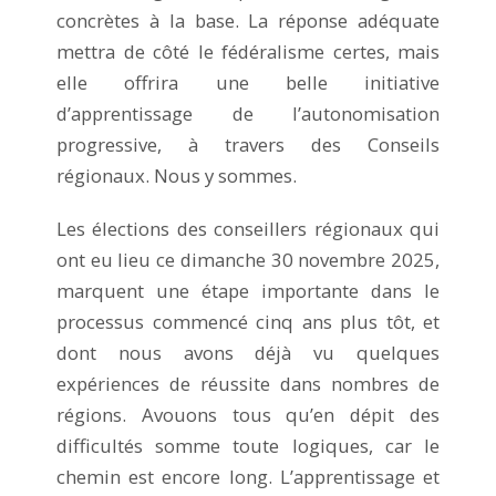
concrètes à la base. La réponse adéquate
mettra de côté le fédéralisme certes, mais
elle offrira une belle initiative
d’apprentissage de l’autonomisation
progressive, à travers des Conseils
régionaux. Nous y sommes.
Les élections des conseillers régionaux qui
ont eu lieu ce dimanche 30 novembre 2025,
marquent une étape importante dans le
processus commencé cinq ans plus tôt, et
dont nous avons déjà vu quelques
expériences de réussite dans nombres de
régions. Avouons tous qu’en dépit des
difficultés somme toute logiques, car le
chemin est encore long. L’apprentissage et