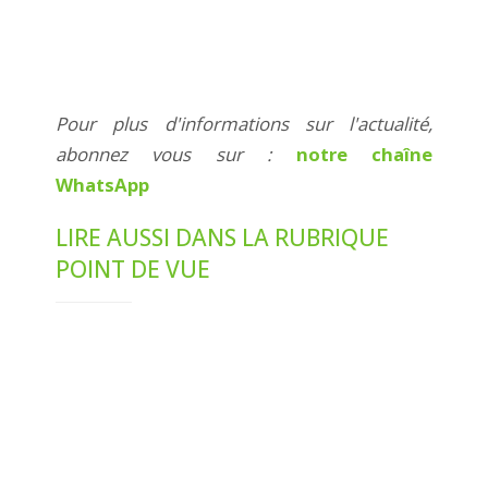
Pour plus d'informations sur l'actualité,
abonnez vous sur :
notre chaîne
WhatsApp
LIRE AUSSI DANS LA RUBRIQUE
POINT DE VUE