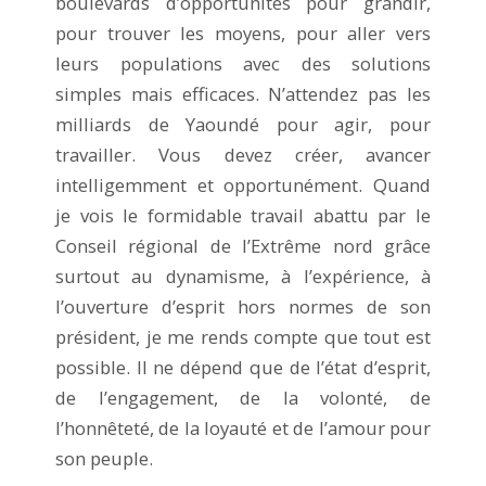
boulevards d’opportunités pour grandir,
pour trouver les moyens, pour aller vers
leurs populations avec des solutions
simples mais efficaces. N’attendez pas les
milliards de Yaoundé pour agir, pour
travailler. Vous devez créer, avancer
intelligemment et opportunément. Quand
je vois le formidable travail abattu par le
Conseil régional de l’Extrême nord grâce
surtout au dynamisme, à l’expérience, à
l’ouverture d’esprit hors normes de son
président, je me rends compte que tout est
possible. Il ne dépend que de l’état d’esprit,
de l’engagement, de la volonté, de
l’honnêteté, de la loyauté et de l’amour pour
son peuple.