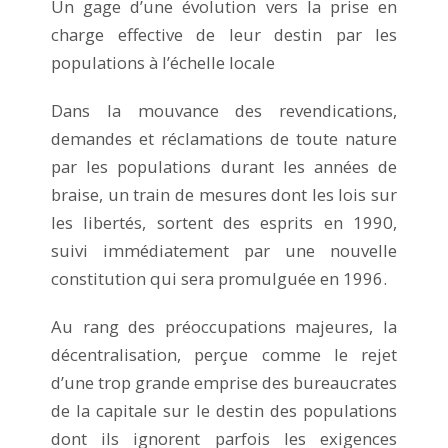
Un gage d’une évolution vers la prise en
charge effective de leur destin par les
populations à l’échelle locale
Dans la mouvance des revendications,
demandes et réclamations de toute nature
par les populations durant les années de
braise, un train de mesures dont les lois sur
les libertés, sortent des esprits en 1990,
suivi immédiatement par une nouvelle
constitution qui sera promulguée en 1996.
Au rang des préoccupations majeures, la
décentralisation, perçue comme le rejet
d’une trop grande emprise des bureaucrates
de la capitale sur le destin des populations
dont ils ignorent parfois les exigences