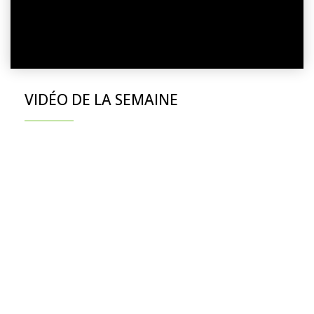
VIDÉO DE LA SEMAINE