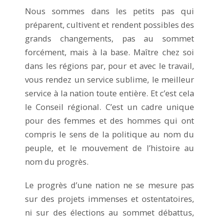
Nous sommes dans les petits pas qui
préparent, cultivent et rendent possibles des
grands changements, pas au sommet
forcément, mais à la base. Maître chez soi
dans les régions par, pour et avec le travail,
vous rendez un service sublime, le meilleur
service à la nation toute entière. Et c’est cela
le Conseil régional. C’est un cadre unique
pour des femmes et des hommes qui ont
compris le sens de la politique au nom du
peuple, et le mouvement de l’histoire au
nom du progrès.
Le progrès d’une nation ne se mesure pas
sur des projets immenses et ostentatoires,
ni sur des élections au sommet débattus,