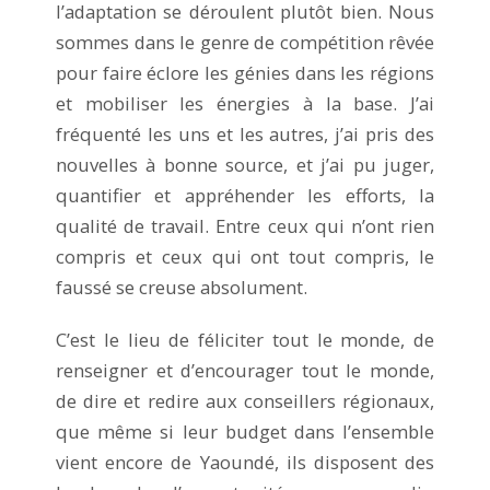
l’adaptation se déroulent plutôt bien. Nous
sommes dans le genre de compétition rêvée
pour faire éclore les génies dans les régions
et mobiliser les énergies à la base. J’ai
fréquenté les uns et les autres, j’ai pris des
nouvelles à bonne source, et j’ai pu juger,
quantifier et appréhender les efforts, la
qualité de travail. Entre ceux qui n’ont rien
compris et ceux qui ont tout compris, le
faussé se creuse absolument.
C’est le lieu de féliciter tout le monde, de
renseigner et d’encourager tout le monde,
de dire et redire aux conseillers régionaux,
que même si leur budget dans l’ensemble
vient encore de Yaoundé, ils disposent des