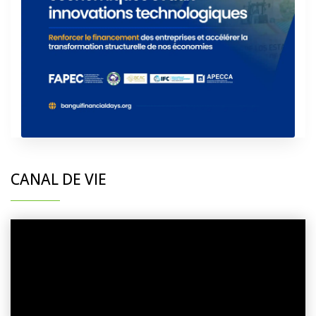
CANAL DE VIE