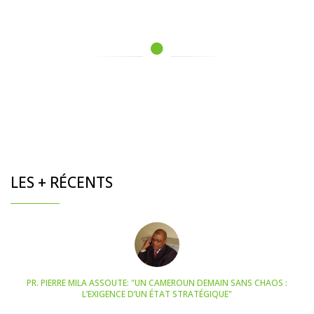
LES + RÉCENTS
PR. PIERRE MILA ASSOUTE: "UN CAMEROUN DEMAIN SANS CHAOS :
L’EXIGENCE D’UN ÉTAT STRATÉGIQUE"