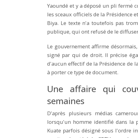
Yaoundé et y a déposé un pli fermé 
les sceaux officiels de la Présidence e
Biya. Le texte n'a toutefois pas tro
publique, qui ont refusé de le diffuser
Le gouvernement affirme désormais,
signé par qui de droit. Il précise éga
d'aucun effectif de la Présidence de l
à porter ce type de document.
Une affaire qui cou
semaines
D'après plusieurs médias cameroun
lorsqu'un homme identifié dans la 
Kuate parfois désigné sous l'ordre i