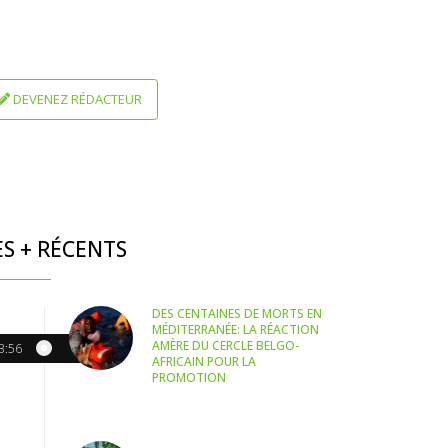
DEVENEZ RÉDACTEUR
ES + RÉCENTS
DES CENTAINES DE MORTS EN
MÉDITERRANÉE: LA RÉACTION
AMÈRE DU CERCLE BELGO-
3:56
AFRICAIN POUR LA
PROMOTION