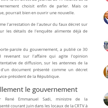
vernement choisit enfin de parler. Mais ce
, pourrait bien en ouvrir une nouvelle.
 l'arrestation de l'auteur du faux décret sur
sur les détails de l'enquête alimente déjà de
porte-parole du gouvernement, a publié ce 30
revenant sur l'affaire qui agite l'opinion
tentative de diffusion, sur les antennes de la
, d'un document présenté comme un décret
vice-président de la République.
iellement le gouvernement
r René Emmanuel Sadi, ministre de la
enté courant juin dans les locaux de la CRTV à