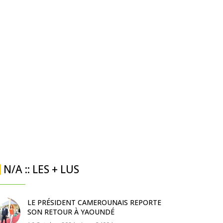
N/A :: LES + LUS
LE PRÉSIDENT CAMEROUNAIS REPORTE
SON RETOUR À YAOUNDÉ