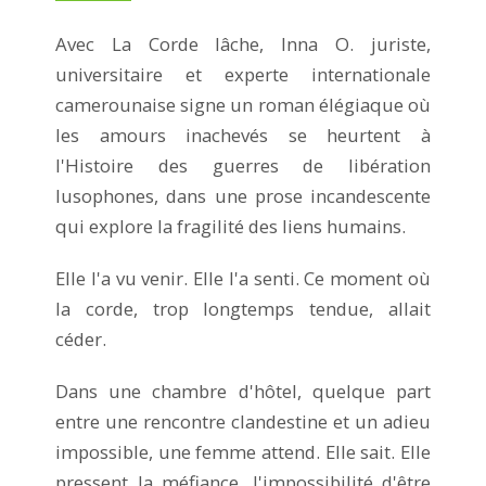
Avec La Corde lâche, Inna O. juriste,
universitaire et experte internationale
camerounaise signe un roman élégiaque où
les amours inachevés se heurtent à
l'Histoire des guerres de libération
lusophones, dans une prose incandescente
qui explore la fragilité des liens humains.
Elle l'a vu venir. Elle l'a senti. Ce moment où
la corde, trop longtemps tendue, allait
céder.
Dans une chambre d'hôtel, quelque part
entre une rencontre clandestine et un adieu
impossible, une femme attend. Elle sait. Elle
pressent la méfiance, l'impossibilité d'être