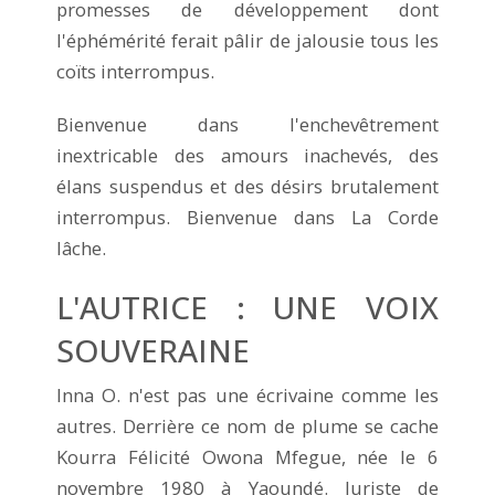
promesses de développement dont
l'éphémérité ferait pâlir de jalousie tous les
coïts interrompus.
Bienvenue dans l'enchevêtrement
inextricable des amours inachevés, des
élans suspendus et des désirs brutalement
interrompus. Bienvenue dans La Corde
lâche.
L'AUTRICE : UNE VOIX
SOUVERAINE
Inna O. n'est pas une écrivaine comme les
autres. Derrière ce nom de plume se cache
Kourra Félicité Owona Mfegue, née le 6
novembre 1980 à Yaoundé. Juriste de