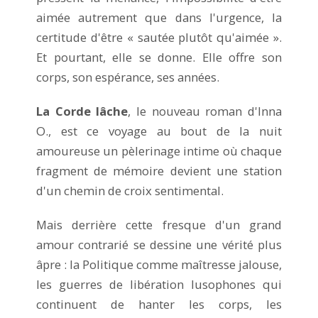
aimée autrement que dans l'urgence, la
certitude d'être « sautée plutôt qu'aimée ».
Et pourtant, elle se donne. Elle offre son
corps, son espérance, ses années.
La Corde lâche
, le nouveau roman d'Inna
O., est ce voyage au bout de la nuit
amoureuse un pèlerinage intime où chaque
fragment de mémoire devient une station
d'un chemin de croix sentimental.
Mais derrière cette fresque d'un grand
amour contrarié se dessine une vérité plus
âpre : la Politique comme maîtresse jalouse,
les guerres de libération lusophones qui
continuent de hanter les corps, les