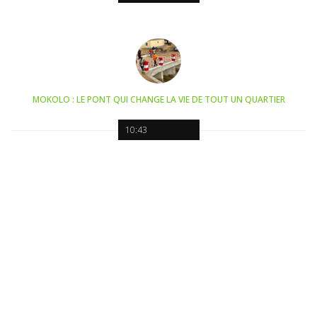
MOKOLO : LE PONT QUI CHANGE LA VIE DE TOUT UN QUARTIER
10:43