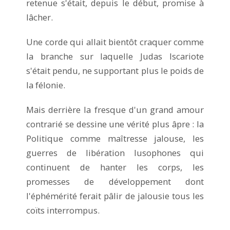
retenue s'était, depuis le début, promise à
lâcher.
Une corde qui allait bientôt craquer comme
la branche sur laquelle Judas Iscariote
s'était pendu, ne supportant plus le poids de
la félonie.
Mais derrière la fresque d'un grand amour
contrarié se dessine une vérité plus âpre : la
Politique comme maîtresse jalouse, les
guerres de libération lusophones qui
continuent de hanter les corps, les
promesses de développement dont
l'éphémérité ferait pâlir de jalousie tous les
coïts interrompus.