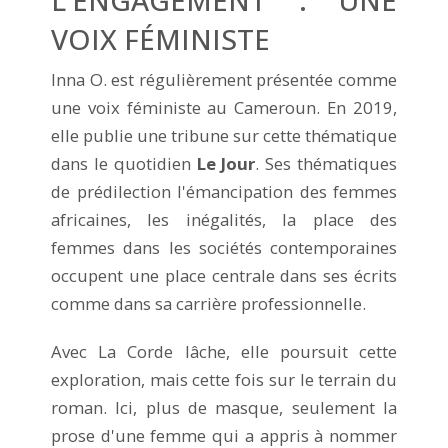
VOIX FÉMINISTE
Inna O. est régulièrement présentée comme
une voix féministe au Cameroun. En 2019,
elle publie une tribune sur cette thématique
dans le quotidien
Le Jour
. Ses thématiques
de prédilection l'émancipation des femmes
africaines, les inégalités, la place des
femmes dans les sociétés contemporaines
occupent une place centrale dans ses écrits
comme dans sa carrière professionnelle.
Avec La Corde lâche, elle poursuit cette
exploration, mais cette fois sur le terrain du
roman. Ici, plus de masque, seulement la
prose d'une femme qui a appris à nommer