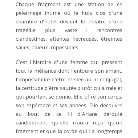
Chaque fragment est une station de ce
pèlerinage intime où le huis clos d'une
chambre d'hôtel devient le théâtre d'une
tragédie plus vaste : rencontres
clandestines, attentes fiévreuses, étreintes
salies, adieux impossibles.
C'est l'histoire d'une femme qui pressent
tout la méfiance dont l'entoure son amant,
l'impossibilité d'être menée au lit conjugal,
la certitude d'être sautée plutôt qu'aimée et
qui pourtant se donne. Elle offre son corps,
son espérance et ses années. Elle découvre
au bout de ce fil d'Ariane déroulé
candidement qu'elle n'aura reçu qu'un
fragment et que la corde qui l'a longtemps