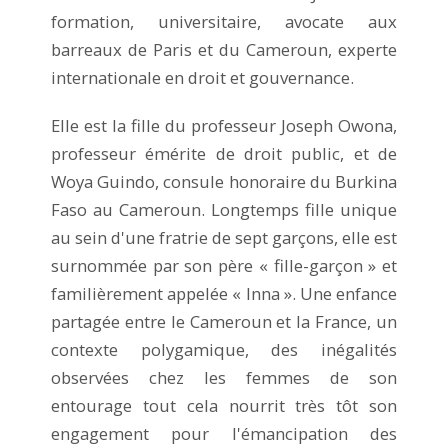
formation, universitaire, avocate aux
barreaux de Paris et du Cameroun, experte
internationale en droit et gouvernance.
Elle est la fille du professeur Joseph Owona,
professeur émérite de droit public, et de
Woya Guindo, consule honoraire du Burkina
Faso au Cameroun. Longtemps fille unique
au sein d'une fratrie de sept garçons, elle est
surnommée par son père « fille-garçon » et
familièrement appelée « Inna ». Une enfance
partagée entre le Cameroun et la France, un
contexte polygamique, des inégalités
observées chez les femmes de son
entourage tout cela nourrit très tôt son
engagement pour l'émancipation des