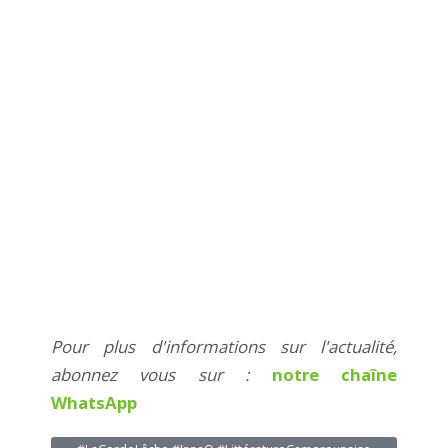
Pour plus d'informations sur l'actualité,
abonnez vous sur :
notre chaîne
WhatsApp