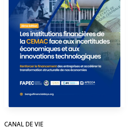
CANAL DE VIE