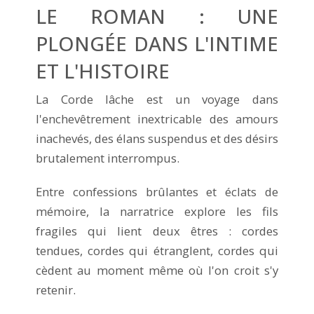
LE ROMAN : UNE
PLONGÉE DANS L'INTIME
ET L'HISTOIRE
La Corde lâche est un voyage dans
l'enchevêtrement inextricable des amours
inachevés, des élans suspendus et des désirs
brutalement interrompus.
Entre confessions brûlantes et éclats de
mémoire, la narratrice explore les fils
fragiles qui lient deux êtres : cordes
tendues, cordes qui étranglent, cordes qui
cèdent au moment même où l'on croit s'y
retenir.