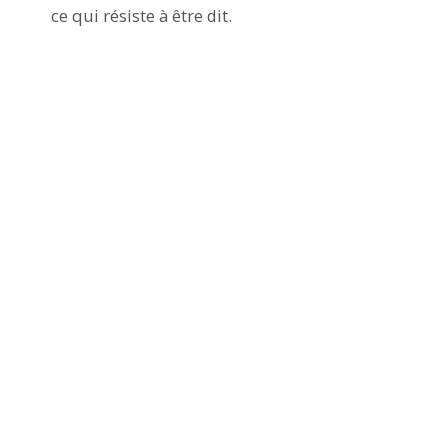
ce qui résiste à être dit.