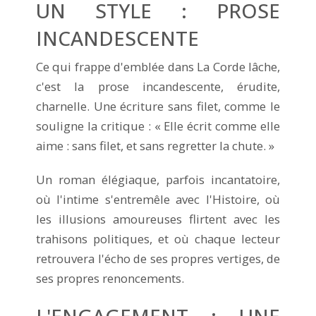
UN STYLE : PROSE
INCANDESCENTE
Ce qui frappe d'emblée dans La Corde lâche,
c'est la prose incandescente, érudite,
charnelle. Une écriture sans filet, comme le
souligne la critique : « Elle écrit comme elle
aime : sans filet, et sans regretter la chute. »
Un roman élégiaque, parfois incantatoire,
où l'intime s'entremêle avec l'Histoire, où
les illusions amoureuses flirtent avec les
trahisons politiques, et où chaque lecteur
retrouvera l'écho de ses propres vertiges, de
ses propres renoncements.
L'ENGAGEMENT : UNE