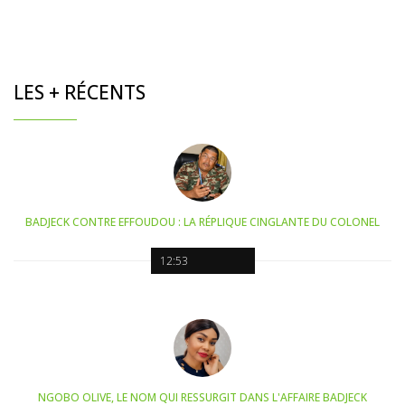
LES + RÉCENTS
BADJECK CONTRE EFFOUDOU : LA RÉPLIQUE CINGLANTE DU COLONEL
12:53
NGOBO OLIVE, LE NOM QUI RESSURGIT DANS L'AFFAIRE BADJECK