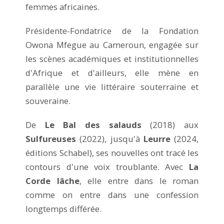
femmes africaines.
Présidente-Fondatrice de la Fondation
Owona Mfegue au Cameroun, engagée sur
les scènes académiques et institutionnelles
d'Afrique et d'ailleurs, elle mène en
parallèle une vie littéraire souterraine et
souveraine.
De
Le Bal des salauds
(2018) aux
Sulfureuses
(2022), jusqu'à
Leurre
(2024,
éditions Schabel), ses nouvelles ont tracé les
contours d'une voix troublante. Avec
La
Corde lâche
, elle entre dans le roman
comme on entre dans une confession
longtemps différée.