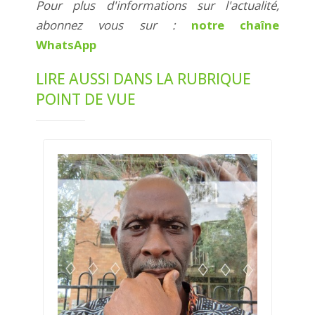
Pour plus d'informations sur l'actualité,
abonnez vous sur :
notre chaîne
WhatsApp
LIRE AUSSI DANS LA RUBRIQUE
POINT DE VUE