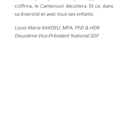
s’offrira, le Cameroun décollera. Et ce, dans
sa diversité et avec tous ses enfants.
Louis-Marie KAKDEU, MPA, PhD & HDR
Deuxième Vice-Président National SDF