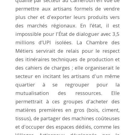
qualité par secteur au Cameroun en vue de
permettre aux artisans formels de vendre
plus cher et d'exporter leurs produits vers
des marchés régionaux. En l’état, il est
impossible pour l'État de dialoguer avec 3,5
millions d’UPI isolées. La Chambre des
Métiers servirait de relais pour le respect
des itinéraires techniques de production et
des cahiers de charges ; elle organiserait le
secteur en incitant les artisans d'un même
quartier à se regrouper pour la
mutualisation des ressources. Elle
permettrait à ces groupes d'acheter des
matières premières en gros (bois, ciment,
tissus), de partager des machines coûteuses
et d'occuper des espaces dédiés, comme les