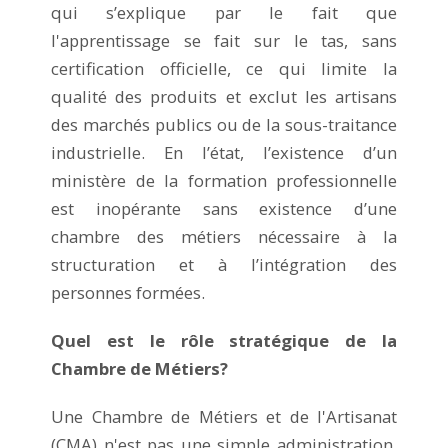
qui s’explique par le fait que
l'apprentissage se fait sur le tas, sans
certification officielle, ce qui limite la
qualité des produits et exclut les artisans
des marchés publics ou de la sous-traitance
industrielle. En l’état, l’existence d’un
ministère de la formation professionnelle
est inopérante sans existence d’une
chambre des métiers nécessaire à la
structuration et à l’intégration des
personnes formées.
Quel est le rôle stratégique de la
Chambre de Métiers?
Une Chambre de Métiers et de l'Artisanat
(CMA) n'est pas une simple administration,