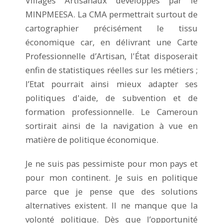
Villages Artisanaux développés par le
MINPMEESA. La CMA permettrait surtout de
cartographier précisément le tissu
économique car, en délivrant une Carte
Professionnelle d’Artisan, l'État disposerait
enfin de statistiques réelles sur les métiers ;
l’Etat pourrait ainsi mieux adapter ses
politiques d'aide, de subvention et de
formation professionnelle. Le Cameroun
sortirait ainsi de la navigation à vue en
matière de politique économique.
Je ne suis pas pessimiste pour mon pays et
pour mon continent. Je suis en politique
parce que je pense que des solutions
alternatives existent. Il ne manque que la
volonté politique. Dès que l’opportunité