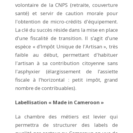
volontaire de la CNPS (retraite, couverture
santé) et servir de caution morale pour
l'obtention de micro-crédits d'équipement.
La clé du succès réside dans la mise en place
d’une fiscalité de transition. Il s’agit d’une
espèce « d’Impôt Unique de l'Artisan », très
faible au début, permettant d'habituer
l'artisan à sa contribution citoyenne sans
l'asphyxier (élargissement de l’assiette
fiscale à l’horizontal : petit impôt, grand
nombre de contribuables).
Labellisation « Made in Cameroon »
La chambre des métiers est levier qui
permettra de structurer des labels de