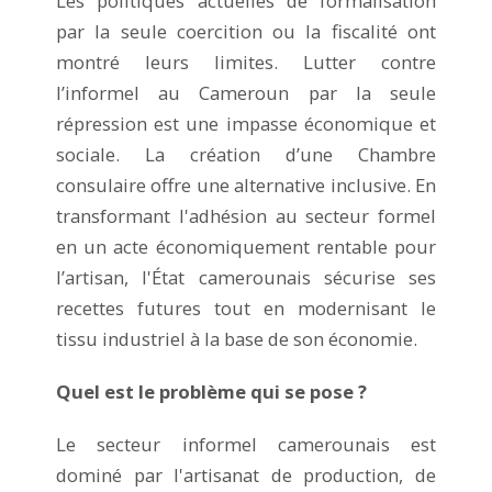
Les politiques actuelles de formalisation
par la seule coercition ou la fiscalité ont
montré leurs limites. Lutter contre
l’informel au Cameroun par la seule
répression est une impasse économique et
sociale. La création d’une Chambre
consulaire offre une alternative inclusive. En
transformant l'adhésion au secteur formel
en un acte économiquement rentable pour
l’artisan, l'État camerounais sécurise ses
recettes futures tout en modernisant le
tissu industriel à la base de son économie.
Quel est le problème qui se pose ?
Le secteur informel camerounais est
dominé par l'artisanat de production, de