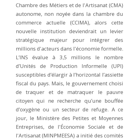
Chambre des Métiers et de l'Artisanat (CMA)
autonome, non noyée dans la chambre du
commerce actuelle (CCIMA), alors cette
nouvelle institution deviendrait un levier
stratégique majeur pour intégrer des
millions d'acteurs dans l'économie formelle.
L’INS évalue à 3,5 millions le nombre
d’Unités de Production Informelle (UPI)
susceptibles d’élargir à l’horizontal l’assiette
fiscal du pays. Mais, le gouvernement choisi
de traquer et de matraquer le pauvre
citoyen qui ne recherche qu’une bouffée
d’oxygène ou un secteur de refuge. A ce
jour, le Ministère des Petites et Moyennes
Entreprises, de l'Économie Sociale et de
l'Artisanat (MINPMEESA) a initié des comités