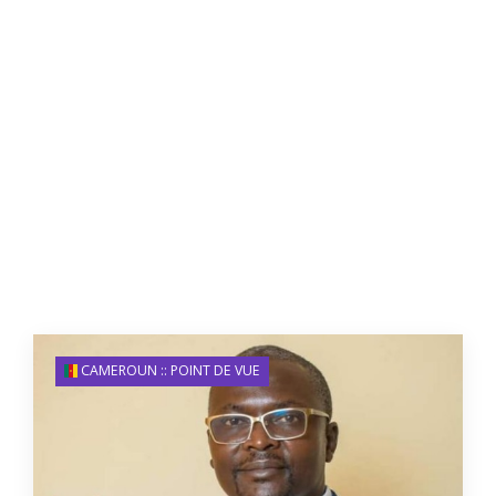
CAMEROUN :: POINT DE VUE