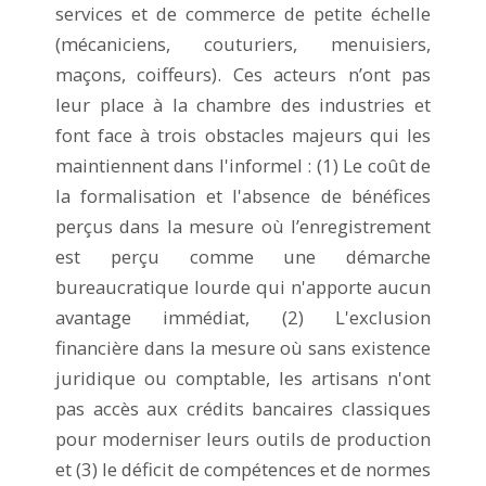
services et de commerce de petite échelle
(mécaniciens, couturiers, menuisiers,
maçons, coiffeurs). Ces acteurs n’ont pas
leur place à la chambre des industries et
font face à trois obstacles majeurs qui les
maintiennent dans l'informel : (1) Le coût de
la formalisation et l'absence de bénéfices
perçus dans la mesure où l’enregistrement
est perçu comme une démarche
bureaucratique lourde qui n'apporte aucun
avantage immédiat, (2) L'exclusion
financière dans la mesure où sans existence
juridique ou comptable, les artisans n'ont
pas accès aux crédits bancaires classiques
pour moderniser leurs outils de production
et (3) le déficit de compétences et de normes