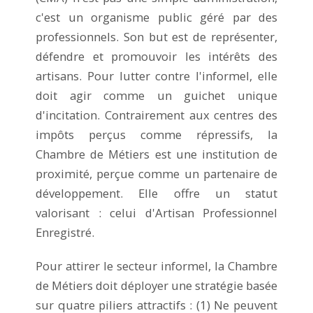
c'est un organisme public géré par des
professionnels. Son but est de représenter,
défendre et promouvoir les intérêts des
artisans. Pour lutter contre l'informel, elle
doit agir comme un guichet unique
d'incitation. Contrairement aux centres des
impôts perçus comme répressifs, la
Chambre de Métiers est une institution de
proximité, perçue comme un partenaire de
développement. Elle offre un statut
valorisant : celui d'Artisan Professionnel
Enregistré.
Pour attirer le secteur informel, la Chambre
de Métiers doit déployer une stratégie basée
sur quatre piliers attractifs : (1) Ne peuvent