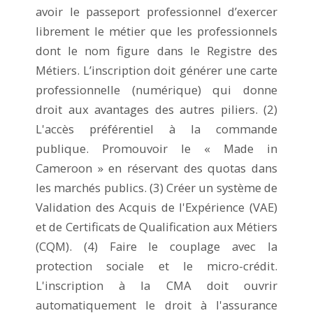
avoir le passeport professionnel d’exercer
librement le métier que les professionnels
dont le nom figure dans le Registre des
Métiers. L’inscription doit générer une carte
professionnelle (numérique) qui donne
droit aux avantages des autres piliers. (2)
L'accès préférentiel à la commande
publique. Promouvoir le « Made in
Cameroon » en réservant des quotas dans
les marchés publics. (3) Créer un système de
Validation des Acquis de l'Expérience (VAE)
et de Certificats de Qualification aux Métiers
(CQM). (4) Faire le couplage avec la
protection sociale et le micro-crédit.
L'inscription à la CMA doit ouvrir
automatiquement le droit à l'assurance