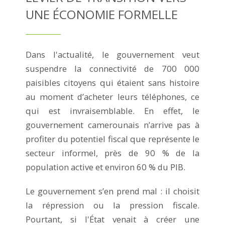
UNE ÉCONOMIE FORMELLE
Dans l'actualité, le gouvernement veut
suspendre la connectivité de 700 000
paisibles citoyens qui étaient sans histoire
au moment d’acheter leurs téléphones, ce
qui est invraisemblable. En effet, le
gouvernement camerounais n’arrive pas à
profiter du potentiel fiscal que représente le
secteur informel, près de 90 % de la
population active et environ 60 % du PIB.
Le gouvernement s’en prend mal : il choisit
la répression ou la pression fiscale.
Pourtant, si l'État venait à créer une