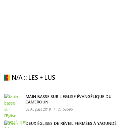
N/A :: LES + LUS
MAIN BASSE SUR L’EGLISE ÉVANGÉLIQUE DU
CAMEROUN
03 August 2019
/
68696
DEUX ÉGLISES DE RÉVEIL FERMÉES À YAOUNDÉ