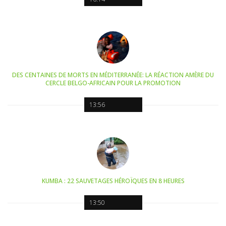
DES CENTAINES DE MORTS EN MÉDITERRANÉE: LA RÉACTION AMÈRE DU
CERCLE BELGO-AFRICAIN POUR LA PROMOTION
13:56
KUMBA : 22 SAUVETAGES HÉROÏQUES EN 8 HEURES
13:50