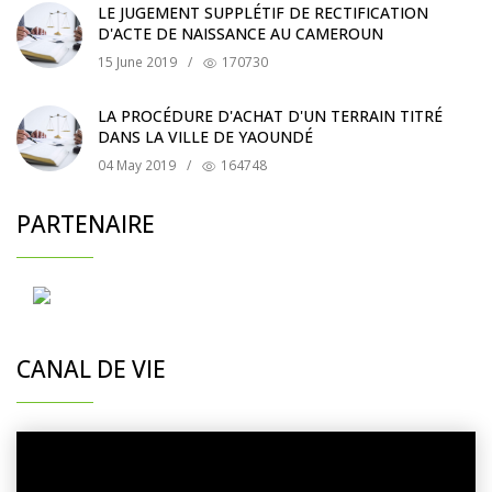
LE JUGEMENT SUPPLÉTIF DE RECTIFICATION
D'ACTE DE NAISSANCE AU CAMEROUN
15 June 2019
/
170730
LA PROCÉDURE D'ACHAT D'UN TERRAIN TITRÉ
DANS LA VILLE DE YAOUNDÉ
04 May 2019
/
164748
PARTENAIRE
CANAL DE VIE