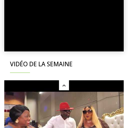
VIDÉO DE LA SEMAINE