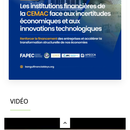
VIDÉO