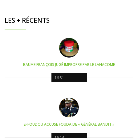
LES + RÉCENTS
BAUME FRANÇOIS JUGÉ IMPROPRE PAR LE LANACOME
16:51
EFFOUDOU ACCUSE FOUDA DE « GÉNÉRAL BANDIT »
16:14