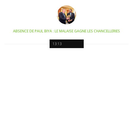
ABSENCE DE PAUL BIYA : LE MALAISE GAGNE LES CHANCELLERIES
13:13