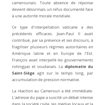
camerounais. Toute absence de réponse
devient désormais un refus documenté face
à une autorité morale mondiale.
Ce type d'interpellation vaticane a des
précédents efficaces. Jean-Paul II avait
contribué, par sa présence et ses discours, à
fragiliser plusieurs régimes autoritaires en
Amérique latine et en Europe de l'Est.
François avait interpellé les gouvernements
rohingyas et soudanais. La
diplomatie du
Saint-Siège
agit sur le temps long, par
accumulation de pression normative.
La réaction au Cameroun a été immédiate.
L'adresse du pape a suscité un débat intense
dans la société civile, les médias locaux et la