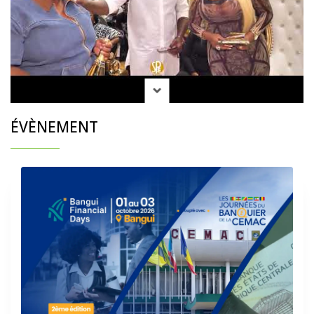
ÉVÈNEMENT