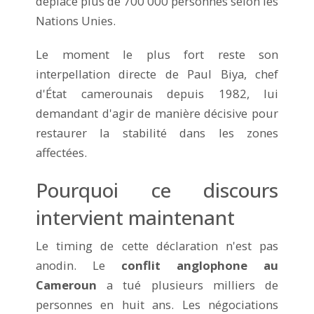
déplacé plus de 700 000 personnes selon les
Nations Unies.
Le moment le plus fort reste son
interpellation directe de Paul Biya, chef
d'État camerounais depuis 1982, lui
demandant d'agir de manière décisive pour
restaurer la stabilité dans les zones
affectées.
Pourquoi ce discours
intervient maintenant
Le timing de cette déclaration n'est pas
anodin. Le
conflit anglophone au
Cameroun
a tué plusieurs milliers de
personnes en huit ans. Les négociations