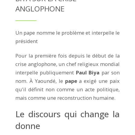
ANGLOPHONE
Un pape nomme le problème et interpelle le
président
Pour la première fois depuis le début de la
crise anglophone, un chef religieux mondial
interpelle publiquement
Paul Biya
par son
nom. À Yaoundé, le
pape
a exigé une paix
qu'il définit non comme un acte politique,
mais comme une reconstruction humaine.
Le discours qui change la
donne