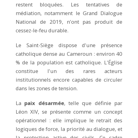
restent bloquées. Les tentatives de
médiation, notamment le Grand Dialogue
National de 2019, n'ont pas produit de
cessez-le-feu durable.
Le Saint-Siège dispose d'une présence
catholique dense au Cameroun : environ 40
% de la population est catholique. L'Église
constitue l'un des rares acteurs
institutionnels encore capables de circuler
dans les zones de tension.
La
paix désarmée
, telle que définie par
Léon XIV, se présente comme un concept
opérationnel : elle implique le retrait des
logiques de force, la priorité au dialogue, et
la protection active des civils. Ce cadre