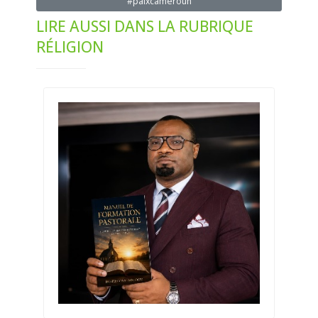
#paixcameroun
LIRE AUSSI DANS LA RUBRIQUE
RÉLIGION