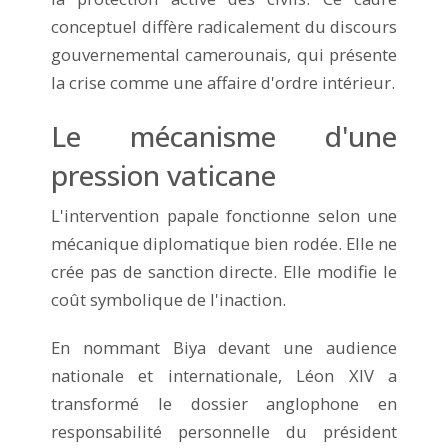
conceptuel diffère radicalement du discours
gouvernemental camerounais, qui présente
la crise comme une affaire d'ordre intérieur.
Le mécanisme d'une
pression vaticane
L'intervention papale fonctionne selon une
mécanique diplomatique bien rodée. Elle ne
crée pas de sanction directe. Elle modifie le
coût symbolique de l'inaction.
En nommant Biya devant une audience
nationale et internationale, Léon XIV a
transformé le dossier anglophone en
responsabilité personnelle du président