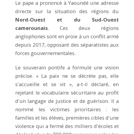
Le pape a prononcé à Yaoundé une adresse
directe sur la situation des régions du
Nord-Ouest et du Sud-Ouest
camerounais
. Ces deux régions
anglophones sont en proie à un conflit armé
depuis 2017, opposant des séparatistes aux
forces gouvernementales.
Le souverain pontife a formulé une vision
précise. « La paix ne se décrète pas, elle
s'accueille et se vit », a-t-il déclaré, en
rejetant le vocabulaire sécuritaire au profit
d'un langage de justice et de guérison. Il a
nommé les victimes prioritaires : les
familles et les élèves, premières cibles d'une
violence qui a fermé des milliers d'écoles et