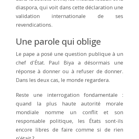
diaspora, qui voit dans cette déclaration une
validation internationale de ses
revendications.
Une parole qui oblige
Le pape a posé une question publique à un
chef d'État. Paul Biya a désormais une
réponse à donner ou à refuser de donner.
Dans les deux cas, le monde regardera.
Reste une interrogation fondamentale :
quand la plus haute autorité morale
mondiale nomme un conflit et son
responsable politique, les États sont-ils
encore libres de faire comme si de rien
n'était ?