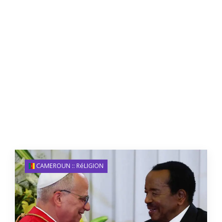
CAMEROUN :: RéLIGION