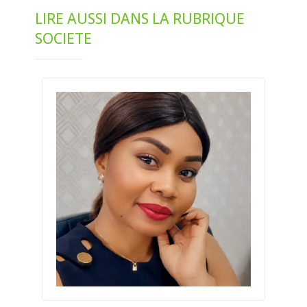
LIRE AUSSI DANS LA RUBRIQUE
SOCIETE