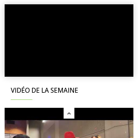
VIDÉO DE LA SEMAINE