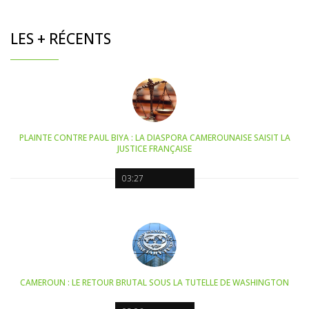
LES + RÉCENTS
PLAINTE CONTRE PAUL BIYA : LA DIASPORA CAMEROUNAISE SAISIT LA
JUSTICE FRANÇAISE
03:27
CAMEROUN : LE RETOUR BRUTAL SOUS LA TUTELLE DE WASHINGTON