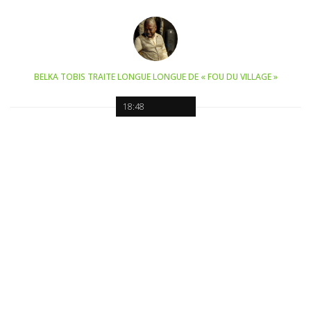
BELKA TOBIS TRAITE LONGUE LONGUE DE « FOU DU VILLAGE »
18:48