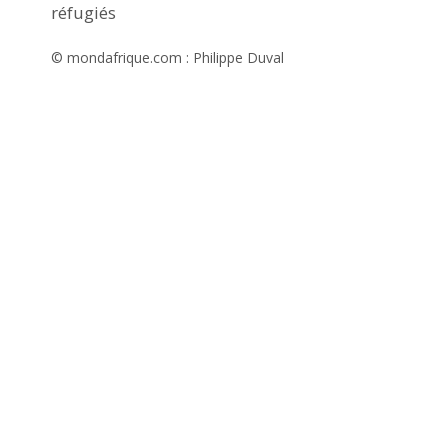
réfugiés
© mondafrique.com : Philippe Duval