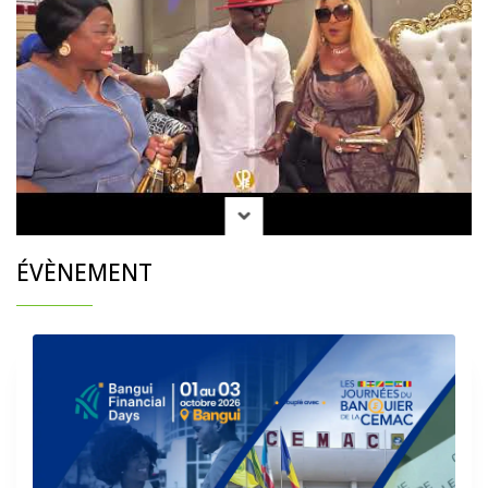
ÉVÈNEMENT