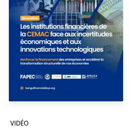
VIDÉO