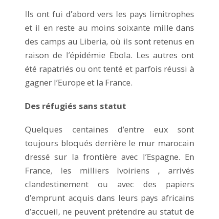
Ils ont fui d’abord vers les pays limitrophes
et il en reste au moins soixante mille dans
des camps au Liberia, où ils sont retenus en
raison de l’épidémie Ebola. Les autres ont
été rapatriés ou ont tenté et parfois réussi à
gagner l’Europe et la France.
Des réfugiés sans statut
Quelques centaines d’entre eux sont
toujours bloqués derrière le mur marocain
dressé sur la frontière avec l’Espagne. En
France, les milliers Ivoiriens , arrivés
clandestinement ou avec des papiers
d’emprunt acquis dans leurs pays africains
d’accueil, ne peuvent prétendre au statut de