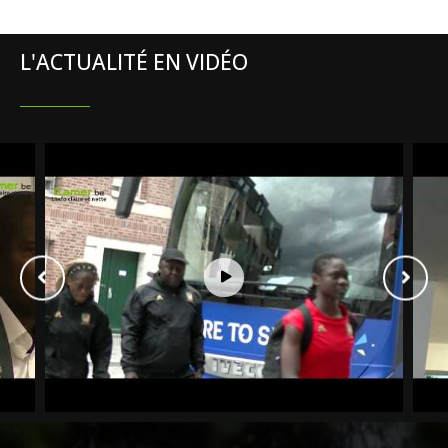
L'ACTUALITÉ EN VIDÉO