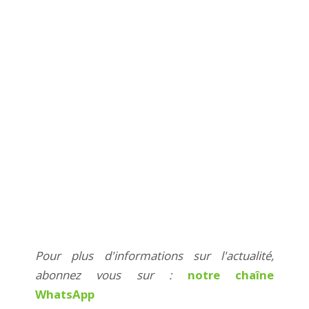
Pour plus d'informations sur l'actualité,
abonnez vous sur :
notre chaîne
WhatsApp