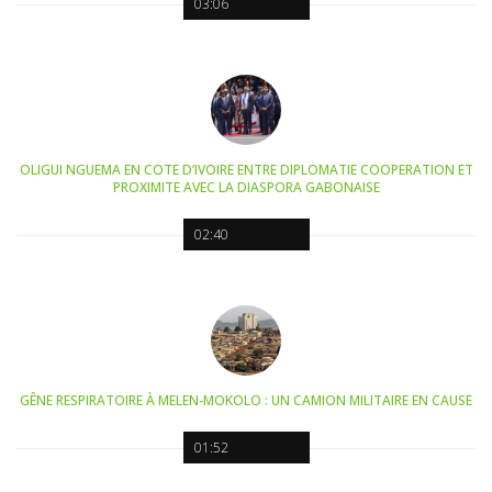
03:06
OLIGUI NGUEMA EN COTE D’IVOIRE ENTRE DIPLOMATIE COOPERATION ET
PROXIMITE AVEC LA DIASPORA GABONAISE
02:40
GÊNE RESPIRATOIRE À MELEN-MOKOLO : UN CAMION MILITAIRE EN CAUSE
01:52