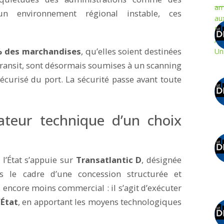
n environnement régional instable, ces
% des marchandises
, qu’elles soient destinées
 transit, sont désormais soumises à un scanning
écurisé du port. La sécurité passe avant toute
ateur technique d’un choix
l’État s’appuie sur
Transatlantic D
, désignée
 le cadre d’une concession structurée et
, encore moins commercial : il s’agit d’exécuter
’État
, en apportant les moyens technologiques