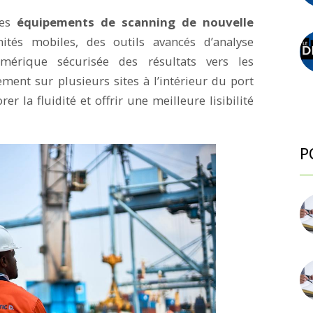
des
équipements de scanning de nouvelle
ités mobiles, des outils avancés d’analyse
mérique sécurisée des résultats vers les
ement sur plusieurs sites à l’intérieur du port
rer la fluidité et offrir une meilleure lisibilité
P