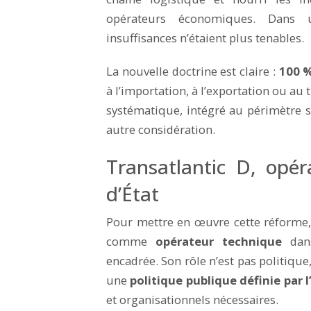
opérateurs économiques. Dans u
insuffisances n’étaient plus tenables.
La nouvelle doctrine est claire :
100 
à l’importation, à l’exportation ou au
systématique, intégré au périmètre s
autre considération.
Transatlantic D, opér
d’État
Pour mettre en œuvre cette réforme, 
comme
opérateur technique
dans
encadrée. Son rôle n’est pas politique
une
politique publique définie par l
et organisationnels nécessaires.