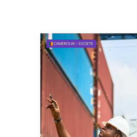
CAMEROUN :: SOCIETE