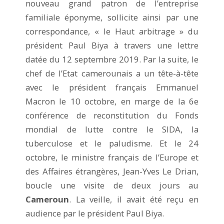
nouveau grand patron de l’entreprise
familiale éponyme, sollicite ainsi par une
correspondance, « le Haut arbitrage » du
président Paul Biya à travers une lettre
datée du 12 septembre 2019. Par la suite, le
chef de l’Etat camerounais a un tête-à-tête
avec le président français Emmanuel
Macron le 10 octobre, en marge de la 6e
conférence de reconstitution du Fonds
mondial de lutte contre le SIDA, la
tuberculose et le paludisme. Et le 24
octobre, le ministre français de l’Europe et
des Affaires étrangères, Jean-Yves Le Drian,
boucle une visite de deux jours au
Cameroun
. La veille, il avait été reçu en
audience par le président Paul Biya.