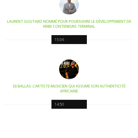
LAURENT GOUTARD NOMMÉ POUR POURSUIVRE LE DÉVELOPPEMENT DE
KRIBI CONTENEURS TERMINAL
15:06
DJ BALLAS: L’ARTISTE-MUSICIEN QUI ASSUME SON AUTHENTICITÉ
AFRICAINE
14:50