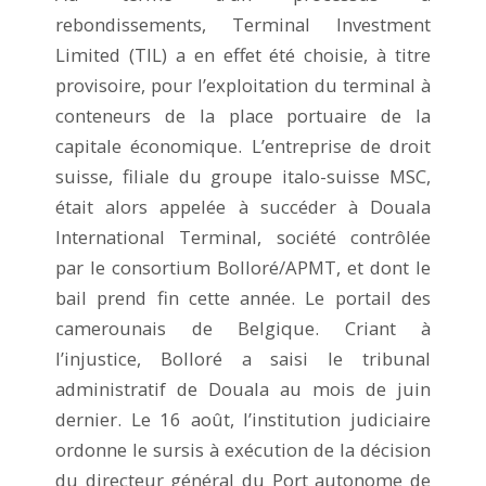
rebondissements, Terminal Investment
Limited (TIL) a en effet été choisie, à titre
provisoire, pour l’exploitation du terminal à
conteneurs de la place portuaire de la
capitale économique. L’entreprise de droit
suisse, filiale du groupe italo-suisse MSC,
était alors appelée à succéder à Douala
International Terminal, société contrôlée
par le consortium Bolloré/APMT, et dont le
bail prend fin cette année. Le portail des
camerounais de Belgique. Criant à
l’injustice, Bolloré a saisi le tribunal
administratif de Douala au mois de juin
dernier. Le 16 août, l’institution judiciaire
ordonne le sursis à exécution de la décision
du directeur général du Port autonome de