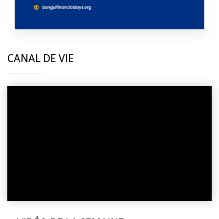
CANAL DE VIE