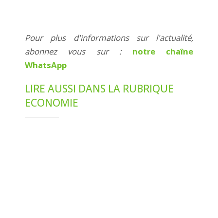
Pour plus d'informations sur l'actualité,
abonnez vous sur :
notre chaîne
WhatsApp
LIRE AUSSI DANS LA RUBRIQUE
ECONOMIE