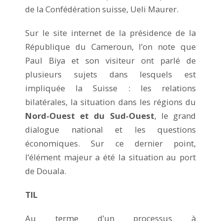
de la Confédération suisse, Ueli Maurer.
Sur le site internet de la présidence de la
République du Cameroun, l’on note que
Paul Biya et son visiteur ont parlé de
plusieurs sujets dans lesquels est
impliquée la Suisse : les relations
bilatérales, la situation dans les régions du
Nord-Ouest et du Sud-Ouest
, le grand
dialogue national et les questions
économiques. Sur ce dernier point,
l’élément majeur a été la situation au port
de Douala.
TIL
Au terme d’un processus à