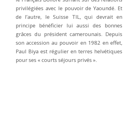
privilégiées avec le pouvoir de Yaoundé. Et
de l’autre, le Suisse TIL, qui devrait en
principe bénéficier lui aussi des bonnes
grâces du président camerounais. Depuis
son accession au pouvoir en 1982 en effet,
Paul Biya est régulier en terres helvétiques
pour ses « courts séjours privés ».