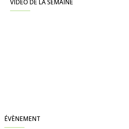
VIDÉO DE LA SEMAINE
ÉVÈNEMENT