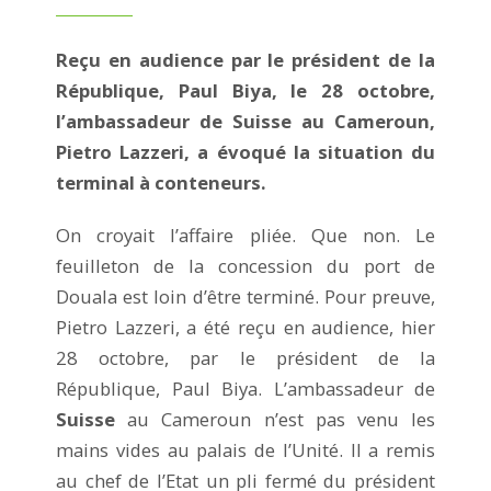
Reçu en audience par le président de la
République, Paul Biya, le 28 octobre,
l’ambassadeur de Suisse au Cameroun,
Pietro Lazzeri, a évoqué la situation du
terminal à conteneurs.
On croyait l’affaire pliée. Que non. Le
feuilleton de la concession du port de
Douala est loin d’être terminé. Pour preuve,
Pietro Lazzeri, a été reçu en audience, hier
28 octobre, par le président de la
République, Paul Biya. L’ambassadeur de
Suisse
au Cameroun n’est pas venu les
mains vides au palais de l’Unité. Il a remis
au chef de l’Etat un pli fermé du président