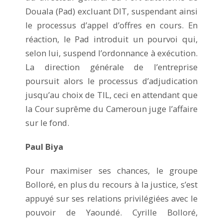
Douala (Pad) excluant DIT, suspendant ainsi
le processus d’appel d’offres en cours. En
réaction, le Pad introduit un pourvoi qui,
selon lui, suspend l’ordonnance à exécution.
La direction générale de l’entreprise
poursuit alors le processus d’adjudication
jusqu’au choix de TIL, ceci en attendant que
la Cour suprême du Cameroun juge l’affaire
sur le fond.
Paul Biya
Pour maximiser ses chances, le groupe
Bolloré, en plus du recours à la justice, s’est
appuyé sur ses relations privilégiées avec le
pouvoir de Yaoundé. Cyrille Bolloré,