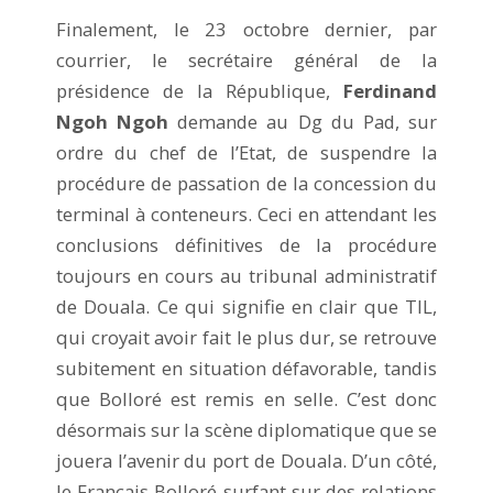
Finalement, le 23 octobre dernier, par
courrier, le secrétaire général de la
présidence de la République,
Ferdinand
Ngoh Ngoh
demande au Dg du Pad, sur
ordre du chef de l’Etat, de suspendre la
procédure de passation de la concession du
terminal à conteneurs. Ceci en attendant les
conclusions définitives de la procédure
toujours en cours au tribunal administratif
de Douala. Ce qui signifie en clair que TIL,
qui croyait avoir fait le plus dur, se retrouve
subitement en situation défavorable, tandis
que Bolloré est remis en selle. C’est donc
désormais sur la scène diplomatique que se
jouera l’avenir du port de Douala. D’un côté,
le Français Bolloré surfant sur des relations