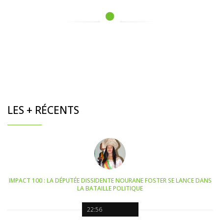
LES + RÉCENTS
IMPACT 100 : LA DÉPUTÉE DISSIDENTE NOURANE FOSTER SE LANCE DANS
LA BATAILLE POLITIQUE
22:56