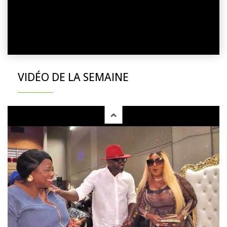
VIDÉO DE LA SEMAINE