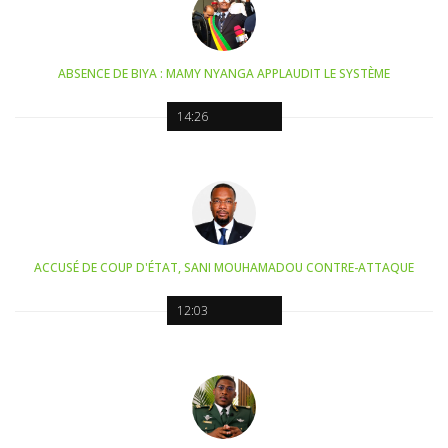
ABSENCE DE BIYA : MAMY NYANGA APPLAUDIT LE SYSTÈME
14:26
ACCUSÉ DE COUP D'ÉTAT, SANI MOUHAMADOU CONTRE-ATTAQUE
12:03