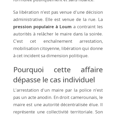
Sa libération n'est pas venue d'une décision
administrative. Elle est venue de la rue. La
pression populaire à Loum
a contraint les
autorités à relâcher le maire dans la soirée.
C'est cet enchaînement arrestation,
mobilisation citoyenne, libération qui donne
à cet incident sa dimension politique.
Pourquoi cette affaire
dépasse le cas individuel
L'arrestation d'un maire par la police n'est
pas un acte anodin. En droit camerounais, le
maire est une autorité décentralisée élue. Il
représente une collectivité territoriale. Son