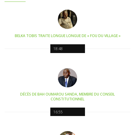
BELKA TOBIS TRAITE LONGUE LONGUE DE « FOU DU VILLAGE »
18:48
DÉCÈS DE BAH OUMAROU SANDA, MEMBRE DU CONSEIL
CONSTITUTIONNEL
16:55