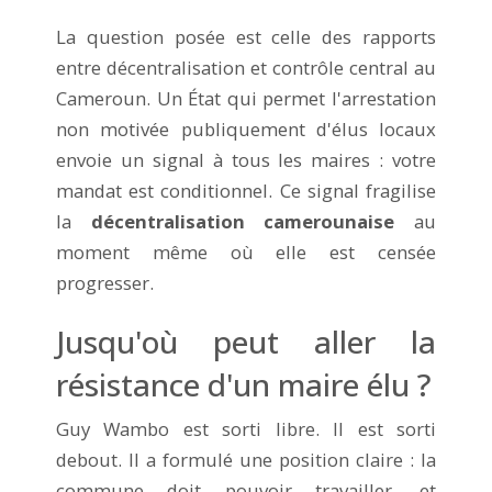
La question posée est celle des rapports
entre décentralisation et contrôle central au
Cameroun. Un État qui permet l'arrestation
non motivée publiquement d'élus locaux
envoie un signal à tous les maires : votre
mandat est conditionnel. Ce signal fragilise
la
décentralisation camerounaise
au
moment même où elle est censée
progresser.
Jusqu'où peut aller la
résistance d'un maire élu ?
Guy Wambo est sorti libre. Il est sorti
debout. Il a formulé une position claire : la
commune doit pouvoir travailler, et