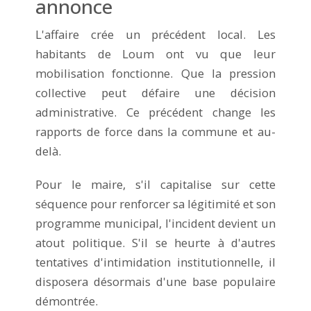
annonce
L'affaire crée un précédent local. Les
habitants de Loum ont vu que leur
mobilisation fonctionne. Que la pression
collective peut défaire une décision
administrative. Ce précédent change les
rapports de force dans la commune et au-
delà.
Pour le maire, s'il capitalise sur cette
séquence pour renforcer sa légitimité et son
programme municipal, l'incident devient un
atout politique. S'il se heurte à d'autres
tentatives d'intimidation institutionnelle, il
disposera désormais d'une base populaire
démontrée.