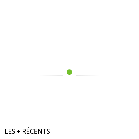
LES + RÉCENTS