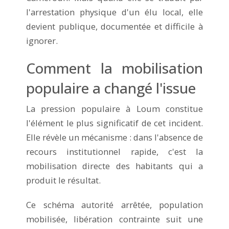
l'arrestation physique d'un élu local, elle
devient publique, documentée et difficile à
ignorer.
Comment la mobilisation
populaire a changé l'issue
La pression populaire à Loum constitue
l'élément le plus significatif de cet incident.
Elle révèle un mécanisme : dans l'absence de
recours institutionnel rapide, c'est la
mobilisation directe des habitants qui a
produit le résultat.
Ce schéma autorité arrêtée, population
mobilisée, libération contrainte suit une