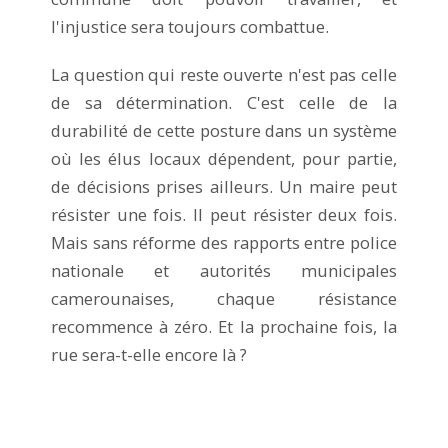
l'injustice sera toujours combattue.
La question qui reste ouverte n'est pas celle
de sa détermination. C'est celle de la
durabilité de cette posture dans un système
où les élus locaux dépendent, pour partie,
de décisions prises ailleurs. Un maire peut
résister une fois. Il peut résister deux fois.
Mais sans réforme des rapports entre police
nationale et autorités municipales
camerounaises, chaque résistance
recommence à zéro. Et la prochaine fois, la
rue sera-t-elle encore là ?