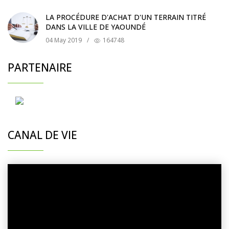
LA PROCÉDURE D'ACHAT D'UN TERRAIN TITRÉ
DANS LA VILLE DE YAOUNDÉ
04 May 2019
/
164748
PARTENAIRE
CANAL DE VIE