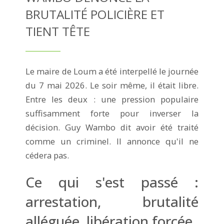
BRUTALITÉ POLICIÈRE ET
TIENT TÊTE
Le maire de Loum a été interpellé le journée
du 7 mai 2026. Le soir même, il était libre.
Entre les deux : une pression populaire
suffisamment forte pour inverser la
décision. Guy Wambo dit avoir été traité
comme un criminel. Il annonce qu'il ne
cédera pas.
Ce qui s'est passé :
arrestation, brutalité
alléguée, libération forcée