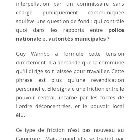
interpellation par un commissaire sans
charge publiquement communiquée
soulève une question de fond : qui contrôle
quoi dans les rapports entre
police
nationale
et
autorités municipales
?
Guy Wambo a formulé cette tension
directement. Il a demandé que la commune
qu'il dirige soit laissée pour travailler. Cette
phrase est plus qu'une revendication
personnelle. Elle signale une friction entre le
pouvoir central, incarné par les forces de
l'ordre déconcentrées, et le pouvoir local
élu.
Ce type de friction n'est pas nouveau au
Cameroun. Mais quand elle se traduit par