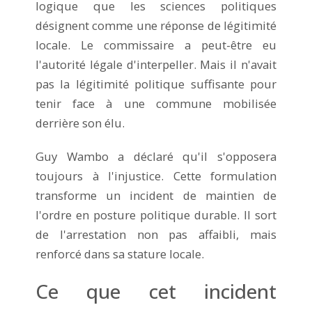
logique que les sciences politiques
désignent comme une réponse de légitimité
locale. Le commissaire a peut-être eu
l'autorité légale d'interpeller. Mais il n'avait
pas la légitimité politique suffisante pour
tenir face à une commune mobilisée
derrière son élu.
Guy Wambo a déclaré qu'il s'opposera
toujours à l'injustice. Cette formulation
transforme un incident de maintien de
l'ordre en posture politique durable. Il sort
de l'arrestation non pas affaibli, mais
renforcé dans sa stature locale.
Ce que cet incident