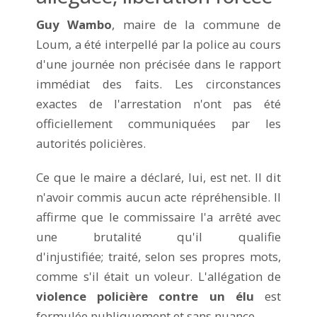
Guy Wambo
, maire de la commune de
Loum, a été interpellé par la police au cours
d'une journée non précisée dans le rapport
immédiat des faits. Les circonstances
exactes de l'arrestation n'ont pas été
officiellement communiquées par les
autorités policières.
Ce que le maire a déclaré, lui, est net. Il dit
n'avoir commis aucun acte répréhensible. Il
affirme que le commissaire l'a arrêté avec
une brutalité qu'il qualifie
d'injustifiée; traité, selon ses propres mots,
comme s'il était un voleur. L'allégation de
violence policière contre un élu
est
formulée publiquement et sans nuance.