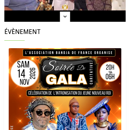
ÉVÈNEMENT