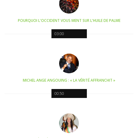
POURQUOI L'OCCIDENT VOUS MENT SUR L'HUILE DE PALME
03:00
MICHEL ANGE ANGOUING : « LA VÉRITÉ AFFRANCHIT »
00:50