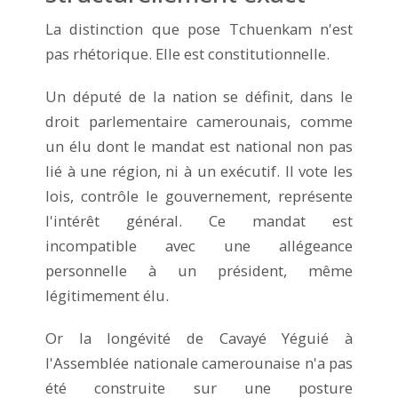
La distinction que pose Tchuenkam n'est
pas rhétorique. Elle est constitutionnelle.
Un député de la nation se définit, dans le
droit parlementaire camerounais, comme
un élu dont le mandat est national non pas
lié à une région, ni à un exécutif. Il vote les
lois, contrôle le gouvernement, représente
l'intérêt général. Ce mandat est
incompatible avec une allégeance
personnelle à un président, même
légitimement élu.
Or la longévité de Cavayé Yéguié à
l'Assemblée nationale camerounaise n'a pas
été construite sur une posture