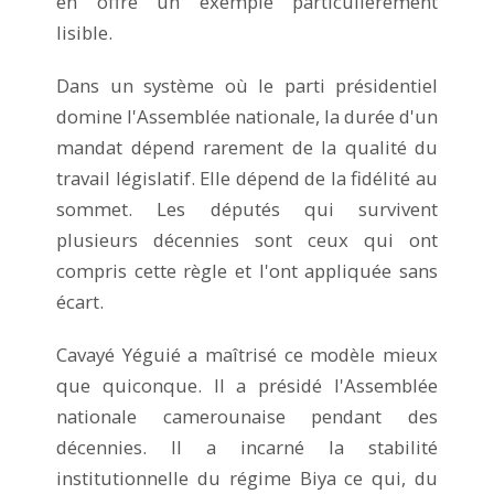
en offre un exemple particulièrement
lisible.
Dans un système où le parti présidentiel
domine l'Assemblée nationale, la durée d'un
mandat dépend rarement de la qualité du
travail législatif. Elle dépend de la fidélité au
sommet. Les députés qui survivent
plusieurs décennies sont ceux qui ont
compris cette règle et l'ont appliquée sans
écart.
Cavayé Yéguié a maîtrisé ce modèle mieux
que quiconque. Il a présidé l'Assemblée
nationale camerounaise pendant des
décennies. Il a incarné la stabilité
institutionnelle du régime Biya ce qui, du