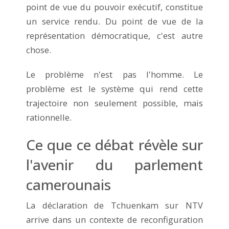
point de vue du pouvoir exécutif, constitue
un service rendu. Du point de vue de la
représentation démocratique, c'est autre
chose.
Le problème n'est pas l'homme. Le
problème est le système qui rend cette
trajectoire non seulement possible, mais
rationnelle.
Ce que ce débat révèle sur
l'avenir du parlement
camerounais
La déclaration de Tchuenkam sur NTV
arrive dans un contexte de reconfiguration