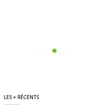
LES + RÉCENTS