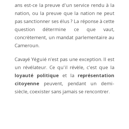
ans est-ce la preuve d'un service rendu à la
nation, ou la preuve que la nation ne peut
pas sanctionner ses élus ? La réponse à cette
question détermine ce que vaut,
concrètement, un mandat parlementaire au
Cameroun.
Cavayé Yéguié n'est pas une exception. Il est
un révélateur. Ce qu'il révèle, c'est que la
loyauté politique
et la
représentation
citoyenne
peuvent, pendant un demi-
siècle, coexister sans jamais se rencontrer.