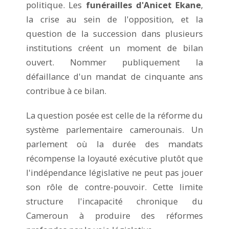
politique. Les
funérailles d'Anicet Ekane
,
la crise au sein de l'opposition, et la
question de la succession dans plusieurs
institutions créent un moment de bilan
ouvert. Nommer publiquement la
défaillance d'un mandat de cinquante ans
contribue à ce bilan.
La question posée est celle de la réforme du
système parlementaire camerounais. Un
parlement où la durée des mandats
récompense la loyauté exécutive plutôt que
l'indépendance législative ne peut pas jouer
son rôle de contre-pouvoir. Cette limite
structure l'incapacité chronique du
Cameroun à produire des réformes