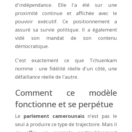
d'indépendance. Elle l'a été sur une
proximité continue et affichée avec le
pouvoir exécutif. Ce positionnement a
assuré sa survie politique. Il a également
vidé son mandat de son contenu
démocratique.
C'est exactement ce que Tchuenkam
nomme : une fidélité réelle d'un côté, une
défaillance réelle de l'autre.
Comment ce modèle
fonctionne et se perpétue
Le
parlement camerounais
n'est pas le
seul à produire ce type de trajectoire. Mais il