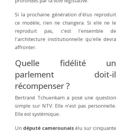
profondes par la voie législative.
Si la prochaine génération d'élus reproduit
ce modèle, rien ne changera. Si elle ne le
reproduit pas, c'est l'ensemble de
l'architecture institutionnelle qu'elle devra
affronter.
Quelle fidélité un
parlement doit-il
récompenser ?
Bertrand Tchuenkam a posé une question
simple sur NTV. Elle n'est pas personnelle.
Elle est systémique.
Un
député camerounais
élu sur cinquante