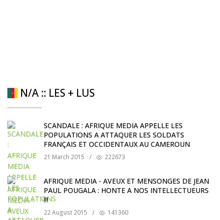
N/A :: LES + LUS
SCANDALE : AFRIQUE MEDIA APPELLE LES
POPULATIONS A ATTAQUER LES SOLDATS
FRANÇAIS ET OCCIDENTAUX AU CAMEROUN
21 March 2015
/
222673
AFRIQUE MEDIA - AVEUX ET MENSONGES DE JEAN
PAUL POUGALA : HONTE A NOS INTELLECTUEURS
!!!
22 August 2015
/
141360