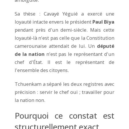
Sa thèse : Cavayé Yéguié a exercé une
loyauté intacte envers le président
Paul Biya
pendant près d'un demi-siècle. Mais cette
loyauté-là n'est pas celle que la Constitution
camerounaise attendait de lui. Un
député
de la nation
n'est pas le représentant d'un
chef d'État. Il est le représentant de
l'ensemble des citoyens.
Tchuenkam a séparé les deux registres avec
précision : servir le chef oui ; travailler pour
la nation non.
Pourquoi ce constat est
structurellement exact