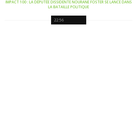
IMPACT 100 : LA DÉPUTÉE DISSIDENTE NOURANE FOSTER SE LANCE DANS
LA BATAILLE POLITIQUE
22:56