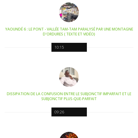
YAOUNDÉ 6 : LE PONT - VALLÉE TAM-TAM PARALYSÉ PAR UNE MONTAGNE
D'ORDURES ( TEXTE ET VIDÉO)
10:15
DISSIPATION DE LA CONFUSION ENTRE LE SUBJONCTIF IMPARFAIT ET LE
SUBJONCTIF PLUS-QUE-PARFAIT
09:26