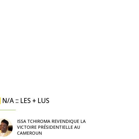
N/A :: LES + LUS
ISSA TCHIROMA REVENDIQUE LA
VICTOIRE PRÉSIDENTIELLE AU
CAMEROUN