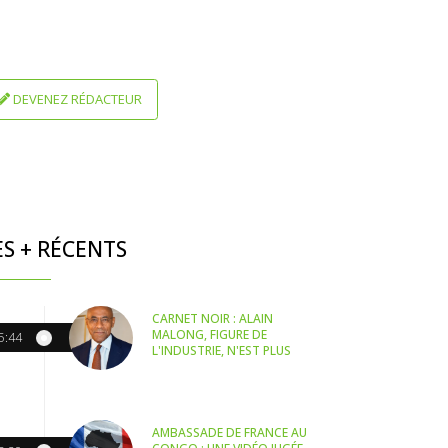
DEVENEZ RÉDACTEUR
ES + RÉCENTS
CARNET NOIR : ALAIN
MALONG, FIGURE DE
5:44
L'INDUSTRIE, N'EST PLUS
AMBASSADE DE FRANCE AU