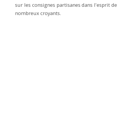
sur les consignes partisanes dans l'esprit de
nombreux croyants.