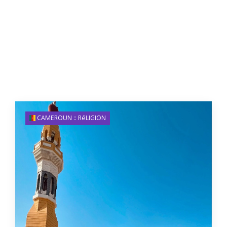
CAMEROUN :: RéLIGION