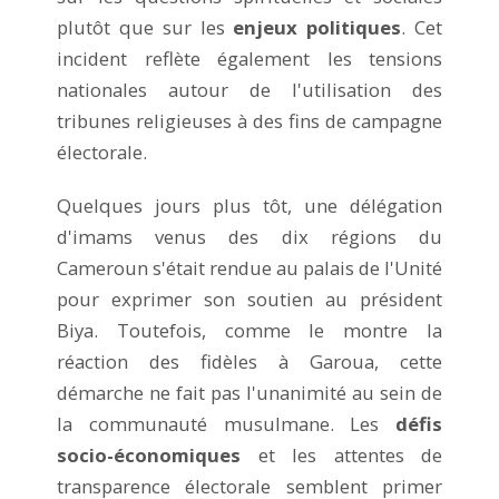
plutôt que sur les
enjeux politiques
. Cet
incident reflète également les tensions
nationales autour de l'utilisation des
tribunes religieuses à des fins de campagne
électorale.
Quelques jours plus tôt, une délégation
d'imams venus des dix régions du
Cameroun s'était rendue au palais de l'Unité
pour exprimer son soutien au président
Biya. Toutefois, comme le montre la
réaction des fidèles à Garoua, cette
démarche ne fait pas l'unanimité au sein de
la communauté musulmane. Les
défis
socio-économiques
et les attentes de
transparence électorale semblent primer