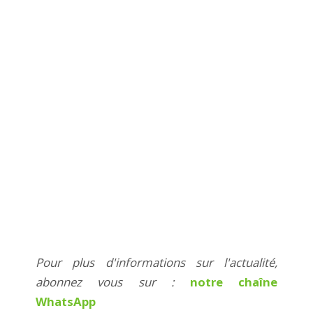
Pour plus d'informations sur l'actualité,
abonnez vous sur :
notre chaîne
WhatsApp