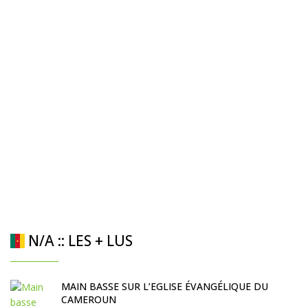
N/A :: LES + LUS
MAIN BASSE SUR L’EGLISE ÉVANGÉLIQUE DU
CAMEROUN