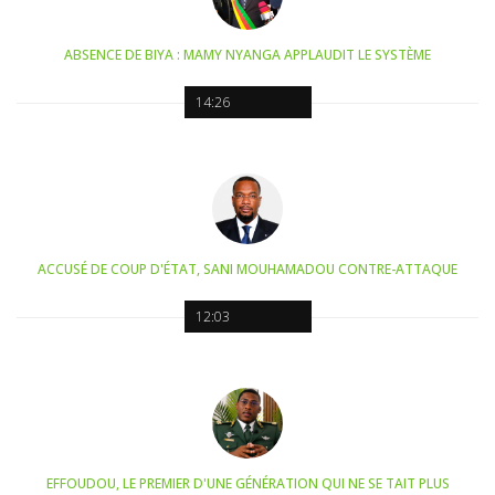
ABSENCE DE BIYA : MAMY NYANGA APPLAUDIT LE SYSTÈME
14:26
ACCUSÉ DE COUP D'ÉTAT, SANI MOUHAMADOU CONTRE-ATTAQUE
12:03
EFFOUDOU, LE PREMIER D'UNE GÉNÉRATION QUI NE SE TAIT PLUS