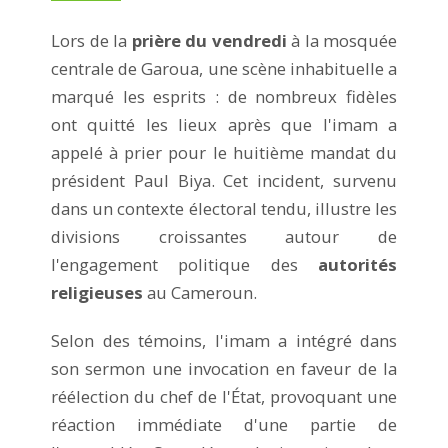
Lors de la
prière du vendredi
à la mosquée
centrale de Garoua, une scène inhabituelle a
marqué les esprits : de nombreux fidèles
ont quitté les lieux après que l'imam a
appelé à prier pour le huitième mandat du
président Paul Biya. Cet incident, survenu
dans un contexte électoral tendu, illustre les
divisions croissantes autour de
l'engagement politique des
autorités
religieuses
au Cameroun.
Selon des témoins, l'imam a intégré dans
son sermon une invocation en faveur de la
réélection du chef de l'État, provoquant une
réaction immédiate d'une partie de