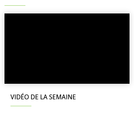
VIDÉO DE LA SEMAINE