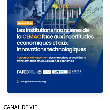
CANAL DE VIE