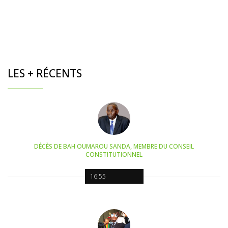
LES + RÉCENTS
DÉCÈS DE BAH OUMAROU SANDA, MEMBRE DU CONSEIL
CONSTITUTIONNEL
16:55