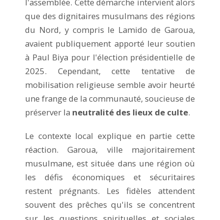
l'assemblée. Cette démarche intervient alors
que des dignitaires musulmans des régions
du Nord, y compris le Lamido de Garoua,
avaient publiquement apporté leur soutien
à Paul Biya pour l'élection présidentielle de
2025. Cependant, cette tentative de
mobilisation religieuse semble avoir heurté
une frange de la communauté, soucieuse de
préserver la
neutralité des lieux de culte
.
Le contexte local explique en partie cette
réaction. Garoua, ville majoritairement
musulmane, est située dans une région où
les défis économiques et sécuritaires
restent prégnants. Les fidèles attendent
souvent des prêches qu'ils se concentrent
sur les questions spirituelles et sociales