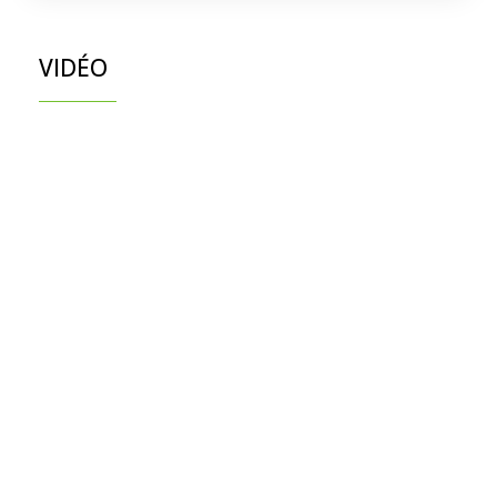
VIDÉO