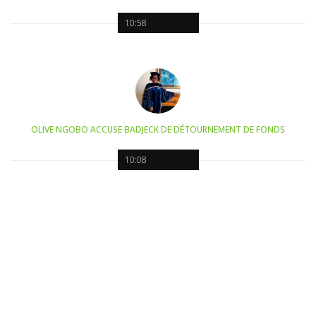
10:58
OLIVE NGOBO ACCUSE BADJECK DE DÉTOURNEMENT DE FONDS
10:08