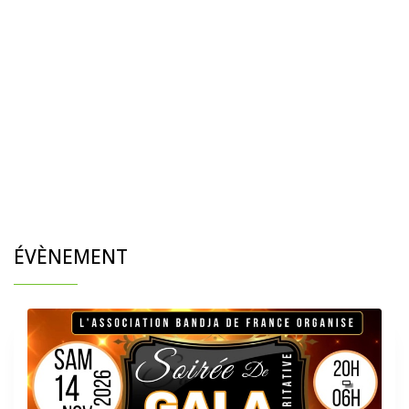
ÉVÈNEMENT