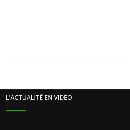
L'ACTUALITÉ EN VIDÉO