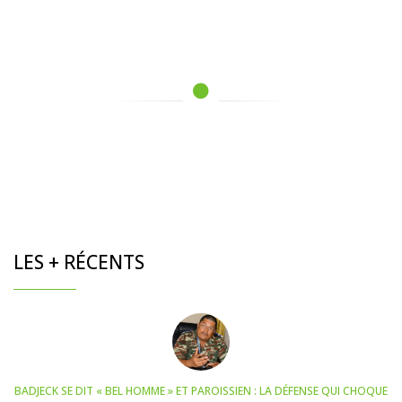
LES + RÉCENTS
BADJECK SE DIT « BEL HOMME » ET PAROISSIEN : LA DÉFENSE QUI CHOQUE