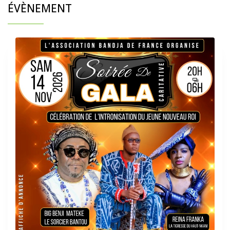
ÉVÈNEMENT