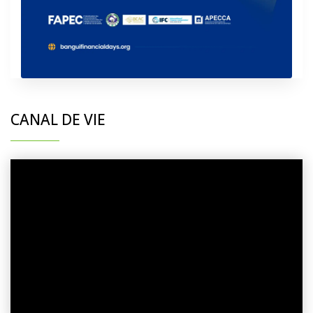
CANAL DE VIE