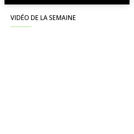
VIDÉO DE LA SEMAINE