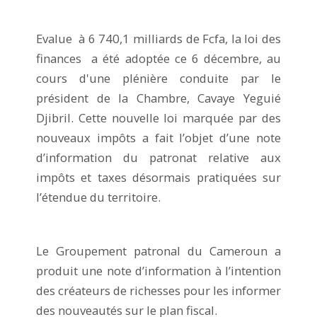
Evalue à 6 740,1 milliards de Fcfa, la loi des
finances a été adoptée ce 6 décembre, au
cours d'une plénière conduite par le
président de la Chambre, Cavaye Yeguié
Djibril. Cette nouvelle loi marquée par des
nouveaux impôts a fait l’objet d’une note
d’information du patronat relative aux
impôts et taxes désormais pratiquées sur
l’étendue du territoire.
Le Groupement patronal du Cameroun a
produit une note d’information à l’intention
des créateurs de richesses pour les informer
des nouveautés sur le plan fiscal.