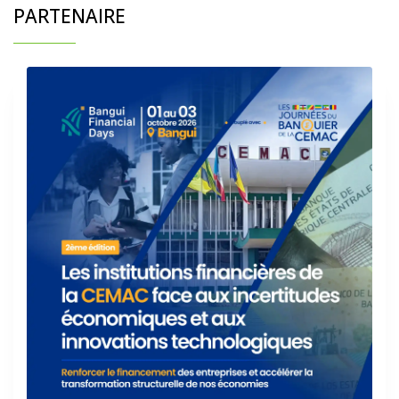
PARTENAIRE