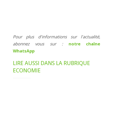
Pour plus d'informations sur l'actualité,
abonnez vous sur :
notre chaîne
WhatsApp
LIRE AUSSI DANS LA RUBRIQUE
ECONOMIE