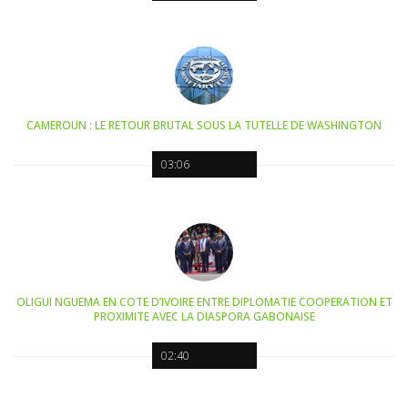
CAMEROUN : LE RETOUR BRUTAL SOUS LA TUTELLE DE WASHINGTON
03:06
OLIGUI NGUEMA EN COTE D’IVOIRE ENTRE DIPLOMATIE COOPERATION ET
PROXIMITE AVEC LA DIASPORA GABONAISE
02:40