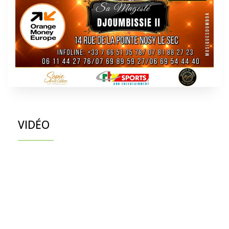
VIDÉO