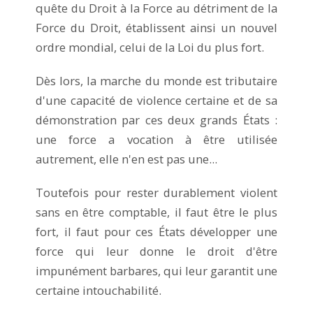
quête du Droit à la Force au détriment de la
Force du Droit, établissent ainsi un nouvel
ordre mondial, celui de la Loi du plus fort.
Dès lors, la marche du monde est tributaire
d'une capacité de violence certaine et de sa
démonstration par ces deux grands États :
une force a vocation à être utilisée
autrement, elle n'en est pas une...
Toutefois pour rester durablement violent
sans en être comptable, il faut être le plus
fort, il faut pour ces États développer une
force qui leur donne le droit d'être
impunément barbares, qui leur garantit une
certaine intouchabilité.