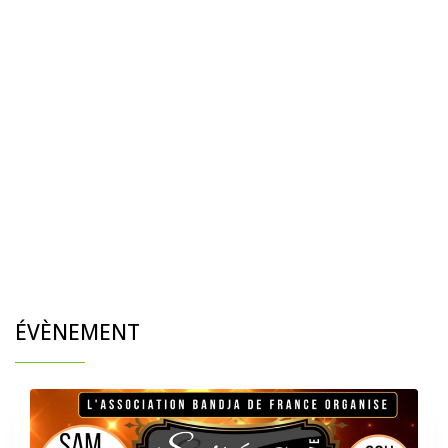
ÉVÈNEMENT