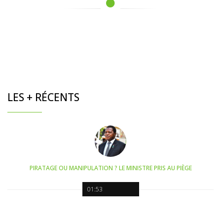
LES + RÉCENTS
PIRATAGE OU MANIPULATION ? LE MINISTRE PRIS AU PIÈGE
01:53